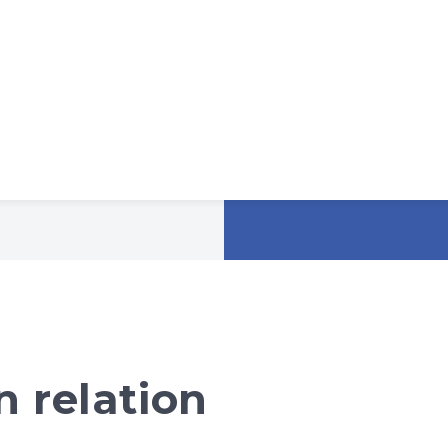
 relation