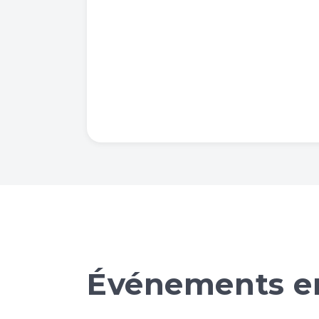
Événements en