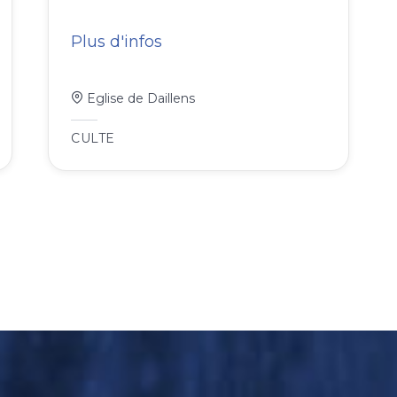
Plus d'infos
Eglise de Daillens
CULTE