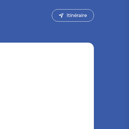
Itinéraire