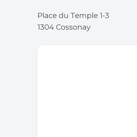
Place du Temple 1-3
1304 Cossonay