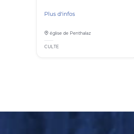
Plus d'infos
église de Penthalaz
CULTE