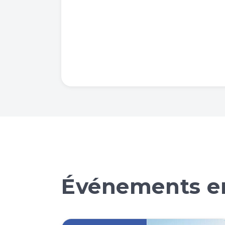
Événements en