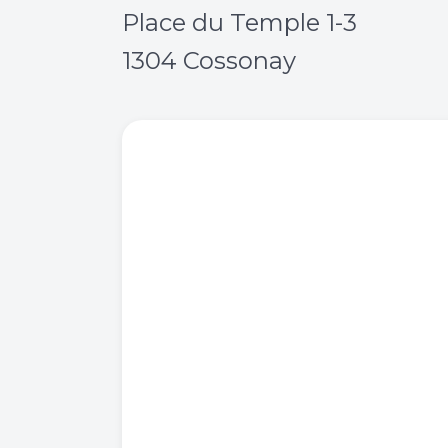
Place du Temple 1-3
1304 Cossonay