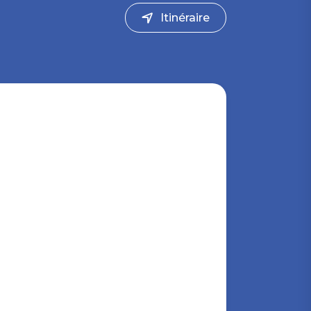
Itinéraire