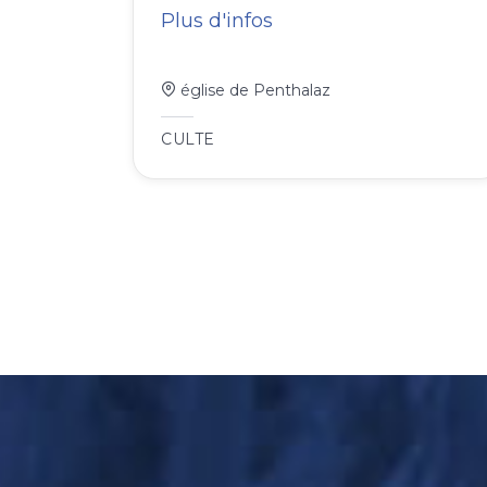
Plus d'infos
église de Penthalaz
CULTE