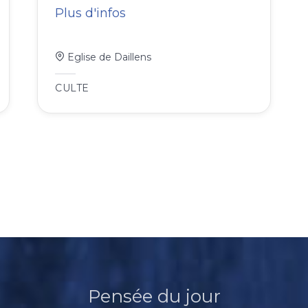
Plus d'infos
Eglise de Daillens
CULTE
Pensée du jour