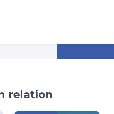
 relation