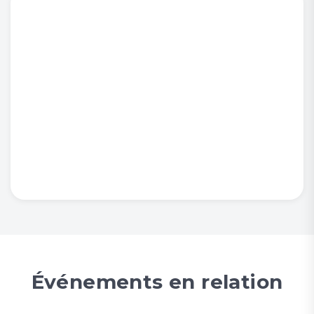
Événements en relation