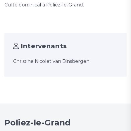
Culte dominical à Poliez-le-Grand.
Intervenants
Christine Nicolet van Binsbergen
Poliez-le-Grand