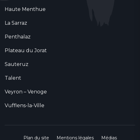
Haute Menthue
La Sarraz
Penthalaz
Plateau du Jorat
Sauteruz
Talent
Veyron – Venoge
Vufflens-la-Ville
Plan du site
Mentions légales
Médias