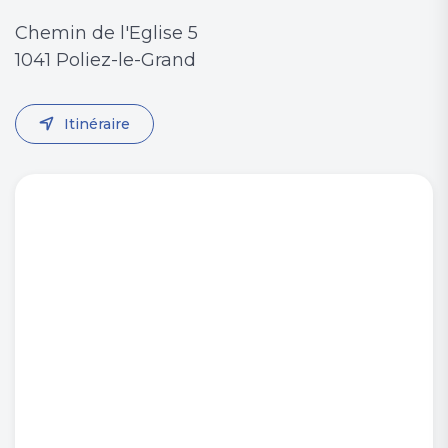
Chemin de l'Eglise 5
1041 Poliez-le-Grand
Itinéraire