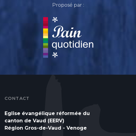
Proposé par :
CONTACT
Eglise évangélique réformée du
canton de Vaud (EERV)
Région Gros-de-Vaud - Venoge