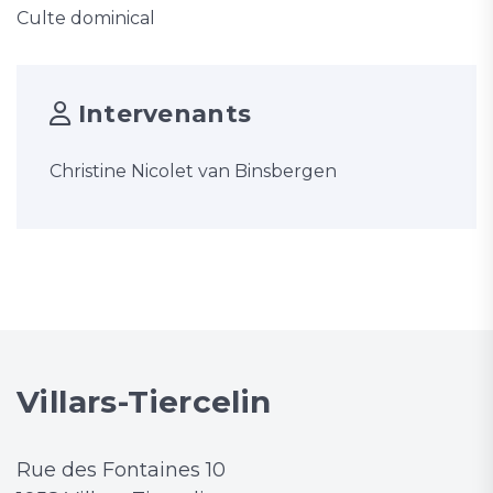
Culte dominical
Intervenants
Christine Nicolet van Binsbergen
Villars-Tiercelin
Rue des Fontaines 10