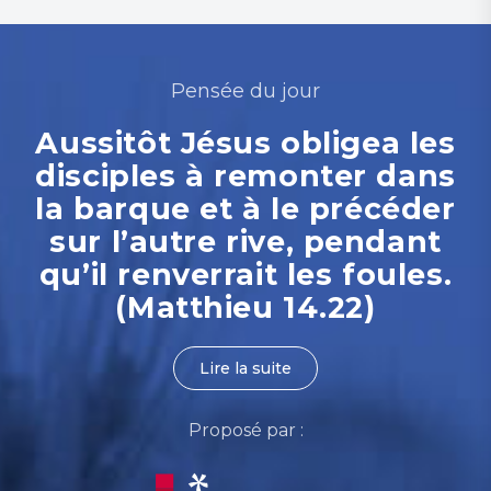
Pensée du jour
Aussitôt Jésus obligea les
disciples à remonter dans
la barque et à le précéder
sur l’autre rive, pendant
qu’il renverrait les foules.
(Matthieu 14.22)
Lire la suite
Proposé par :