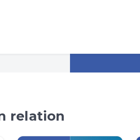
 relation