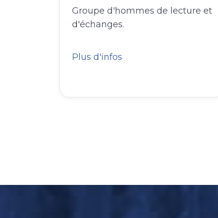
Groupe d'hommes de lecture et
d'échanges.
Plus d'infos