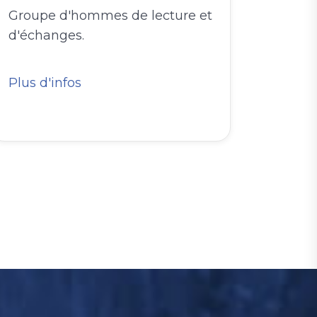
Groupe d'hommes de lecture et
d'échanges.
Plus d'infos