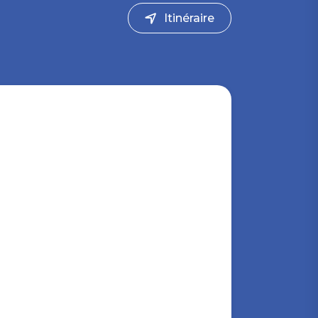
Itinéraire