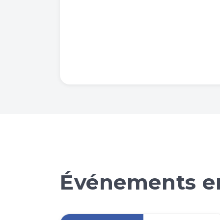
Événements en