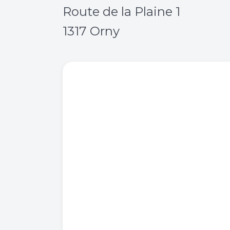
Route de la Plaine 1
1317 Orny