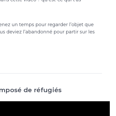
enez un temps pour regarder l’objet que
us deviez l’abandonné pour partir sur les
omposé de réfugiés