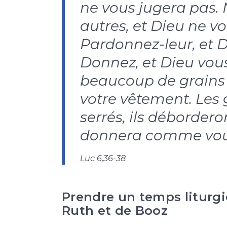
ne vous jugera pas.
autres, et Dieu ne 
Pardonnez-leur, et 
Donnez, et Dieu vou
beaucoup de grains
votre vêtement. Les 
serrés, ils débordero
donnera comme vous
Luc 6,36-38
Prendre un temps liturgi
Ruth et de Booz