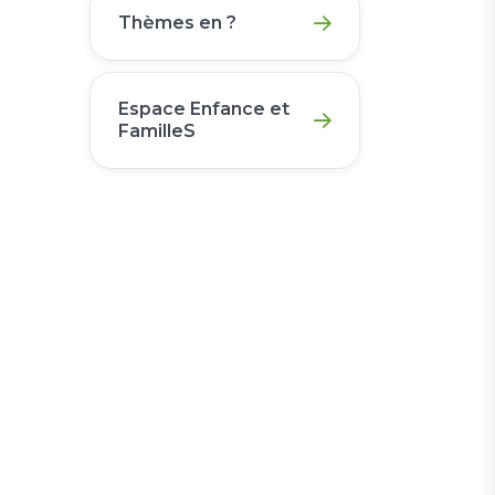
Thèmes en ?
Espace Enfance et
FamilleS