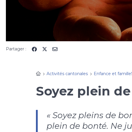
Partager :
Activités cantonales
Enfance et famille
Soyez plein de
« Soyez pleins de bo
plein de bonté. Ne ju