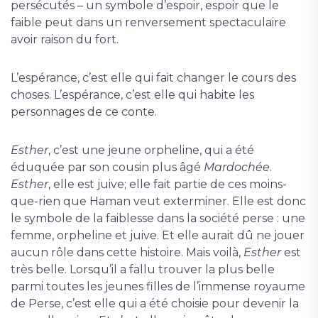
persécutés – un symbole d’espoir, espoir que le
faible peut dans un renversement spectaculaire
avoir raison du fort.
L’espérance, c’est elle qui fait changer le cours des
choses. L’espérance, c’est elle qui habite les
personnages de ce conte.
Esther
, c’est une jeune orpheline, qui a été
éduquée par son cousin plus âgé
Mardochée
.
Esther
, elle est juive; elle fait partie de ces moins-
que-rien que Haman veut exterminer. Elle est donc
le symbole de la faiblesse dans la société perse : une
femme, orpheline et juive. Et elle aurait dû ne jouer
aucun rôle dans cette histoire. Mais voilà,
Esther
est
très belle. Lorsqu’il a fallu trouver la plus belle
parmi toutes les jeunes filles de l’immense royaume
de Perse, c’est elle qui a été choisie pour devenir la