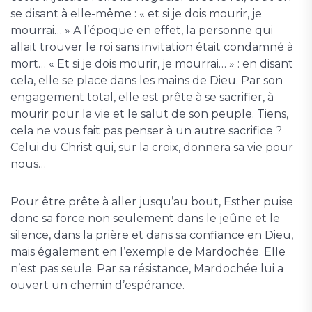
se disant à elle-même : « et si je dois mourir, je
mourrai… » A l’époque en effet, la personne qui
allait trouver le roi sans invitation était condamné à
mort… « Et si je dois mourir, je mourrai… » : en disant
cela, elle se place dans les mains de Dieu. Par son
engagement total, elle est prête à se sacrifier, à
mourir pour la vie et le salut de son peuple. Tiens,
cela ne vous fait pas penser à un autre sacrifice ?
Celui du Christ qui, sur la croix, donnera sa vie pour
nous…
Pour être prête à aller jusqu’au bout, Esther puise
donc sa force non seulement dans le jeûne et le
silence, dans la prière et dans sa confiance en Dieu,
mais également en l’exemple de Mardochée. Elle
n’est pas seule. Par sa résistance, Mardochée lui a
ouvert un chemin d’espérance.