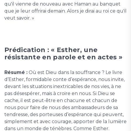
qu'il vienne de nouveau avec Haman au banquet
que je leur offrirai demain. Alors je dirai au roi ce qu'il
veut savoir. »
Prédication : « Esther, une
résistante en parole et en actes »
Résumé :
Où est Dieu dans la souffrance ? Le livre
d’Esther, formidable conte d’espérance, nous invite,
devant les situations inextricables de nos vies, à ne
pas désespérer, mais à croire en nous. Si Dieu se
cache, il est peut-être en chacune et chacun de
nous pour faire de nous des ambassadeurs de sa
tendresse, des porteuses d’espérance qui peuvent,
simplement et avec courage, apporter de la lumière
dans un monde de ténèbres. Comme Esther.