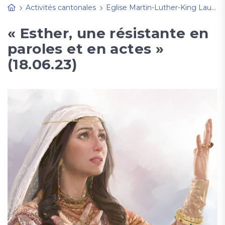
Activités cantonales
Eglise Martin-Luther-King Lausanne
« Esther, une résistante en
paroles et en actes »
(18.06.23)