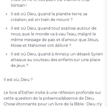
lointain !
Il est où Dieu, quand la planète terre, sa
création, est en train de mourir ?
Il est où Dieu, quand tout explose autour de
nous, que le monde va à vau l’eau, malgré le
même message de paix et d’amour que Jésus,
Moïse et Mahomet ont délivré ?
Il est où Dieu, quand à Annecy un désaxé Syrien
attaque au couteau des enfants sur une place
de jeux ?
Il est où, Dieu ?
Le livre d’Esther invite à une réflexion profonde sur
cette question de la présence/absence de Dieu.
Chose étonnante pour un livre de la Bible : Dieu n’y