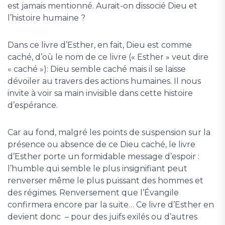
est jamais mentionné. Aurait-on dissocié Dieu et
l’histoire humaine ?
Dans ce livre d’Esther, en fait, Dieu est comme
caché, d’où le nom de ce livre (« Esther » veut dire
« caché »): Dieu semble caché mais il se laisse
dévoiler au travers des actions humaines. Il nous
invite à voir sa main invisible dans cette histoire
d’espérance.
Car au fond, malgré les points de suspension sur la
présence ou absence de ce Dieu caché, le livre
d’Esther porte un formidable message d’espoir :
l’humble qui semble le plus insignifiant peut
renverser même le plus puissant des hommes et
des régimes. Renversement que l’Évangile
confirmera encore par la suite… Ce livre d’Esther en
devient donc – pour des juifs exilés ou d’autres