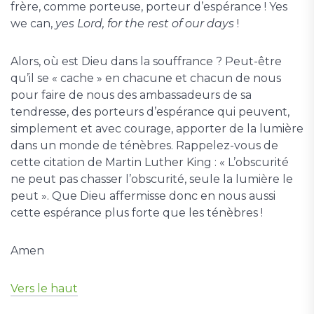
frère, comme porteuse, porteur d’espérance ! Yes
we can,
yes Lord, for the rest of our days
!
Alors, où est Dieu dans la souffrance ? Peut-être
qu’il se « cache » en chacune et chacun de nous
pour faire de nous des ambassadeurs de sa
tendresse, des porteurs d’espérance qui peuvent,
simplement et avec courage, apporter de la lumière
dans un monde de ténèbres. Rappelez-vous de
cette citation de Martin Luther King : « L’obscurité
ne peut pas chasser l’obscurité, seule la lumière le
peut ». Que Dieu affermisse donc en nous aussi
cette espérance plus forte que les ténèbres !
Amen
Vers le haut