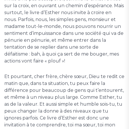
sur la croix, en ouvrant un chemin d’espérance. Mais
surtout, le livre d’Esther nous invite à croire en
nous. Parfois, nous, les simples gens, monsieur et
madame tout-le-monde, nous pouvons nourrir un
sentiment d’impuissance dans une société qui va de
pénurie en pénurie, et même entrer dans la
tentation de se replier dans une sorte de
défaitisme : bah, à quoi ça sert de me bouger, mes
actions vont faire « plouf »!
Et pourtant, cher frère, chère sœur, Dieu te redit ce
matin que, dans ta situation, tu peux faire la
différence pour beaucoup de gens qui t’entourent,
et même à un niveau plus large. Comme Esther, tu
as de la valeur. Et aussi simple et humble sois-tu, tu
peux changer la donne à des niveaux que tu
ignores parfois. Ce livre d’Esther est donc une
invitation à te comprendre, toi ma sœur, toi mon