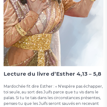
Lecture du livre d’Esther 4,13 – 5,8
Mardochée fit dire Esther : « N'espère pas échapper,
toi seule, au sort des Juifs parce que tu vis dans le
palais. Si tu te tais dans les circonstances présentes,
penses-tu que les Juifs seront sauvés en recevant