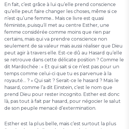
En fait, c’est grâce à lui qu’elle prend conscience
qu’elle peut faire changer les choses, même si ce
n’est qu’une femme... Mais ce livre est quasi
féministe, puisqu’il met au centre Esther, une
femme considérée comme moins que rien par
certains, mais qui va prendre conscience non
seulement de sa valeur mais aussi réaliser que Dieu
peut agir à travers elle. Est-ce dû au Hasard qu’elle
se retrouve dans cette délicate position ? Comme le
dit Mardochée : « Et qui sait si ce n’est pas pour un
temps comme celui-ci que tu es parvenue à la
royauté… ? » Qui sait ? Serait-ce le hasard ? Mais le
hasard, comme l’a dit Einstein, c’est le nom que
prend Dieu pour rester incognito. Esther est donc
là, pas tout à fait par hasard, pour négocier le salut
de son peuple menacé d’extermination.
Esther est la plus belle, mais c’est surtout la plus