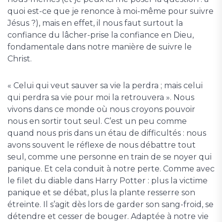
quoi est-ce que je renonce à moi-même pour suivre
Jésus ?), mais en effet, il nous faut surtout la
confiance du lâcher-prise la confiance en Dieu,
fondamentale dans notre manière de suivre le
Christ.
« Celui qui veut sauver sa vie la perdra ; mais celui
qui perdra sa vie pour moi la retrouvera ». Nous
vivons dans ce monde où nous croyons pouvoir
nous en sortir tout seul. C’est un peu comme
quand nous pris dans un étau de difficultés : nous
avons souvent le réflexe de nous débattre tout
seul, comme une personne en train de se noyer qui
panique. Et cela conduit à notre perte. Comme avec
le filet du diable dans Harry Potter : plus la victime
panique et se débat, plus la plante resserre son
étreinte. Il s’agit dès lors de garder son sang-froid, se
détendre et cesser de bouger. Adaptée à notre vie