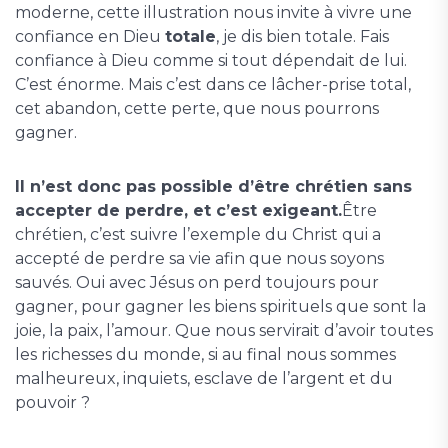
moderne, cette illustration nous invite à vivre une
confiance en Dieu
totale
, je dis bien totale. Fais
confiance à Dieu comme si tout dépendait de lui.
C’est énorme. Mais c’est dans ce lâcher-prise total,
cet abandon, cette perte, que nous pourrons
gagner.
Il n’est donc pas possible d’être chrétien sans
accepter de perdre, et c’est exigeant.
Être
chrétien, c’est suivre l’exemple du Christ qui a
accepté de perdre sa vie afin que nous soyons
sauvés. Oui avec Jésus on perd toujours pour
gagner, pour gagner les biens spirituels que sont la
joie, la paix, l’amour. Que nous servirait d’avoir toutes
les richesses du monde, si au final nous sommes
malheureux, inquiets, esclave de l’argent et du
pouvoir ?