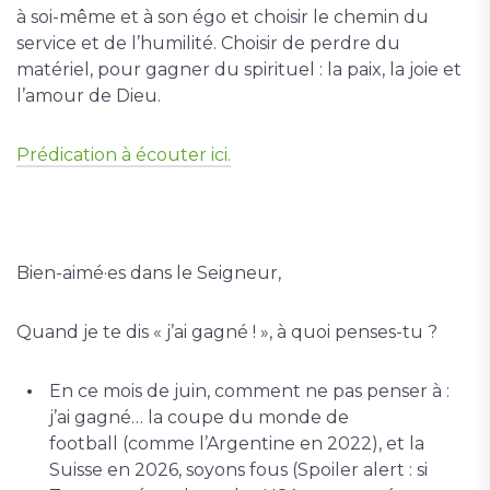
à soi-même et à son égo et choisir le chemin du
service et de l’humilité. Choisir de perdre du
matériel, pour gagner du spirituel : la paix, la joie et
l’amour de Dieu.
Prédication à écouter ici.
Bien-aimé·es dans le Seigneur,
Quand je te dis « j’ai gagné ! », à quoi penses-tu ?
En ce mois de juin, comment ne pas penser à :
j’ai gagné… la coupe du monde de
football (comme l’Argentine en 2022), et la
Suisse en 2026, soyons fous (Spoiler alert : si