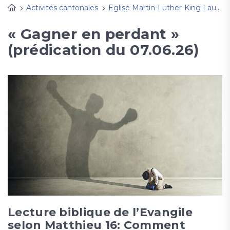
Activités cantonales
Eglise Martin-Luther-King Lausanne
« Gagner en perdant »
(prédication du 07.06.26)
Lecture biblique de l’Evangile
selon Matthieu 16: Comment