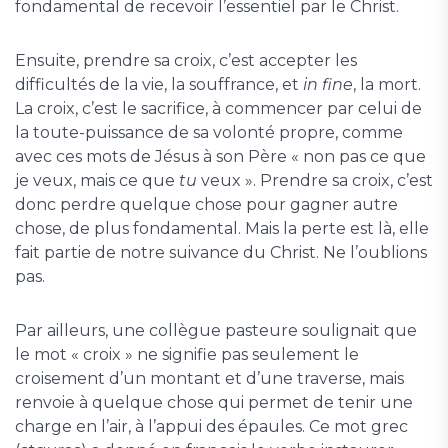
fondamental de recevoir l’essentiel par le Christ.
Ensuite, prendre sa croix, c’est accepter les
difficultés de la vie, la souffrance, et
in fine
, la mort.
La croix, c’est le sacrifice, à commencer par celui de
la toute-puissance de sa volonté propre, comme
avec ces mots de Jésus à son Père « non pas ce que
je veux, mais ce que
tu
veux ». Prendre sa croix, c’est
donc perdre quelque chose pour gagner autre
chose, de plus fondamental. Mais la perte est là, elle
fait partie de notre suivance du Christ. Ne l’oublions
pas.
Par ailleurs, une collègue pasteure soulignait que
le mot « croix » ne signifie pas seulement le
croisement d’un montant et d’une traverse, mais
renvoie à quelque chose qui permet de tenir une
charge en l’air, à l’appui des épaules. Ce mot grec