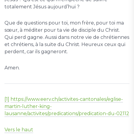
totalement Jésus aujourd’hui ?
Que de questions pour toi, mon frère, pour toi ma
sœur, à méditer pour ta vie de disciple du Christ.
Qui perd gagne. Aussi dans notre vie de chrétiennes
et chrétiens, à la suite du Christ. Heureux ceux qui
perdent, car ils gagneront.
Amen.
[1]
https://www.eerv.ch/activites-cantonales/eglise-
martin-luther-king-
lausanne/activites/predications/predication-du-02112
Vers le haut