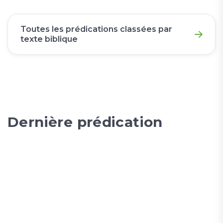
Toutes les prédications classées par
texte biblique
Dernière prédication