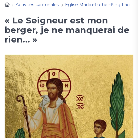
Activités cantonales
Eglise Martin-Luther-King Lausanne
« Le Seigneur est mon
berger, je ne manquerai de
rien… »