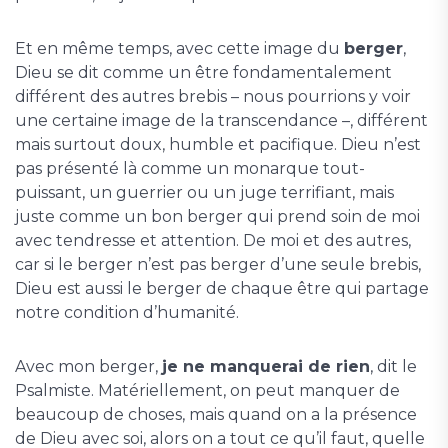
Et en même temps, avec cette image du
berger
,
Dieu se dit comme un être fondamentalement
différent des autres brebis – nous pourrions y voir
une certaine image de la transcendance –, différent
mais surtout doux, humble et pacifique. Dieu n’est
pas présenté là comme un monarque tout-
puissant, un guerrier ou un juge terrifiant, mais
juste comme un bon berger qui prend soin de moi
avec tendresse et attention. De moi et des autres,
car si le berger n’est pas berger d’une seule brebis,
Dieu est aussi le berger de chaque être qui partage
notre condition d’humanité.
Avec mon berger,
je ne manquerai de rien
, dit le
Psalmiste. Matériellement, on peut manquer de
beaucoup de choses, mais quand on a la présence
de Dieu avec soi, alors on a tout ce qu’il faut, quelle