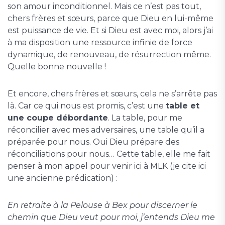
son amour inconditionnel. Mais ce n’est pas tout,
chers frères et sœurs, parce que Dieu en lui-même
est puissance de vie. Et si Dieu est avec moi, alors j’ai
à ma disposition une ressource infinie de force
dynamique, de renouveau, de résurrection même.
Quelle bonne nouvelle !
Et encore, chers frères et sœurs, cela ne s’arrête pas
là. Car ce qui nous est promis, c’est une
table et
une coupe débordante
. La table, pour me
réconcilier avec mes adversaires, une table qu’il a
préparée pour nous. Oui Dieu prépare des
réconciliations pour nous… Cette table, elle me fait
penser à mon appel pour venir ici à MLK (je cite ici
une ancienne prédication) :
En retraite à la Pelouse à Bex pour discerner le
chemin que Dieu veut pour moi, j’entends Dieu me