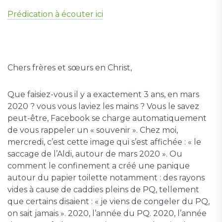
Prédication à écouter ici
Chers frères et sœurs en Christ,
Que faisiez-vous il y a exactement 3 ans, en mars
2020 ? vous vous laviez les mains ? Vous le savez
peut-être, Facebook se charge automatiquement
de vous rappeler un « souvenir ». Chez moi,
mercredi, c’est cette image qui s’est affichée : « le
saccage de l’Aldi, autour de mars 2020 ». Ou
comment le confinement a créé une panique
autour du papier toilette notamment : des rayons
vides à cause de caddies pleins de PQ, tellement
que certains disaient : « je viens de congeler du PQ,
on sait jamais ». 2020, l’année du PQ. 2020, l’année