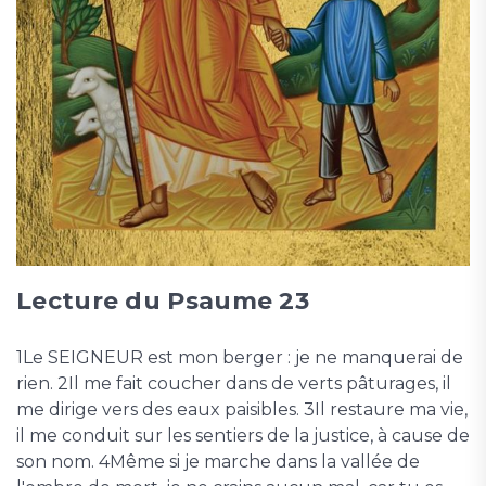
Lecture du Psaume 23
1Le SEIGNEUR est mon berger : je ne manquerai de
rien. 2Il me fait coucher dans de verts pâturages, il
me dirige vers des eaux paisibles. 3Il restaure ma vie,
il me conduit sur les sentiers de la justice, à cause de
son nom. 4Même si je marche dans la vallée de