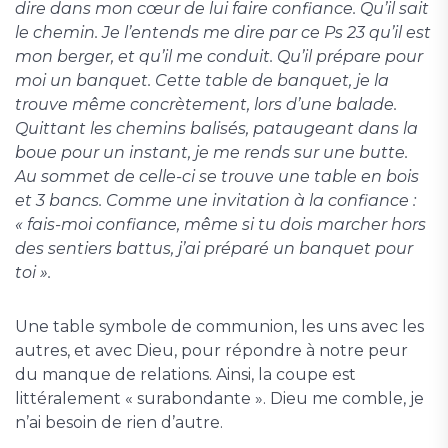
dire dans mon cœur de lui faire confiance. Qu’il sait
le chemin. Je l’entends me dire par ce Ps 23 qu’il est
mon berger, et qu’il me conduit. Qu’il prépare pour
moi un banquet. Cette table de banquet, je la
trouve même concrètement, lors d’une balade.
Quittant les chemins balisés, pataugeant dans la
boue pour un instant, je me rends sur une butte.
Au sommet de celle-ci se trouve une table en bois
et 3 bancs. Comme une invitation à la confiance :
« fais-moi confiance, même si tu dois marcher hors
des sentiers battus, j’ai préparé un banquet pour
toi ».
Une table symbole de communion, les uns avec les
autres, et avec Dieu, pour répondre à notre peur
du manque de relations. Ainsi, la coupe est
littéralement « surabondante ». Dieu me comble, je
n’ai besoin de rien d’autre.