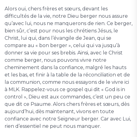
Alors oui, chers frères et sœurs, devant les
difficultés de la vie, notre Dieu berger nous assure
qu’avec lui, nous ne manquerons de rien. Ce berger,
bien sûr, c’est pour nous les chrétiens Jésus, le
Christ, lui qui, dans l’évangile de Jean, qui se
compare au « bon berger », celui qui va jusqu’à
donner sa vie pour ses brebis. Ainsi, avec le Christ
comme berger, nous pouvons vivre notre
cheminement dans la confiance, malgré les hauts
et les bas, et finir à la table de la réconciliation et de
la communion, comme nous essayons de le vivre ici
à MLK. Rappelez-vous ce gospel qui dit « God is in
control », Dieu est aux commandes, c’est un peu ce
que dit ce Psaume. Alors chers frères et sœurs, dès
aujourd’hui, dès maintenant, vivons en toute
confiance avec notre Seigneur berger. Car avec Lui,
rien d’essentiel ne peut nous manquer.