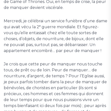
de Game of Thrones. Oui, en temps de crise, la peur
de manquer devient viscérale.
Mercredi, je célébrai un service funèbre d’une dame
e
qui avait vécu la 2
guerre mondiale. Et figurez-
vous qu’elle entassait chez elle toute sortes de
choses, d’objets, de nourriture, de bijoux, dont elle
ne pouvait pas, surtout pas, se débarrasser. Un
appartement encombré… par peur de manquer !
Je crois que cette peur de manquer nous touche
tous, de prêt ou de loin. Peur de manquer… de
nourriture, d’argent, de temps ? Pour l’Eglise aussi,
je peux parfois tomber dans la peur de manquer de
bénévoles, de choristes en particulier (ils sont si
précieux, ces hommes et ces femmes qui donnent
de leur temps pour que nous puissions vivre un
temps bienfaisant ici deux fois par mois) ; peur après