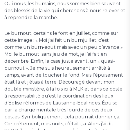
Oui nous, les humains, nous sommes bien souvent
des blessés de la vie qui cherchons à nous relever et
à reprendre la marche.
Le burnout, certains le font en juillet, comme sur
cette image : « Moi j’ai fait un burnjuillet, c’est
comme un burn-aout mais avec un peu d’avance ».
Moi le burnout, sans jeu de mot, je l’ai fait en
décembre. Enfin, la case juste avant, un « quasi-
burnout ». Je me suis heureusement arrêté à
temps, avant de toucher le fond. Mais l’épuisement
était là et j’étais à terre. Découragé devant mon
double ministère, à la fois ici à MLK et dans ce poste
à responsabilité qu’est la coordination des lieux
d’Eglise réformés de Lausanne-Epalinges. Épuisé
par la charge mentale très lourde de ces deux
postes. Symboliquement, cela pourrait donner ça.
Concrètement, mes nuits, c’était ça. Alors j’ai dit