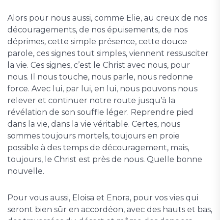
Alors pour nous aussi, comme Elie, au creux de nos
découragements, de nos épuisements, de nos
déprimes, cette simple présence, cette douce
parole, ces signes tout simples, viennent ressusciter
la vie. Ces signes, c’est le Christ avec nous, pour
nous. Il nous touche, nous parle, nous redonne
force. Avec lui, par lui, en lui, nous pouvons nous
relever et continuer notre route jusqu’à la
révélation de son souffle léger. Reprendre pied
dans la vie, dans la vie véritable. Certes, nous
sommes toujours mortels, toujours en proie
possible à des temps de découragement, mais,
toujours, le Christ est près de nous. Quelle bonne
nouvelle.
Pour vous aussi, Eloisa et Enora, pour vos vies qui
seront bien sûr en accordéon, avec des hauts et bas,