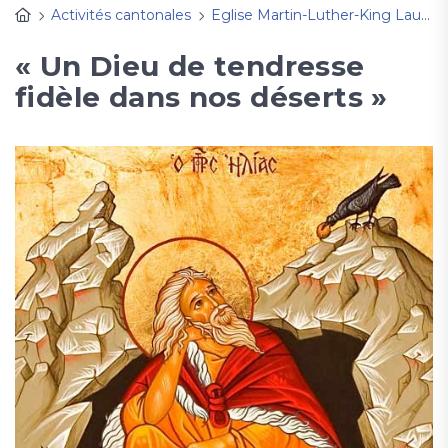
Activités cantonales
Eglise Martin-Luther-King Lausanne
« Un Dieu de tendresse
fidèle dans nos déserts »