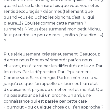
quand est-ce la dernière fois que vous vous êtes
sentis découragés ? déprimés (tellement que
quand vous épluchez les oignons, c’est lui qui
pleure…)? Épuisés comme cette maman ?
surmenés (« Vous êtes surmené mon petit Michu, il
faut prendre un peu de recul, enfin si j’ose dire… »)
?
Plus sérieusement,
très
sérieusement. Beaucoup
d’entre nous l’ont expérimenté : parfois nous
chutons, mis à terre par les difficultés de la vie. Par
les crises. Par la dépression. Par l’épuisement.
Comme vidé. Sans énergie. Parfois même cela va
jusqu’à ce que l’on appelle un burnout, un état
d’épuisement physique émotionnel et mental. Qui
n’a pas autour de lui un proche, un ami, une
connaissance qui est passée par cette case
« burnout » ou quelque chose qui s’en approche ?