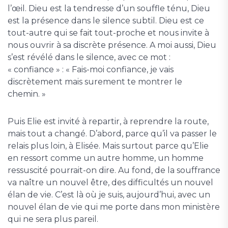
l’œil. Dieu est la tendresse d’un souffle ténu, Dieu
est la présence dans le silence subtil. Dieu est ce
tout-autre qui se fait tout-proche et nous invite à
nous ouvrir à sa discrète présence. A moi aussi, Dieu
s’est révélé dans le silence, avec ce mot :
« confiance » : « Fais-moi confiance, je vais
discrètement mais surement te montrer le
chemin. »
Puis Elie est invité à repartir, à reprendre la route,
mais tout a changé. D’abord, parce qu’il va passer le
relais plus loin, à Elisée. Mais surtout parce qu’Elie
en ressort comme un autre homme, un homme
ressuscité pourrait-on dire. Au fond, de la souffrance
va naître un nouvel être, des difficultés un nouvel
élan de vie. C’est là où je suis, aujourd’hui, avec un
nouvel élan de vie qui me porte dans mon ministère
qui ne sera plus pareil.