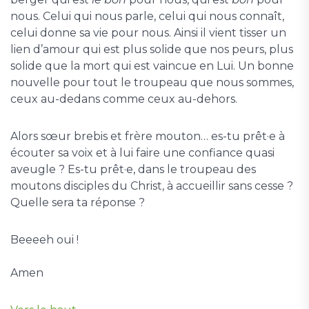
nous. Celui qui nous parle, celui qui nous connaît,
celui donne sa vie pour nous. Ainsi il vient tisser un
lien d’amour qui est plus solide que nos peurs, plus
solide que la mort qui est vaincue en Lui. Un bonne
nouvelle pour tout le troupeau que nous sommes,
ceux au-dedans comme ceux au-dehors.
Alors sœur brebis et frère mouton… es-tu prêt·e à
écouter sa voix et à lui faire une confiance quasi
aveugle ? Es-tu prêt·e, dans le troupeau des
moutons disciples du Christ, à accueillir sans cesse ?
Quelle sera ta réponse ?
Beeeeh oui !
Amen