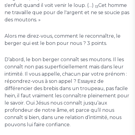
s'enfuit quand il voit venir le loup. (…)
Cet homme
13
ne travaille que pour de l'argent et ne se soucie pas
des moutons. »
Alors me direz-vous, comment le reconnaître, le
berger qui est le bon pour nous ? 3 points.
D’abord, le bon berger connaît ses moutons. Il les
connaît non pas superficiellement mais dans leur
intimité. Il vous appelle, chacun par votre prénom :
répondrez-vous à son appel ? Essayez de
différencier des brebis dans un troupeau, pas facile
hein, il faut vraiment les connaître pleinement pour
le savoir. Oui Jésus nous connaît jusqu’aux
profondeur de notre âme, et parce qu’il nous
connaît si bien, dans une relation d’intimité, nous
pouvons lui faire confiance.