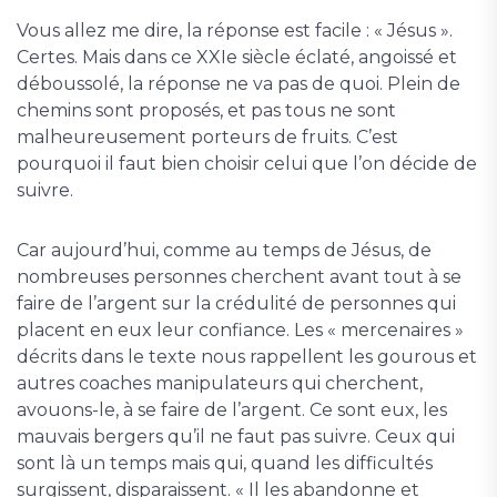
Vous allez me dire, la réponse est facile : « Jésus ».
Certes. Mais dans ce XXIe siècle éclaté, angoissé et
déboussolé, la réponse ne va pas de quoi. Plein de
chemins sont proposés, et pas tous ne sont
malheureusement porteurs de fruits. C’est
pourquoi il faut bien choisir celui que l’on décide de
suivre.
Car aujourd’hui, comme au temps de Jésus, de
nombreuses personnes cherchent avant tout à se
faire de l’argent sur la crédulité de personnes qui
placent en eux leur confiance. Les « mercenaires »
décrits dans le texte nous rappellent les gourous et
autres coaches manipulateurs qui cherchent,
avouons-le, à se faire de l’argent. Ce sont eux, les
mauvais bergers qu’il ne faut pas suivre. Ceux qui
sont là un temps mais qui, quand les difficultés
surgissent, disparaissent. « Il les abandonne et