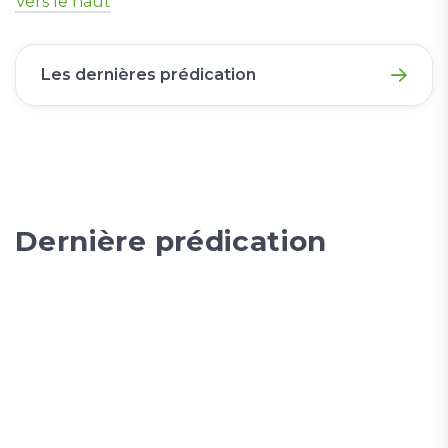
Vers le haut
Les dernières prédication
Dernière prédication