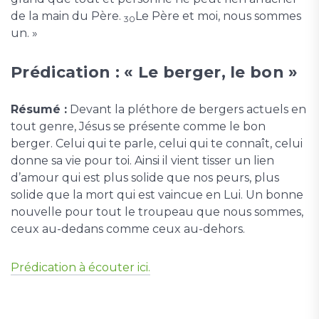
de la main du Père.
Le Père et moi, nous sommes
30
un. »
Prédication : « Le berger, le bon »
Résumé :
Devant la pléthore de bergers actuels en
tout genre, Jésus se présente comme le bon
berger. Celui qui te parle, celui qui te connaît, celui
donne sa vie pour toi. Ainsi il vient tisser un lien
d’amour qui est plus solide que nos peurs, plus
solide que la mort qui est vaincue en Lui. Un bonne
nouvelle pour tout le troupeau que nous sommes,
ceux au-dedans comme ceux au-dehors.
Prédication à écouter ici.