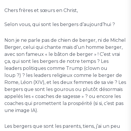
Chers frères et sœurs en Christ,
Selon vous, qui sont les bergers d’aujourd’hui ?
Non je ne parle pas de chien de berger, ni de Michel
Berger, celui qui chante mais d’un homme berger,
avec son fameux « le bâton de berger » ! C’est vrai
ça, qui sont les bergers de notre temps ? Les
leaders politiques comme Trump (clown ou
loup ?) ? les leaders religieux comme le berger de
Rome, Léon (XIV), et les deux femmes de sa vie ? Les
bergers que sont les gourous ou plutôt désormais
appelés les « coaches de sagesse » ? ou encore les
coaches qui promettent la prospérité (si si, c’est pas
une image IA).
Les bergers que sont les parents, tiens, j’ai un peu