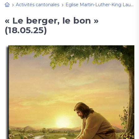
Activités cantonales
Eglise Martin-Luther-King Lausanne
« Le berger, le bon »
(18.05.25)