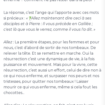
La réponse, c’est l’ange qui l’apporte avec ces mots
si précieux :
«
7
Allez maintenant dire ceci à ses
disciples et à Pierre : Il vous précède en Galilée ;
c'est là que vous le verrez, comme il vous l'a dit. »
Allez :
La première étapes, pour les femmes et pour
nous, c’est d’abord de sortir de nos tombeaux. De
relever la tête. Et se remettre en marche. Oui la
résurrection c’est une dynamique de vie, à la fois
puissance et mouvement. Mais pour la vivre, cette
résurrection, c’est aussi un effort, celui de dire non à
ce qui nous enferme, et surpasser nos peurs et nos
tristesses, pour quitter nos tombeaux ! Laisser
mourir ce qui vous enferme, même si cela fout les
chocottes...