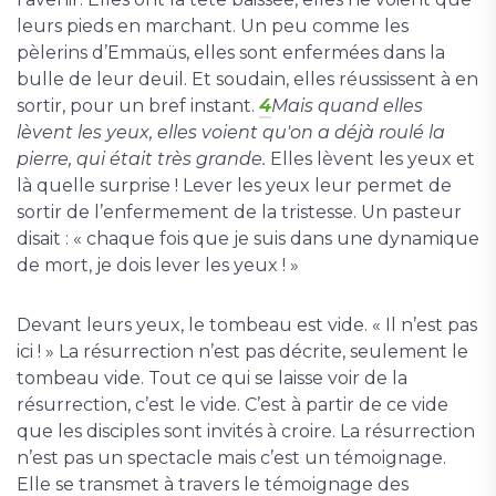
leurs pieds en marchant. Un peu comme les
pèlerins d’Emmaüs, elles sont enfermées dans la
bulle de leur deuil. Et soudain, elles réussissent à en
sortir, pour un bref instant.
4
Mais quand elles
lèvent les yeux, elles voient qu'on a déjà roulé la
pierre, qui était très grande.
Elles lèvent les yeux et
là quelle surprise ! Lever les yeux leur permet de
sortir de l’enfermement de la tristesse. Un pasteur
disait : « chaque fois que je suis dans une dynamique
de mort, je dois lever les yeux ! »
Devant leurs yeux, le tombeau est vide. « Il n’est pas
ici ! » La résurrection n’est pas décrite, seulement le
tombeau vide. Tout ce qui se laisse voir de la
résurrection, c’est le vide. C’est à partir de ce vide
que les disciples sont invités à croire. La résurrection
n’est pas un spectacle mais c’est un témoignage.
Elle se transmet à travers le témoignage des