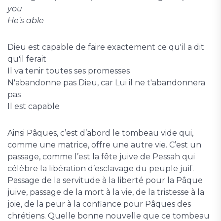
you
He's able
Dieu est capable de faire exactement ce qu'il a dit
qu'il ferait
Il va tenir toutes ses promesses
N'abandonne pas Dieu, car Lui il ne t'abandonnera
pas
Il est capable
Ainsi Pâques, c’est d’abord le tombeau vide qui,
comme une matrice, offre une autre vie. C’est un
passage, comme l’est la fête juive de Pessah qui
célèbre la libération d’esclavage du peuple juif.
Passage de la servitude à la liberté pour la Pâque
juive, passage de la mort à la vie, de la tristesse à la
joie, de la peur à la confiance pour Pâques des
chrétiens. Quelle bonne nouvelle que ce tombeau