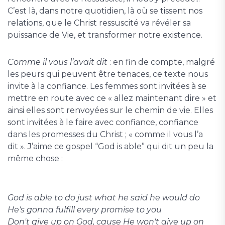
C’est là, dans notre quotidien, là où se tissent nos
relations, que le Christ ressuscité va révéler sa
puissance de Vie, et transformer notre existence.
Comme il vous l’avait dit
: en fin de compte, malgré
les peurs qui peuvent être tenaces, ce texte nous
invite à la confiance. Les femmes sont invitées à se
mettre en route avec ce « allez maintenant dire » et
ainsi elles sont renvoyées sur le chemin de vie. Elles
sont invitées à le faire avec confiance, confiance
dans les promesses du Christ ; « comme il vous l’a
dit ». J’aime ce gospel “God is able” qui dit un peu la
même chose :
God is able to do just what he said he would do
He's gonna fulfill every promise to you
Don't give up on God, cause He won't give up on