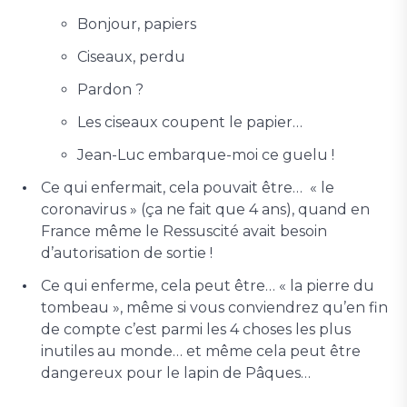
Bonjour, papiers
Ciseaux, perdu
Pardon ?
Les ciseaux coupent le papier…
Jean-Luc embarque-moi ce guelu !
Ce qui enfermait, cela pouvait être… « le
coronavirus » (ça ne fait que 4 ans), quand en
France même le Ressuscité avait besoin
d’autorisation de sortie !
Ce qui enferme, cela peut être… « la pierre du
tombeau », même si vous conviendrez qu’en fin
de compte c’est parmi les 4 choses les plus
inutiles au monde… et même cela peut être
dangereux pour le lapin de Pâques…