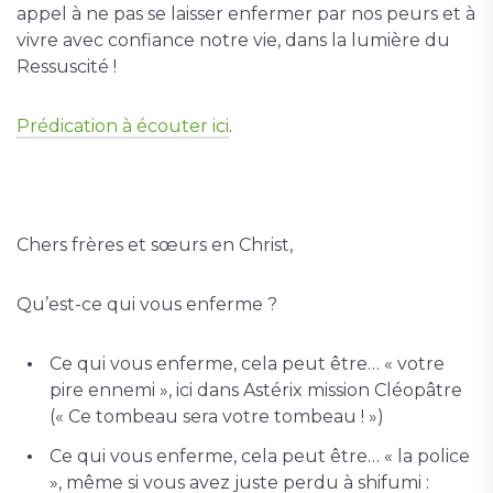
appel à ne pas se laisser enfermer par nos peurs et à
vivre avec confiance notre vie, dans la lumière du
Ressuscité !
Prédication à écouter ici
.
Chers frères et sœurs en Christ,
Qu’est-ce qui vous enferme ?
Ce qui vous enferme, cela peut être… « votre
pire ennemi », ici dans Astérix mission Cléopâtre
(« Ce tombeau sera votre tombeau ! »)
Ce qui vous enferme, cela peut être… « la police
», même si vous avez juste perdu à shifumi :