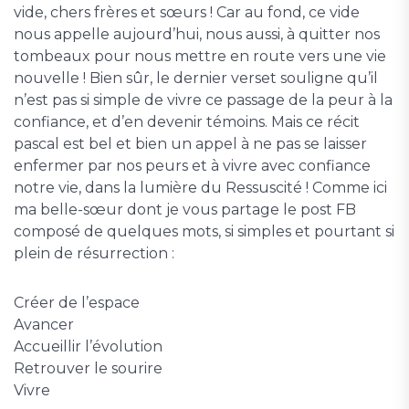
vide, chers frères et sœurs ! Car au fond, ce vide
nous appelle aujourd’hui, nous aussi, à quitter nos
tombeaux pour nous mettre en route vers une vie
nouvelle ! Bien sûr, le dernier verset souligne qu’il
n’est pas si simple de vivre ce passage de la peur à la
confiance, et d’en devenir témoins. Mais ce récit
pascal est bel et bien un appel à ne pas se laisser
enfermer par nos peurs et à vivre avec confiance
notre vie, dans la lumière du Ressuscité ! Comme ici
ma belle-sœur dont je vous partage le post FB
composé de quelques mots, si simples et pourtant si
plein de résurrection :
Créer de l’espace
Avancer
Accueillir l’évolution
Retrouver le sourire
Vivre