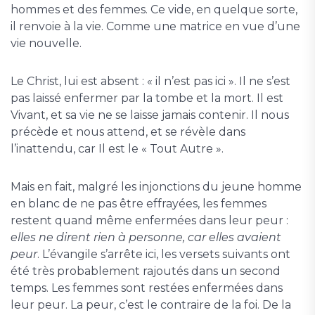
hommes et des femmes. Ce vide, en quelque sorte,
il renvoie à la vie. Comme une matrice en vue d’une
vie nouvelle.
Le Christ, lui est absent : « il n’est pas ici ». Il ne s’est
pas laissé enfermer par la tombe et la mort. Il est
Vivant, et sa vie ne se laisse jamais contenir. Il nous
précède et nous attend, et se révèle dans
l’inattendu, car Il est le « Tout Autre ».
Mais en fait, malgré les injonctions du jeune homme
en blanc de ne pas être effrayées, les femmes
restent quand même enfermées dans leur peur :
elles ne dirent rien à personne, car elles avaient
peur
. L’évangile s’arrête ici, les versets suivants ont
été très probablement rajoutés dans un second
temps. Les femmes sont restées enfermées dans
leur peur. La peur, c’est le contraire de la foi. De la