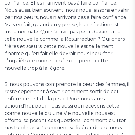
confiance. Elles n’arrivent pas à faire confiance.
Nous aussi, bien souvent, nous nous laissons envahir
par nos peurs, nous n’arrivons pas à faire confiance.
Mais en fait, quand on y pense, leur réaction est
juste normale. Qui n’aurait pas peur devant une
telle nouvelle comme la Résurrection ? Oui chers
frères et sœurs, cette nouvelle est tellement
énorme qu’en fait elle devrait nous inquiéter.
L’inquiétude montre qu’on ne prend cette
nouvelle trop à la légère…
Si nous pouvons comprendre la peur des femmes, il
reste cependant à savoir comment sortir de cet
enfermement de la peur. Pour nous aussi,
aujourd’hui, pour nous aussi qui recevons cette
bonne nouvelle qu’une Vie nouvelle nous est
offerte, se posent ces questions : comment quitter
nos tombeaux ? comment se libérer de qui nous
enferme ? Comment ne pas rester dans la peur ?