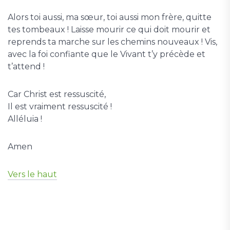
Alors toi aussi, ma sœur, toi aussi mon frère, quitte
tes tombeaux ! Laisse mourir ce qui doit mourir et
reprends ta marche sur les chemins nouveaux ! Vis,
avec la foi confiante que le Vivant t’y précède et
t’attend !
Car Christ est ressuscité,
Il est vraiment ressuscité !
Alléluia !
Amen
Vers le haut