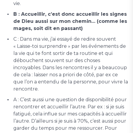
vie.
B : Accueillir, c’est donc accueillir les signes
de Dieu aussi sur mon chemin… (comme les
mages, soit dit en passant)
C : Dans ma vie, j’ai essayé de redire souvent
« Laisse-toi surprendre » par les événements de
la vie qui te font sortir de ta routine et qui
débouchent souvent sur des choses
incroyables. Dans les rencontres il y a beaucoup
de cela : laisser nos a priori de côté, par ex ce
que l’on a entendu de la personne, pour vivre la
rencontre.
A : C’est aussi une question de disponibilité pour
rencontrer et accueillir l’autre. Par ex : si je suis
fatigué, cela influe sur mes capacités à accueillir
l’autre. D’ailleurs si je suis à 70%, c’est aussi pour
garder du temps pour me ressourcer. Pour