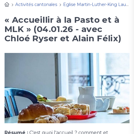
Activités cantonales
Eglise Martin-Luther-King Lausanne
« Accueillir à la Pasto et à
MLK » (04.01.26 - avec
Chloé Ryser et Alain Félix)
Résumé :
C'est quoi l'accueil ? comment et