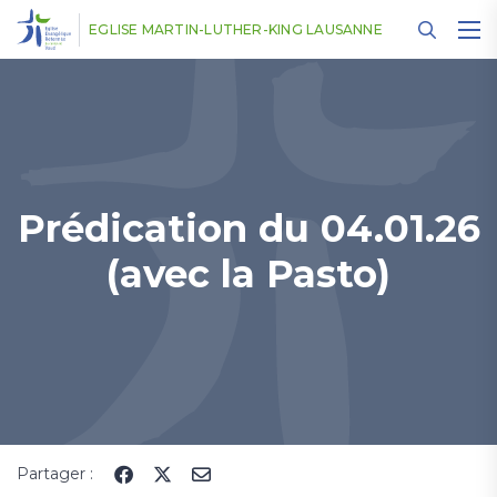
Panneau de gestion des cookies
EGLISE MARTIN-LUTHER-KING LAUSANNE
Prédication du 04.01.26
(avec la Pasto)
Partager :