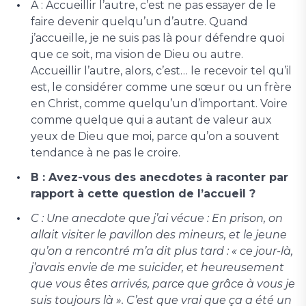
A : Accueillir l’autre, c’est ne pas essayer de le
faire devenir quelqu’un d’autre. Quand
j’accueille, je ne suis pas là pour défendre quoi
que ce soit, ma vision de Dieu ou autre.
Accueillir l’autre, alors, c’est… le recevoir tel qu’il
est, le considérer comme une sœur ou un frère
en Christ, comme quelqu’un d’important. Voire
comme quelque qui a autant de valeur aux
yeux de Dieu que moi, parce qu’on a souvent
tendance à ne pas le croire.
B : Avez-vous des anecdotes à raconter par
rapport à cette question de l’accueil ?
C : Une anecdote que j’ai vécue : En prison, on
allait visiter le pavillon des mineurs, et le jeune
qu’on a rencontré m’a dit plus tard : « ce jour-là,
j’avais envie de me suicider, et heureusement
que vous êtes arrivés, parce que grâce à vous je
suis toujours là ». C’est que vrai que ça a été un