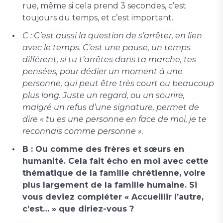
rue, même si cela prend 3 secondes, c’est
toujours du temps, et c’est important.
C : C’est aussi la question de s’arrêter, en lien
avec le temps. C’est une pause, un temps
différent, si tu t’arrêtes dans ta marche, tes
pensées, pour dédier un moment à une
personne, qui peut être très court ou beaucoup
plus long. Juste un regard, ou un sourire,
malgré un refus d’une signature, permet de
dire « tu es une personne en face de moi, je te
reconnais comme personne ».
B : Ou comme des frères et sœurs en
humanité. Cela fait écho en moi avec cette
thématique de la famille chrétienne, voire
plus largement de la famille humaine. Si
vous deviez compléter « Accueillir l’autre,
c’est… » que diriez-vous ?