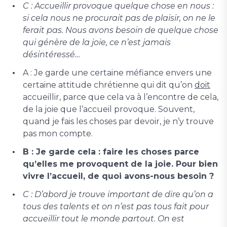
C : Accueillir provoque quelque chose en nous :
si cela nous ne procurait pas de plaisir, on ne le
ferait pas. Nous avons besoin de quelque chose
qui génère de la joie, ce n’est jamais
désintéressé…
A : Je garde une certaine méfiance envers une
certaine attitude chrétienne qui dit qu’on
doit
accueillir, parce que cela va à l’encontre de cela,
de la joie que l’accueil provoque. Souvent,
quand je fais les choses par devoir, je n’y trouve
pas mon compte.
B : Je garde cela : faire les choses parce
qu’elles me provoquent de la joie. Pour bien
vivre l’accueil, de quoi avons-nous besoin ?
C : D’abord je trouve important de dire qu’on a
tous des talents et on n’est pas tous fait pour
accueillir tout le monde partout. On est