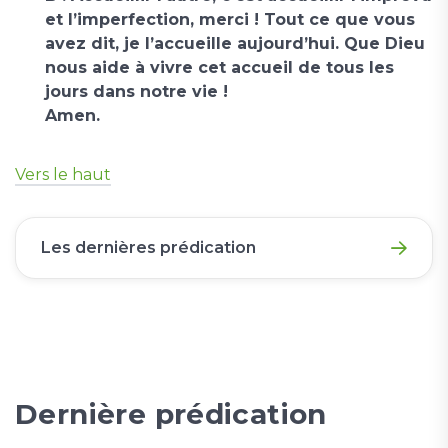
et l’imperfection, merci ! Tout ce que vous
avez dit, je l’accueille aujourd’hui. Que Dieu
nous aide à vivre cet accueil de tous les
jours dans notre vie !
Amen.
Vers le haut
Les dernières prédication
Dernière prédication