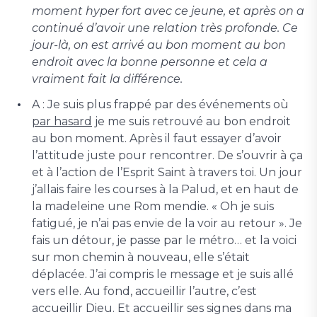
moment hyper fort avec ce jeune, et après on a
continué d’avoir une relation très profonde. Ce
jour-là, on est arrivé au bon moment au bon
endroit avec la bonne personne et cela a
vraiment fait la différence.
A : Je suis plus frappé par des événements où
par hasard
je me suis retrouvé au bon endroit
au bon moment. Après il faut essayer d’avoir
l’attitude juste pour rencontrer. De s’ouvrir à ça
et à l’action de l’Esprit Saint à travers toi. Un jour
j’allais faire les courses à la Palud, et en haut de
la madeleine une Rom mendie. « Oh je suis
fatigué, je n’ai pas envie de la voir au retour ». Je
fais un détour, je passe par le métro… et la voici
sur mon chemin à nouveau, elle s’était
déplacée. J’ai compris le message et je suis allé
vers elle. Au fond, accueillir l’autre, c’est
accueillir Dieu. Et accueillir ses signes dans ma