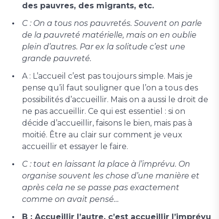
des pauvres, des migrants, etc.
C : On a tous nos pauvretés. Souvent on parle
de la pauvreté matérielle, mais on en oublie
plein d’autres. Par ex la solitude c’est une
grande pauvreté.
A : L’accueil c’est pas toujours simple. Mais je
pense qu’il faut souligner que l’on a tous des
possibilités d’accueillir. Mais on a aussi le droit de
ne pas accueillir. Ce qui est essentiel : si on
décide d’accueillir, faisons le bien, mais pas à
moitié. Être au clair sur comment je veux
accueillir et essayer le faire.
C : tout en laissant la place à l’imprévu. On
organise souvent les chose d’une manière et
après cela ne se passe pas exactement
comme on avait pensé…
B : Accueillir l’autre, c’est accueillir l’imprévu