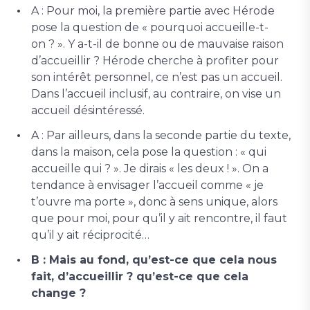
A : Pour moi, la première partie avec Hérode
pose la question de « pourquoi accueille-t-
on ? ». Y a-t-il de bonne ou de mauvaise raison
d’accueillir ? Hérode cherche à profiter pour
son intérêt personnel, ce n’est pas un accueil.
Dans l’accueil inclusif, au contraire, on vise un
accueil désintéressé.
A : Par ailleurs, dans la seconde partie du texte,
dans la maison, cela pose la question : « qui
accueille qui ? ». Je dirais « les deux ! ». On a
tendance à envisager l’accueil comme « je
t’ouvre ma porte », donc à sens unique, alors
que pour moi, pour qu’il y ait rencontre, il faut
qu’il y ait réciprocité…
B : Mais au fond, qu’est-ce que cela nous
fait, d’accueillir ? qu’est-ce que cela
change ?