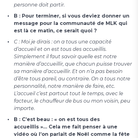
personne doit partir.
B : Pour terminer, si vous deviez donner un
message pour la communauté de MLK qui
est là ce matin, ce serait quoi ?
C : Moi je dirais : on a tous une capacité
d’accueil et on est tous des accueillis.
Simplement il faut savoir quelle est notre
manière d’accueillir, que chacun puisse trouver
sa manière d’accueillir. Et on n’a pas besoin
d’être tous pareil, au contraire. On a tous notre
personnalité, notre manière de faire, etc.
L’accueil c’est partout tout le temps, avec le
facteur, le chauffeur de bus ou mon voisin, peu
importe.
B : C’est beau : « on est tous des
accueillis »… Cela me fait penser à une
vidéo où l’on parlait de Noël comme la fête