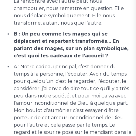
La rencontre avec l’autre peut nous
chambouler, nous remettre en question. Elle
nous déplace symboliquement. Elle nous
transforme, autant nous que l’autre.
B : Un peu comme les mages qui se
déplacent et repartent transformés… En
parlant des mages, sur un plan symbolique,
c’est quoi les cadeaux de l’accueil ?
A : Notre cadeau principal, c’est donner du
temps à la personne, l’écouter. Avoir du temps
pour quelqu’un, c’est le regarder, l’écouter, le
considérer, j’ai envie de dire tout ce qu’il y a très
peu dans notre société, et pour moi ça va avec
l’amour inconditionnel de Dieu à quelque part.
Mon boulot d’aumônier c’est essayer d’être
porteur de cet amour inconditionnel de Dieu
pour l’autre et cela passe par le temps. Le
regard et le sourire posé sur le mendiant dans la