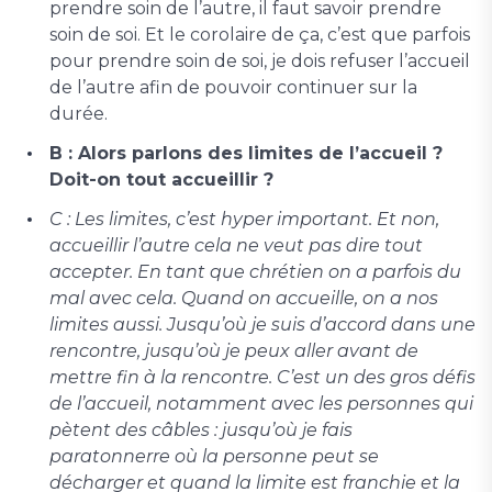
prendre soin de l’autre, il faut savoir prendre
soin de soi. Et le corolaire de ça, c’est que parfois
pour prendre soin de soi, je dois refuser l’accueil
de l’autre afin de pouvoir continuer sur la
durée.
B : Alors parlons des limites de l’accueil ?
Doit-on tout accueillir ?
C : Les limites, c’est hyper important. Et non,
accueillir l’autre cela ne veut pas dire tout
accepter. En tant que chrétien on a parfois du
mal avec cela. Quand on accueille, on a nos
limites aussi. Jusqu’où je suis d’accord dans une
rencontre, jusqu’où je peux aller avant de
mettre fin à la rencontre. C’est un des gros défis
de l’accueil, notamment avec les personnes qui
pètent des câbles : jusqu’où je fais
paratonnerre où la personne peut se
décharger et quand la limite est franchie et la