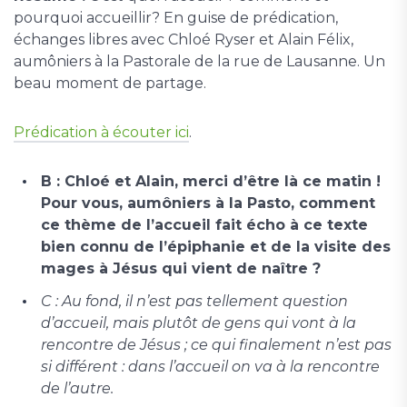
pourquoi accueillir? En guise de prédication,
échanges libres avec Chloé Ryser et Alain Félix,
aumôniers à la Pastorale de la rue de Lausanne. Un
beau moment de partage.
Prédication à écouter ici
.
B : Chloé et Alain, merci d’être là ce matin !
Pour vous, aumôniers à la Pasto, comment
ce thème de l’accueil fait écho à ce texte
bien connu de l’épiphanie et de la visite des
mages à Jésus qui vient de naître ?
C : Au fond, il n’est pas tellement question
d’accueil, mais plutôt de gens qui vont à la
rencontre de Jésus ; ce qui finalement n’est pas
si différent : dans l’accueil on va à la rencontre
de l’autre.