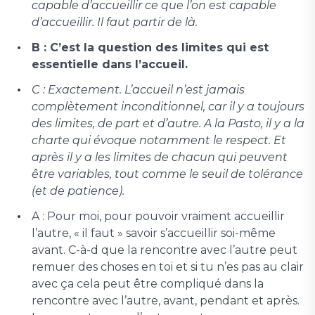
capable d’accueillir ce que l’on est capable
d’accueillir. Il faut partir de là.
B : C’est la question des limites qui est
essentielle dans l’accueil.
C : Exactement. L’accueil n’est jamais
complètement inconditionnel, car il y a toujours
des limites, de part et d’autre. A la Pasto, il y a la
charte qui évoque notamment le respect. Et
après il y a les limites de chacun qui peuvent
être variables, tout comme le seuil de tolérance
(et de patience).
A : Pour moi, pour pouvoir vraiment accueillir
l’autre, « il faut » savoir s’accueillir soi-même
avant. C-à-d que la rencontre avec l’autre peut
remuer des choses en toi et si tu n’es pas au clair
avec ça cela peut être compliqué dans la
rencontre avec l’autre, avant, pendant et après.