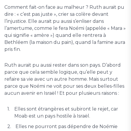
Comment fait-on face au malheur ? Ruth aurait pu
dire : « c’est pas juste », crier sa colère devant
l’injustice. Elle aurait pu aussi s’enliser dans
l’amertume, comme le fera Noémi (appelée « Mara »
qui signifie « amère ») quand elle rentrera à
Bethléem (la maison du pain), quand la famine aura
pris fin.
Ruth aurait pu aussi rester dans son pays. D’abord
parce que cela semble logique, qu’elle peut y
refaire sa vie avec un autre homme. Mais surtout
parce que Noémi ne voit pour ses deux belles-filles
aucun avenir en Israël ! Et pour plusieurs raisons :
Elles sont étrangères et subiront le rejet, car
Moab est un pays hostile à Israël.
Elles ne pourront pas dépendre de Noémie