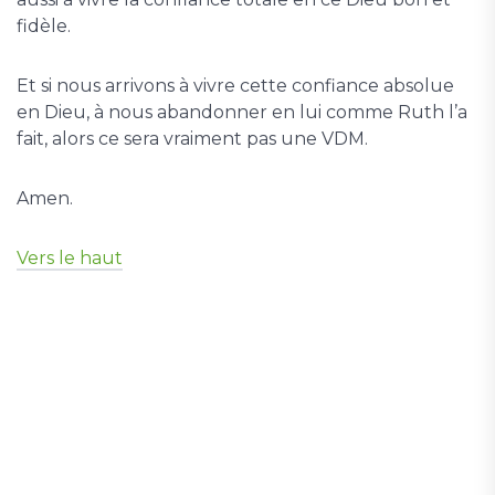
fidèle.
Et si nous arrivons à vivre cette confiance absolue
en Dieu, à nous abandonner en lui comme Ruth l’a
fait, alors ce sera vraiment pas une VDM.
Amen.
Vers le haut