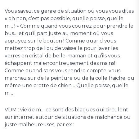
Vous savez, ce genre de situation où vous vous dites
« oh non, c’est pas possible, quelle poisse, quelle
m… ! » Comme quand vous courrez pour prendre le
bus… et qu’il part juste au moment où vous
appuyez sur le bouton ! Comme quand vous
mettez trop de liquide vaisselle pour laver les
verres en cristal de belle-maman et qu’ils vous
échappent malencontreusement des mains!
Comme quand sans vous rendre compte, vous
marchez sur de la peinture ou de la colle fraiche, ou
même une crotte de chien… Quelle poisse, quelle
m…
VDM : vie de m… ce sont des blagues qui circulent
sur internet autour de situations de malchance ou
juste malheureuses, par ex :