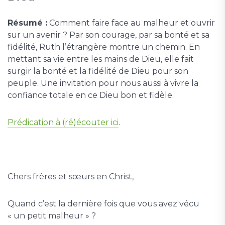
Résumé :
Comment faire face au malheur et ouvrir
sur un avenir ? Par son courage, par sa bonté et sa
fidélité, Ruth l’étrangère montre un chemin. En
mettant sa vie entre les mains de Dieu, elle fait
surgir la bonté et la fidélité de Dieu pour son
peuple. Une invitation pour nous aussi à vivre la
confiance totale en ce Dieu bon et fidèle.
Prédication à (ré)écouter ici
.
Chers frères et sœurs en Christ,
Quand c’est la dernière fois que vous avez vécu
« un petit malheur » ?