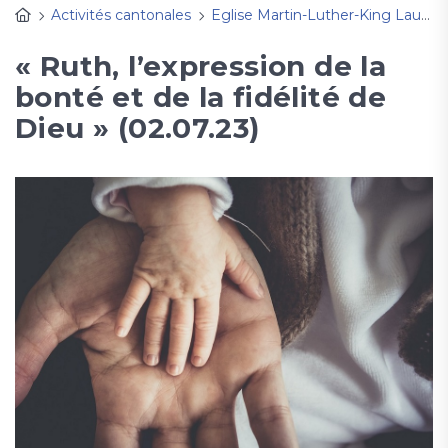
Activités cantonales
Eglise Martin-Luther-King Lausanne
« Ruth, l’expression de la
bonté et de la fidélité de
Dieu » (02.07.23)