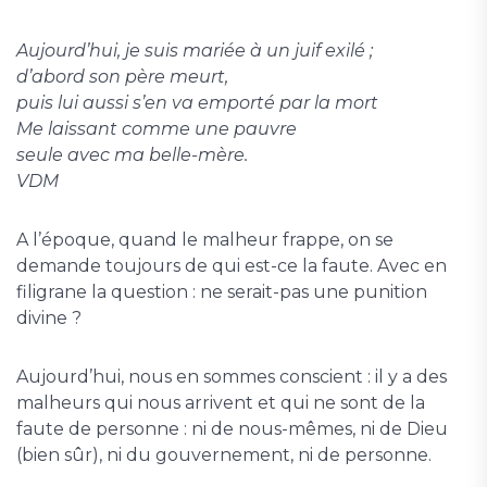
Aujourd’hui
, je suis mariée à un juif exilé ;
d’abord son père meurt,
puis lui aussi s’en va emporté par la mort
Me laissant comme une pauvre
seule avec ma belle-mère.
VDM
A l’époque, quand le malheur frappe, on se
demande toujours de qui est-ce la faute. Avec en
filigrane la question : ne serait-pas une punition
divine ?
Aujourd’hui, nous en sommes conscient : il y a des
malheurs qui nous arrivent et qui ne sont de la
faute de personne : ni de nous-mêmes, ni de Dieu
(bien sûr), ni du gouvernement, ni de personne.