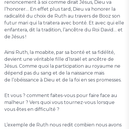
renoncement à soi comme dirait Jésus, Dieu va
l’honorer… En effet plus tard, Dieu va honorer la
radicalité du choix de Ruth au travers de Booz son
futur mari qui la traitera avec bonté. Et avec qui elle
enfantera, dit la tradition, l’ancêtre du Roi David… et
de Jésus !
Ainsi Ruth, la moabite, par sa bonté et sa fidélité,
devient une véritable fille d’Israël et ancêtre de
Jésus. Comme quoi la participation au royaume ne
dépend pas du sang et de la naissance mais
de l’obéissance à Dieu et de la foi en ses promesses.
Et vous ? comment faites-vous pour faire face au
malheur ? Vers quoi vous tournez-vous lorsque
vous êtes en difficulté ?
L’exemple de Ruth nous redit combien nous avons