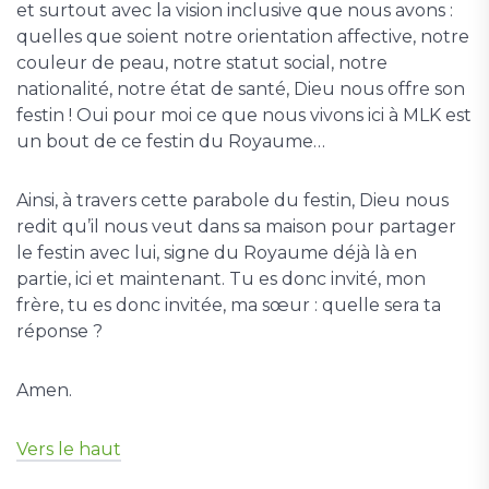
et surtout avec la vision inclusive que nous avons :
quelles que soient notre orientation affective, notre
couleur de peau, notre statut social, notre
nationalité, notre état de santé, Dieu nous offre son
festin ! Oui pour moi ce que nous vivons ici à MLK est
un bout de ce festin du Royaume…
Ainsi, à travers cette parabole du festin, Dieu nous
redit qu’il nous veut dans sa maison pour partager
le festin avec lui, signe du Royaume déjà là en
partie, ici et maintenant. Tu es donc invité, mon
frère, tu es donc invitée, ma sœur : quelle sera ta
réponse ?
Amen.
Vers le haut