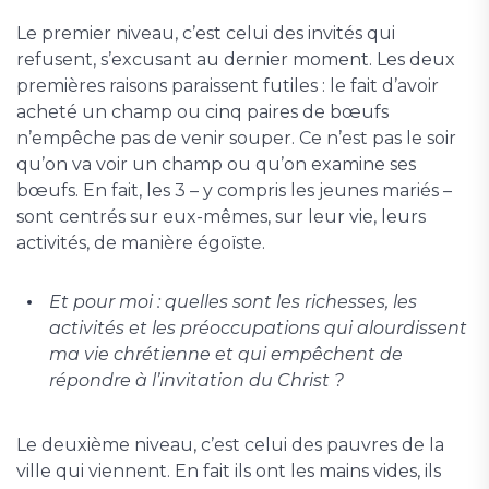
Le premier niveau, c’est celui des invités qui
refusent, s’excusant au dernier moment. Les deux
premières raisons paraissent futiles : le fait d’avoir
acheté un champ ou cinq paires de bœufs
n’empêche pas de venir souper. Ce n’est pas le soir
qu’on va voir un champ ou qu’on examine ses
bœufs. En fait, les 3 – y compris les jeunes mariés –
sont centrés sur eux-mêmes, sur leur vie, leurs
activités, de manière égoïste.
Et pour moi
: quelles sont les richesses, les
activités et les préoccupations
qui alourdissent
ma vie chrétienne
et qui empêchent de
répondre à l’invitation du Christ ?
Le deuxième niveau, c’est celui des pauvres de la
ville qui viennent. En fait ils ont les mains vides, ils