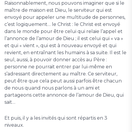
Raisonnablement, nous pouvons imaginer que si le
maître de maison est Dieu, le serviteur qui est
envoyé pour appeler une multitude de personnes,
c’est logiquement… le Christ : le Christ est envoyé
dans le monde pour être celui qui relaie l’appel et
l’annonce de l’amour de Dieu ; il est celui qui « va »
et qui « vient », qui est à nouveau envoyé et qui
revient, en entraînant les humains à sa suite. Il est le
seul, aussi, à pouvoir donner accès au Père :
personne ne pourrait entrer par lui-même en
s’adressant directement au maître. Ce serviteur,
peut être que cela peut aussi parfois être chacun
de nous quand nous parlons à un ami et
partageons cette annonce de l’amour de Dieu, qui
sait…
Et puis, il y a les invités qui sont répartis en 3
niveaux.