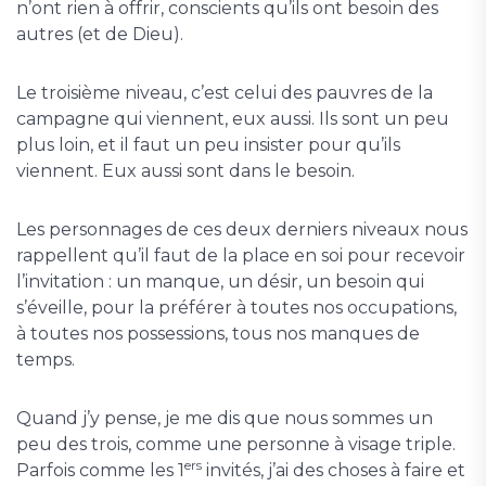
n’ont rien à offrir, conscients qu’ils ont besoin des
autres (et de Dieu).
Le troisième niveau, c’est celui des pauvres de la
campagne qui viennent, eux aussi. Ils sont un peu
plus loin, et il faut un peu insister pour qu’ils
viennent. Eux aussi sont dans le besoin.
Les personnages de ces deux derniers niveaux nous
rappellent qu’il faut de la place en soi pour recevoir
l’invitation : un manque, un désir, un besoin qui
s’éveille, pour la préférer à toutes nos occupations,
à toutes nos possessions, tous nos manques de
temps.
Quand j’y pense, je me dis que nous sommes un
peu des trois, comme une personne à visage triple.
ers
Parfois comme les 1
invités, j’ai des choses à faire et