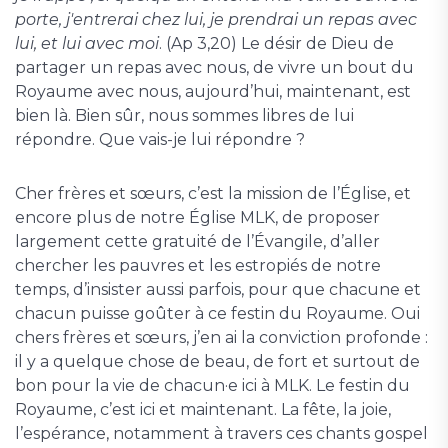
porte, j'entrerai chez lui, je prendrai un repas avec
lui, et lui avec moi
. (Ap 3,20) Le désir de Dieu de
partager un repas avec nous, de vivre un bout du
Royaume avec nous, aujourd’hui, maintenant, est
bien là. Bien sûr, nous sommes libres de lui
répondre. Que vais-je lui répondre ?
Cher frères et sœurs, c’est la mission de l’Église, et
encore plus de notre Église MLK, de proposer
largement cette gratuité de l’Évangile, d’aller
chercher les pauvres et les estropiés de notre
temps, d’insister aussi parfois, pour que chacune et
chacun puisse goûter à ce festin du Royaume. Oui
chers frères et sœurs, j’en ai la conviction profonde :
il y a quelque chose de beau, de fort et surtout de
bon pour la vie de chacun·e ici à MLK. Le festin du
Royaume, c’est ici et maintenant. La fête, la joie,
l’espérance, notamment à travers ces chants gospel