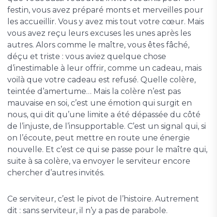
festin, vous avez préparé monts et merveilles pour
les accueillir. Vous y avez mis tout votre cœur. Mais
vous avez reçu leurs excuses les unes après les
autres. Alors comme le maître, vous êtes fâché,
déçu et triste : vous aviez quelque chose
d’inestimable à leur offrir, comme un cadeau, mais
voilà que votre cadeau est refusé. Quelle colère,
teintée d’amertume… Mais la colère n’est pas
mauvaise en soi, c’est une émotion qui surgit en
nous, qui dit qu’une limite a été dépassée du côté
de l’injuste, de l’insupportable. C’est un signal qui, si
on l’écoute, peut mettre en route une énergie
nouvelle. Et c’est ce qui se passe pour le maître qui,
suite à sa colère, va envoyer le serviteur encore
chercher d’autres invités.
Ce serviteur, c’est le pivot de l’histoire. Autrement
dit : sans serviteur, il n’y a pas de parabole.