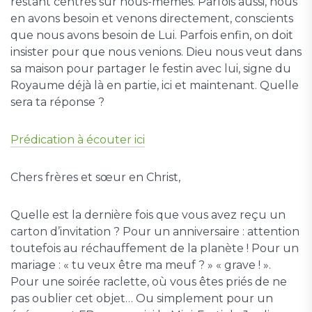
restant centrés sur nous-mêmes. Parfois aussi, nous
en avons besoin et venons directement, conscients
que nous avons besoin de Lui. Parfois enfin, on doit
insister pour que nous venions. Dieu nous veut dans
sa maison pour partager le festin avec lui, signe du
Royaume déjà là en partie, ici et maintenant. Quelle
sera ta réponse ?
Prédication à écouter ici
Chers frères et sœur en Christ,
Quelle est la dernière fois que vous avez reçu un
carton d’invitation ? Pour un anniversaire : attention
toutefois au réchauffement de la planète ! Pour un
mariage : « tu veux être ma meuf ? » « grave ! ».
Pour une soirée raclette, où vous êtes priés de ne
pas oublier cet objet… Ou simplement pour un