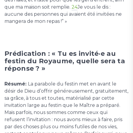
que ma maison soit remplie.
24
Je vous le dis :
aucune des personnes qui avaient été invitées ne
mangera de mon repas !” »
Prédication : « Tu es invité·e au
festin du Royaume, quelle sera ta
réponse ? »
Résumé:
La parabole du festin met en avant le
désir de Dieu d’offrir généreusement, gratuitement,
sa grâce, à tous et toutes, matérialisé par cette
invitation large au festin que le Maître a préparé.
Mais parfois, nous sommes comme ceux qui
refusent l’invitation : nous avons mieux à faire, pris
par des choses plus ou moins futiles de nos vies,