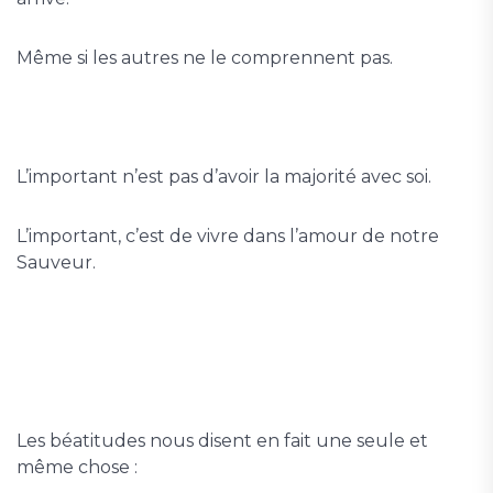
Même si les autres ne le comprennent pas.
L’important n’est pas d’avoir la majorité avec soi.
L’important, c’est de vivre dans l’amour de notre
Sauveur.
Les béatitudes nous disent en fait une seule et
même chose :