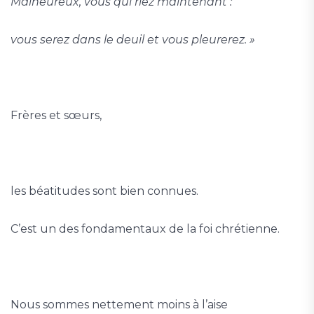
Malheureux, vous qui riez maintenant :
vous serez dans le deuil et vous pleurerez. »
Frères et sœurs,
les béatitudes sont bien connues.
C’est un des fondamentaux de la foi chrétienne.
Nous sommes nettement moins à l’aise