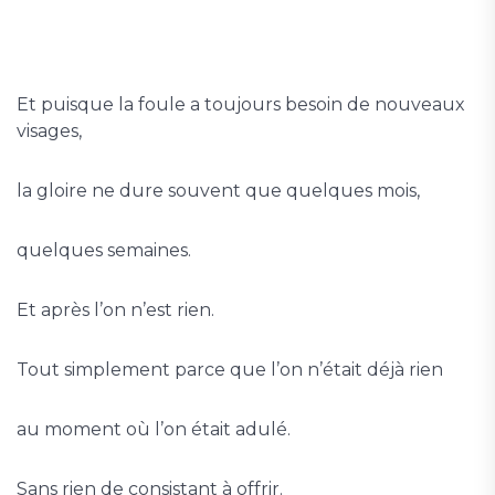
Et puisque la foule a toujours besoin de nouveaux
visages,
la gloire ne dure souvent que quelques mois,
quelques semaines.
Et après l’on n’est rien.
Tout simplement parce que l’on n’était déjà rien
au moment où l’on était adulé.
Sans rien de consistant à offrir.