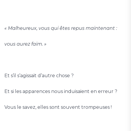
« Malheureux, vous qui êtes repus maintenant :
vous aurez faim. »
Et s’il s’agissait d’autre chose ?
Et si les apparences nous induisaient en erreur ?
Vous le savez, elles sont souvent trompeuses !