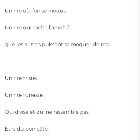
Un rire où l’on se moque.
Un rire qui cache l’anxiété
que les autres puissent se moquer de moi.
Un rire triste.
Un rire funeste.
Qui divise et qui ne rassemble pas.
Être du bon côté.