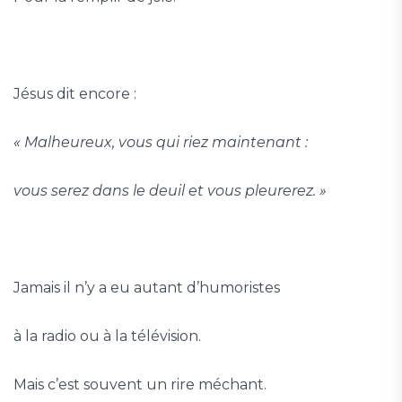
Jésus dit encore :
« Malheureux, vous qui riez maintenant :
vous serez dans le deuil et vous pleurerez. »
Jamais il n’y a eu autant d’humoristes
à la radio ou à la télévision.
Mais c’est souvent un rire méchant.