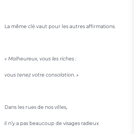
La même clé vaut pour les autres affirmations.
« Malheureux, vous les riches :
vous tenez votre consolation. »
Dans les rues de nos villes,
il n’y a pas beaucoup de visages radieux