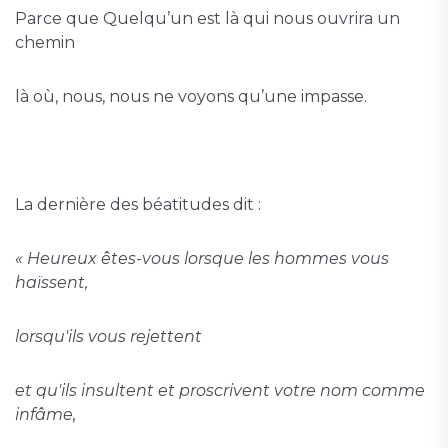
Parce que Quelqu’un est là qui nous ouvrira un
chemin
là où, nous, nous ne voyons qu’une impasse.
La dernière des béatitudes dit :
« Heureux êtes-vous lorsque les hommes vous
haïssent,
lorsqu'ils vous rejettent
et qu'ils insultent et proscrivent votre nom comme
infâme,