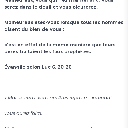
Malheureux, vous qui riez maintenant : vous
serez dans le deuil et vous pleurerez.
Malheureux êtes-vous lorsque tous les hommes
disent du bien de vous :
c'est en effet de la même manière que leurs
pères traitaient les faux prophètes.
Évangile selon Luc 6, 20-26
« Malheureux, vous qui êtes repus maintenant :
vous aurez faim.