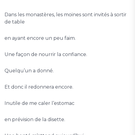
Dans les monastères, les moines sont invités à sortir
de table
en ayant encore un peu faim.
Une façon de nourrir la confiance.
Quelqu’un a donné.
Et donc il redonnera encore.
Inutile de me caler l’estomac
en prévision de la disette.