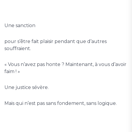
Une sanction
pour s’être fait plaisir pendant que d’autres
souffraient.
« Vous n’avez pas honte ? Maintenant, à vous d’avoir
faim ! »
Une justice sévère.
Mais qui n’est pas sans fondement, sans logique.