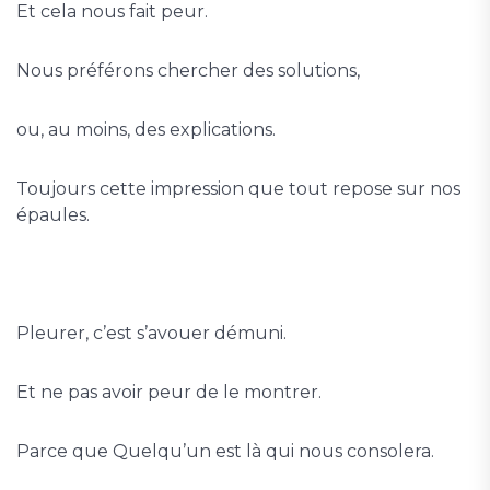
Et cela nous fait peur.
Nous préférons chercher des solutions,
ou, au moins, des explications.
Toujours cette impression que tout repose sur nos
épaules.
Pleurer, c’est s’avouer démuni.
Et ne pas avoir peur de le montrer.
Parce que Quelqu’un est là qui nous consolera.