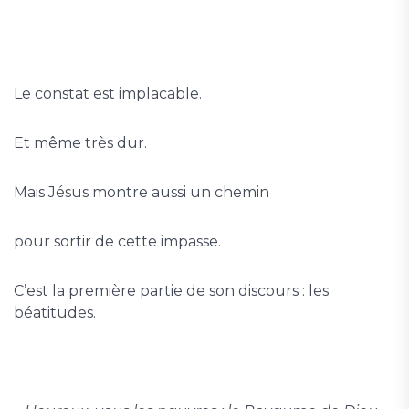
Le constat est implacable.
Et même très dur.
Mais Jésus montre aussi un chemin
pour sortir de cette impasse.
C’est la première partie de son discours : les
béatitudes.