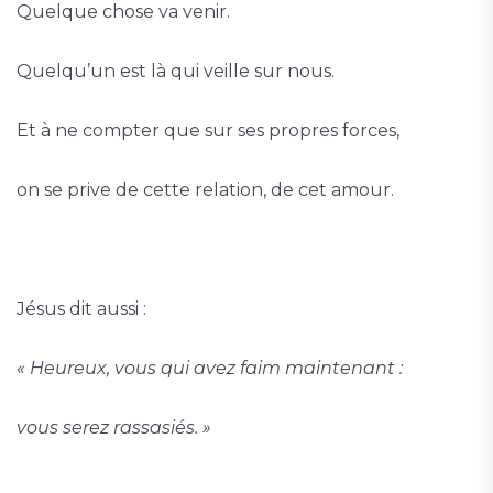
Quelque chose va venir.
Quelqu’un est là qui veille sur nous.
Et à ne compter que sur ses propres forces,
on se prive de cette relation, de cet amour.
Jésus dit aussi :
« Heureux, vous qui avez faim maintenant :
vous serez rassasiés. »