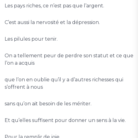
Les pays riches, ce n’est pas que l’argent.
C’est aussi la nervosité et la dépression.
Les pilules pour tenir.
On a tellement peur de perdre son statut et ce que
l’on a acquis
que l’on en oublie qu’il y a d’autres richesses qui
s’offrent à nous
sans qu’on ait besoin de les mériter.
Et qu’elles suffisent pour donner un sens à la vie.
Pour la remplir de joie.