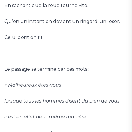
En sachant que la roue tourne vite.
Qu’en un instant on devient un ringard, un loser.
Celui dont on rit.
Le passage se termine par ces mots :
« Malheureux êtes-vous
lorsque tous les hommes disent du bien de vous :
c'est en effet de la même manière