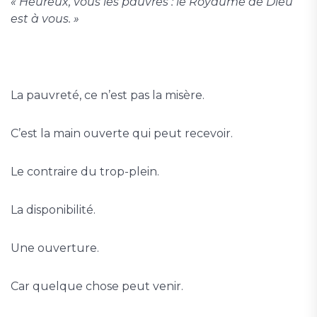
« Heureux, vous les pauvres : le Royaume de Dieu
est à vous. »
La pauvreté, ce n’est pas la misère.
C’est la main ouverte qui peut recevoir.
Le contraire du trop-plein.
La disponibilité.
Une ouverture.
Car quelque chose peut venir.