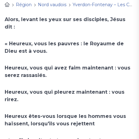
Région
Nord vaudois
Yverdon-Fontenay – Les Cygnes
Alors, levant les yeux sur ses disciples, Jésus
dit :
« Heureux, vous les pauvres : le Royaume de
Dieu est à vous.
Heureux, vous qui avez faim maintenant : vous
serez rassasiés.
Heureux, vous qui pleurez maintenant : vous
rirez.
Heureux êtes-vous lorsque les hommes vous
haïssent, lorsqu'ils vous rejettent