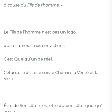
à cause du Fils de l'homme. »
Le Fils de l’homme n’est pas un logo
qui résumerait nos convictions.
C’est Quelqu’un de réel.
Celui qui a dit : « Je suis le Chemin, la Vérité et la
Vie. »
Être de Son côté, c’est être du bon côté, quoi qu’il
arrive.