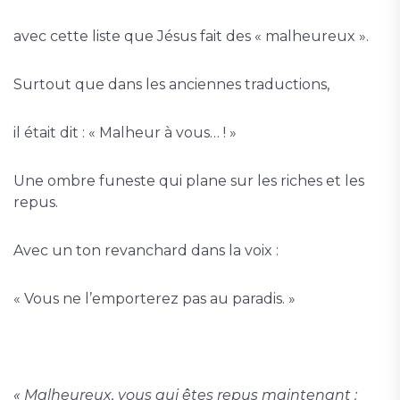
avec cette liste que Jésus fait des « malheureux ».
Surtout que dans les anciennes traductions,
il était dit : « Malheur à vous… ! »
Une ombre funeste qui plane sur les riches et les
repus.
Avec un ton revanchard dans la voix :
« Vous ne l’emporterez pas au paradis. »
« Malheureux, vous qui êtes repus maintenant :