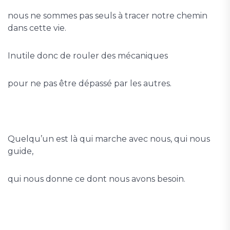
nous ne sommes pas seuls à tracer notre chemin
dans cette vie.
Inutile donc de rouler des mécaniques
pour ne pas être dépassé par les autres.
Quelqu’un est là qui marche avec nous, qui nous
guide,
qui nous donne ce dont nous avons besoin.