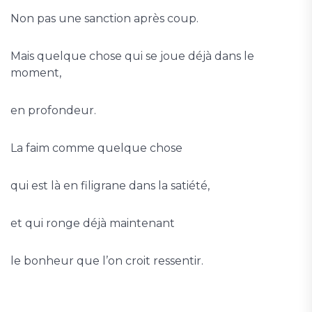
Non pas une sanction après coup.
Mais quelque chose qui se joue déjà dans le
moment,
en profondeur.
La faim comme quelque chose
qui est là en filigrane dans la satiété,
et qui ronge déjà maintenant
le bonheur que l’on croit ressentir.