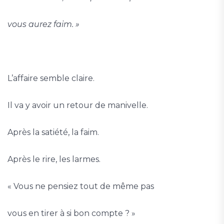
vous aurez faim. »
L’affaire semble claire.
Il va y avoir un retour de manivelle.
Après la satiété, la faim.
Après le rire, les larmes.
« Vous ne pensiez tout de même pas
vous en tirer à si bon compte ? »