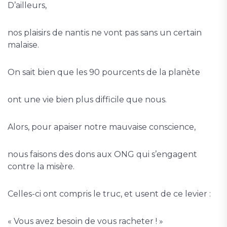
D’ailleurs,
nos plaisirs de nantis ne vont pas sans un certain
malaise.
On sait bien que les 90 pourcents de la planète
ont une vie bien plus difficile que nous.
Alors, pour apaiser notre mauvaise conscience,
nous faisons des dons aux ONG qui s’engagent
contre la misère.
Celles-ci ont compris le truc, et usent de ce levier :
« Vous avez besoin de vous racheter ! »