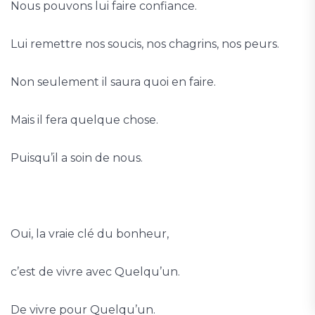
Nous pouvons lui faire confiance.
Lui remettre nos soucis, nos chagrins, nos peurs.
Non seulement il saura quoi en faire.
Mais il fera quelque chose.
Puisqu’il a soin de nous.
Oui, la vraie clé du bonheur,
c’est de vivre avec Quelqu’un.
De vivre pour Quelqu’un.