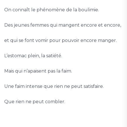
On connaît le phénomène de la boulimie.
Des jeunes femmes qui mangent encore et encore,
et qui se font vomir pour pouvoir encore manger.
L’estomac plein, la satiété.
Mais qui n’apaisent pas la faim.
Une faim intense que rien ne peut satisfaire.
Que rien ne peut combler.