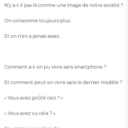
N’y a-t-il pas là comme une image de notre société ?
On consomme toujours plus.
Et on n’en a jamais assez.
Comment a-t-on pu vivre sans smartphone ?
Et comment peut-on vivre sans le dernier modèle ?
« Vous avez goûté ceci ? »
« Vous avez vu cela ? »