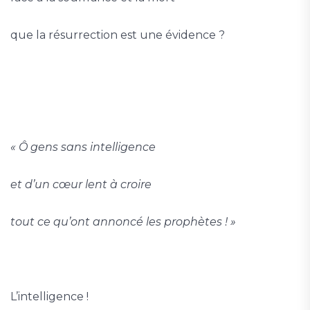
que la résurrection est une évidence ?
« Ô gens sans intelligence
et d’un cœur lent à croire
tout ce qu’ont annoncé les prophètes ! »
L’intelligence !