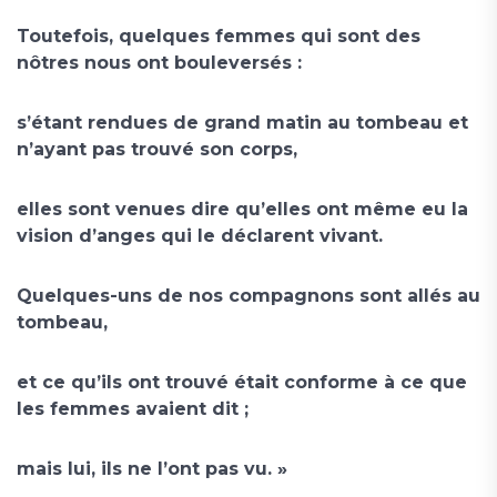
Toutefois, quelques femmes qui sont des
nôtres nous ont bouleversés :
s’étant rendues de grand matin au tombeau et
n’ayant pas trouvé son corps,
elles sont venues dire qu’elles ont même eu la
vision d’anges qui le déclarent vivant.
Quelques-uns de nos compagnons sont allés au
tombeau,
et ce qu’ils ont trouvé était conforme à ce que
les femmes avaient dit ;
mais lui, ils ne l’ont pas vu. »