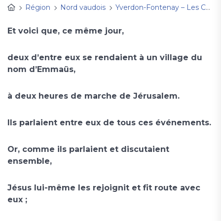
Région
Nord vaudois
Yverdon-Fontenay – Les Cygnes
Et voici que, ce même jour,
deux d’entre eux se rendaient à un village du
nom d’Emmaüs,
à deux heures de marche de Jérusalem.
Ils parlaient entre eux de tous ces événements.
Or, comme ils parlaient et discutaient
ensemble,
Jésus lui-même les rejoignit et fit route avec
eux ;