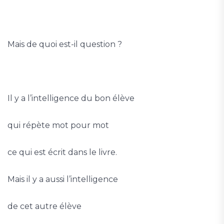
Mais de quoi est-il question ?
Il y a l’intelligence du bon élève
qui répète mot pour mot
ce qui est écrit dans le livre.
Mais il y a aussi l’intelligence
de cet autre élève