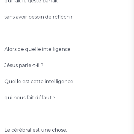
qui fait le geste parfait
sans avoir besoin de réfléchir.
Alors de quelle intelligence
Jésus parle-t-il ?
Quelle est cette intelligence
qui nous fait défaut ?
Le cérébral est une chose.