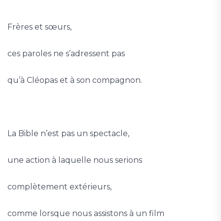
Frères et sœurs,
ces paroles ne s’adressent pas
qu’à Cléopas et à son compagnon.
La Bible n’est pas un spectacle,
une action à laquelle nous serions
complètement extérieurs,
comme lorsque nous assistons à un film