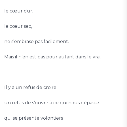
le cœur dur,
le cœur sec,
ne s’embrase pas facilement.
Mais il n’en est pas pour autant dans le vrai.
Il y a un refus de croire,
un refus de s’ouvrir à ce qui nous dépasse
qui se présente volontiers