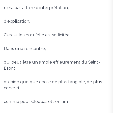
n’est pas affaire d’interprétation,
d’explication.
C’est ailleurs qu’elle est sollicitée.
Dans une rencontre,
qui peut être un simple effleurement du Saint-
Esprit,
ou bien quelque chose de plus tangible, de plus
concret
comme pour Cléopas et son ami.