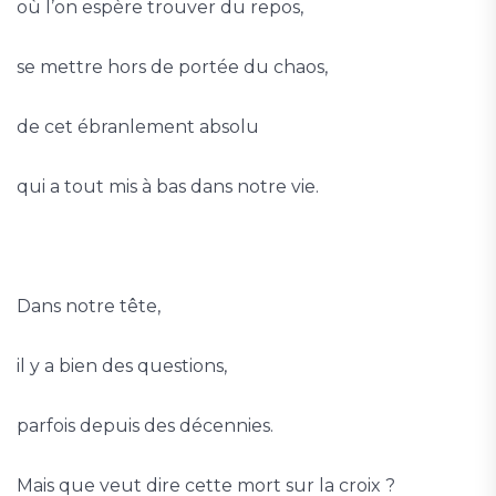
où l’on espère trouver du repos,
se mettre hors de portée du chaos,
de cet ébranlement absolu
qui a tout mis à bas dans notre vie.
Dans notre tête,
il y a bien des questions,
parfois depuis des décennies.
Mais que veut dire cette mort sur la croix ?