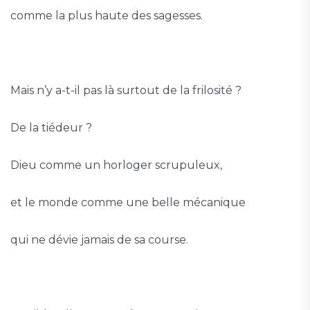
comme la plus haute des sagesses.
Mais n’y a-t-il pas là surtout de la frilosité ?
De la tiédeur ?
Dieu comme un horloger scrupuleux,
et le monde comme une belle mécanique
qui ne dévie jamais de sa course.