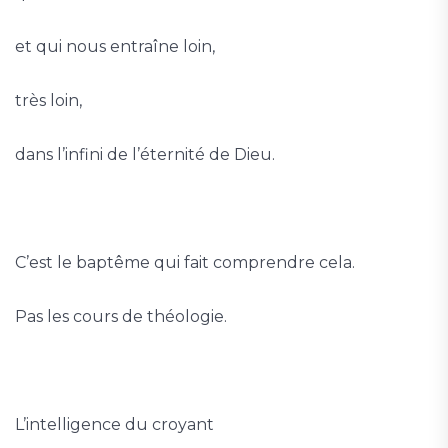
et qui nous entraîne loin,
très loin,
dans l’infini de l’éternité de Dieu.
C’est le baptême qui fait comprendre cela.
Pas les cours de théologie.
L’intelligence du croyant