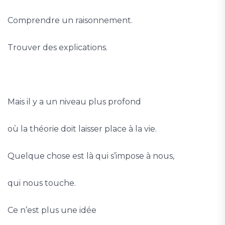
Comprendre un raisonnement.
Trouver des explications.
Mais il y a un niveau plus profond
où la théorie doit laisser place à la vie.
Quelque chose est là qui s’impose à nous,
qui nous touche.
Ce n’est plus une idée