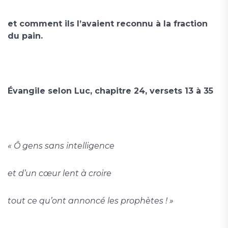
et comment ils l’avaient reconnu à la fraction
du pain.
Évangile selon Luc, chapitre 24, versets 13 à 35
« Ô gens sans intelligence
et d’un cœur lent à croire
tout ce qu’ont annoncé les prophètes ! »