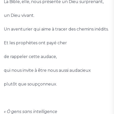
La Bible, elle, nous présente un Dieu surprenant,
un Dieu vivant.
Un aventurier qui aime à tracer des chemins inédits.
Et les prophètes ont payé cher
de rappeler cette audace,
qui nous invite à être nous aussi audacieux
plutôt que soupçonneux.
« Ô gens sans intelligence