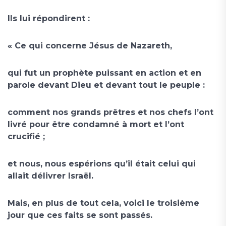
Ils lui répondirent :
« Ce qui concerne Jésus de Nazareth,
qui fut un prophète puissant en action et en
parole devant Dieu et devant tout le peuple :
comment nos grands prêtres et nos chefs l’ont
livré pour être condamné à mort et l’ont
crucifié ;
et nous, nous espérions qu’il était celui qui
allait délivrer Israël.
Mais, en plus de tout cela, voici le troisième
jour que ces faits se sont passés.