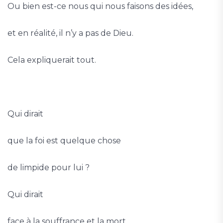
Ou bien est-ce nous qui nous faisons des idées,
et en réalité, il n’y a pas de Dieu.
Cela expliquerait tout.
Qui dirait
que la foi est quelque chose
de limpide pour lui ?
Qui dirait
face à la souffrance et la mort