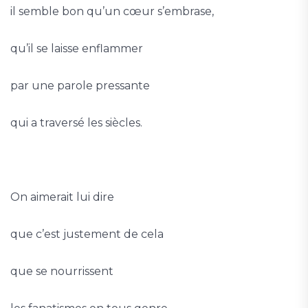
il semble bon qu’un cœur s’embrase,
qu’il se laisse enflammer
par une parole pressante
qui a traversé les siècles.
On aimerait lui dire
que c’est justement de cela
que se nourrissent