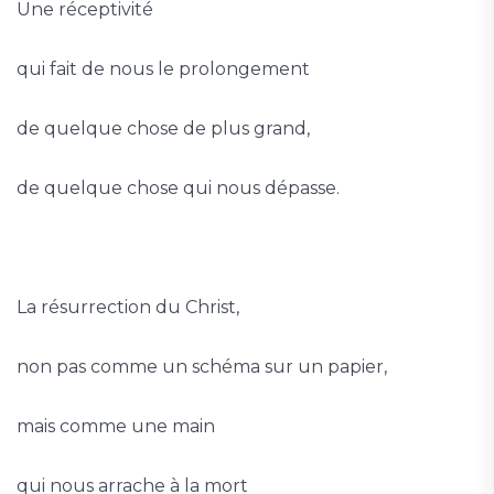
Une réceptivité
qui fait de nous le prolongement
de quelque chose de plus grand,
de quelque chose qui nous dépasse.
La résurrection du Christ,
non pas comme un schéma sur un papier,
mais comme une main
qui nous arrache à la mort