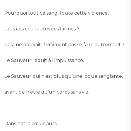
Pourquoi tout ce sang, toute cette violence,
tous ces cris, toutes ces larmes ?
Cela ne pouvait-il vraiment pas se faire autrement ?
Le Sauveur réduit à l’impuissance.
Le Sauveur qui n’est plus qu’une loque sanglante,
avant de n’être qu’un corps sans vie.
Dans notre cœur aussi,