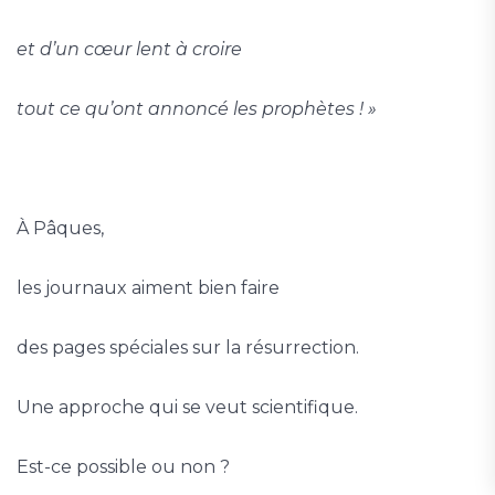
et d’un cœur lent à croire
tout ce qu’ont annoncé les prophètes ! »
À Pâques,
les journaux aiment bien faire
des pages spéciales sur la résurrection.
Une approche qui se veut scientifique.
Est-ce possible ou non ?