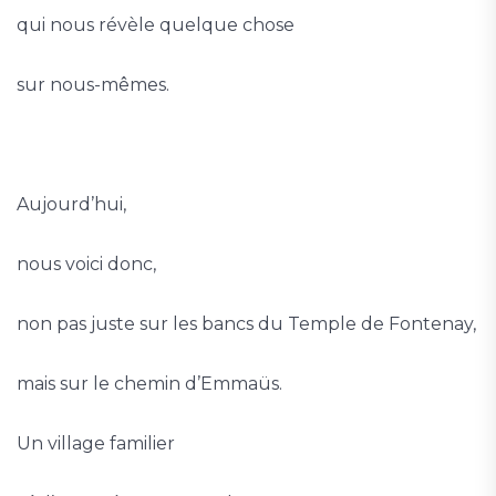
qui nous révèle quelque chose
sur nous-mêmes.
Aujourd’hui,
nous voici donc,
non pas juste sur les bancs du Temple de Fontenay,
mais sur le chemin d’Emmaüs.
Un village familier