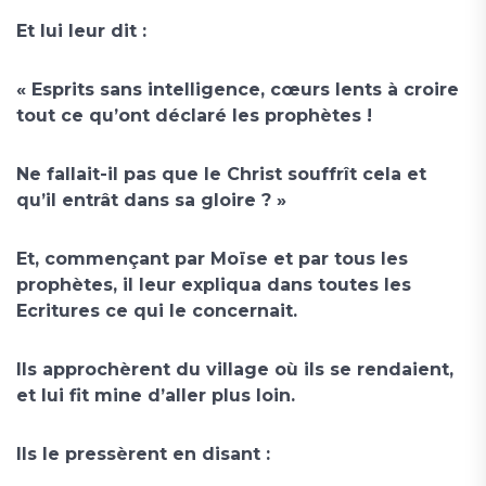
Et lui leur dit :
« Esprits sans intelligence, cœurs lents à croire
tout ce qu’ont déclaré les prophètes !
Ne fallait-il pas que le Christ souffrît cela et
qu’il entrât dans sa gloire ? »
Et, commençant par Moïse et par tous les
prophètes, il leur expliqua dans toutes les
Ecritures ce qui le concernait.
Ils approchèrent du village où ils se rendaient,
et lui fit mine d’aller plus loin.
Ils le pressèrent en disant :