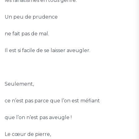
les fanatismes en tous genre.
Un peu de prudence
ne fait pas de mal.
Il est si facile de se laisser aveugler.
Seulement,
ce n’est pas parce que l’on est méfiant
que l’on n’est pas aveugle !
Le cœur de pierre,