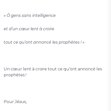
« Ô gens sans intelligence
et d’un cœur lent à croire
tout ce qu’ont annoncé les prophètes ! »
Un cœur lent à croire tout ce qu’ont annoncé les
prophètes !
Pour Jésus,