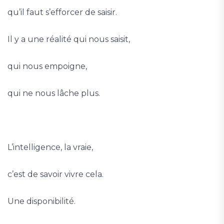
qu’il faut s’efforcer de saisir.
Il y a une réalité qui nous saisit,
qui nous empoigne,
qui ne nous lâche plus.
L’intelligence, la vraie,
c’est de savoir vivre cela.
Une disponibilité.