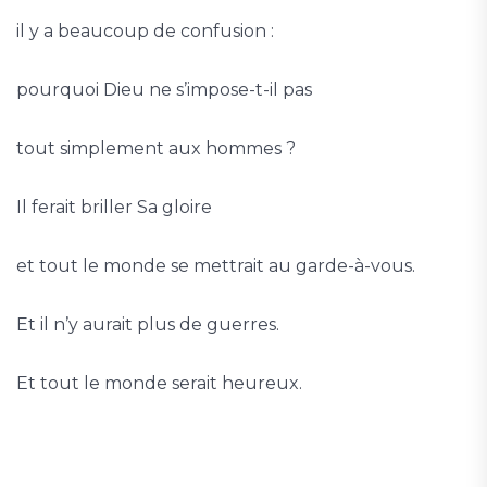
il y a beaucoup de confusion :
pourquoi Dieu ne s’impose-t-il pas
tout simplement aux hommes ?
Il ferait briller Sa gloire
et tout le monde se mettrait au garde-à-vous.
Et il n’y aurait plus de guerres.
Et tout le monde serait heureux.