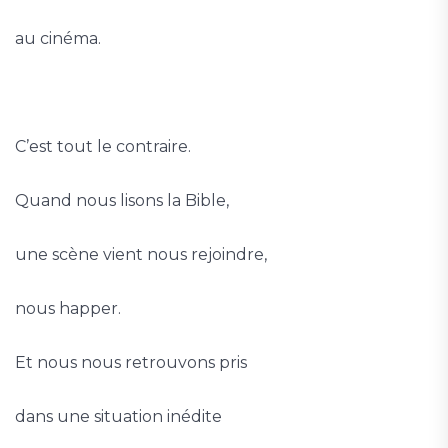
au cinéma.
C’est tout le contraire.
Quand nous lisons la Bible,
une scène vient nous rejoindre,
nous happer.
Et nous nous retrouvons pris
dans une situation inédite