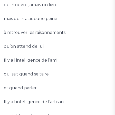
qui n’ouvre jamais un livre,
mais qui n’a aucune peine
à retrouver les raisonnements
qu’on attend de lui.
Il y a l’intelligence de l’ami
qui sait quand se taire
et quand parler.
Il y a l’intelligence de l’artisan