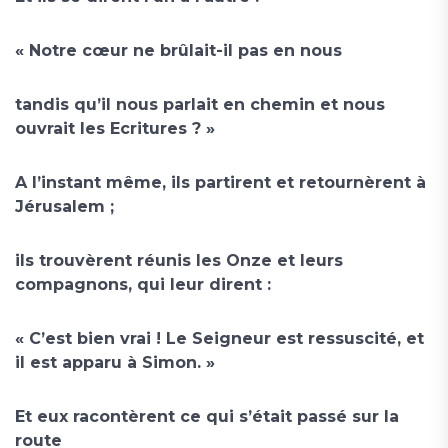
« Notre cœur ne brûlait-il pas en nous
tandis qu’il nous parlait en chemin et nous
ouvrait les Ecritures ? »
A l’instant même, ils partirent et retournèrent à
Jérusalem ;
ils trouvèrent réunis les Onze et leurs
compagnons, qui leur dirent :
« C’est bien vrai ! Le Seigneur est ressuscité, et
il est apparu à Simon. »
Et eux racontèrent ce qui s’était passé sur la
route