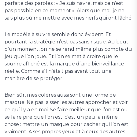
parfaite des paroles : « Je suis navré, mais ce n’est
pas possible en ce moment ». Alors que moi, je ne
sais plus où me mettre avec mes nerfs qui ont lâché.
Le modèle à suivre semble donc évident. Et
pourtant la stratégie n’est pas sans risque. Au bout
d’un moment, on ne se rend même plus compte du
jeu que l’on joue. Et l’on se met à croire que le
sourire affiché est la marque d’une bienveillance
réelle. Comme s’il n’était pas avant tout une
manière de se protéger.
Bien sûr, mes colères aussi sont une forme de
masque. Ne pas laisser les autres approcher et voir
ce qu’il y a en moi. Se faire meilleur que l’on est ou
se faire pire que l’on est, c’est un peu la même
chose : mettre un masque pour cacher qui l’on est
vraiment. À ses propres yeux et à ceux des autres.