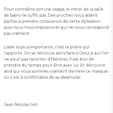
Pour connaître son vrai visage, le miroir de la salle
de bains ne suffit pas. Des proches nous aident
parfois à prendre conscience de cette stylisation
que nous nous imposons et qui ne nous correspond
pas vraiment.
L’aide la plus importante, c’est la prière qui
l’apporte. On se retrouve alors face à Celui à qui l’on
ne peut pas raconter d’histoires. Il est bon de
prendre du temps pour être avec lui. Et découvrir
ainsi qui nous sommes vraiment derrière ce masque
où il est si confortable de se dissimuler.
Jean-Nicolas Fell