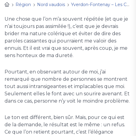
Région
Nord vaudois
Yverdon-Fontenay – Les Cygnes
Une chose que l’on m’a souvent répétée (et que je
n’ai toujours pas assimilée !), c’est que je devrais
brider ma nature colérique et éviter de dire des
paroles cassantes qui pourraient me valoir des
ennuis. Et il est vrai que souvent, après coup, je me
sens honteux de ma dureté.
Pourtant, en observant autour de moi, j’ai
remarqué que nombre de personnes se montrent
tout aussi intransigeantes et implacables que moi.
Seulement elles le font avec un sourire avenant. Et
dans ce cas, personne n’y voit le moindre problème.
Le ton est différent, bien sûr. Mais, pour ce qui est
de la demande, le résultat est le même : un refus.
Ce que l’on retient pourtant, c’est l’élégance