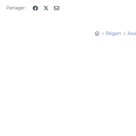
Panneau de gestion des cookies
Partager :
Région
Jou