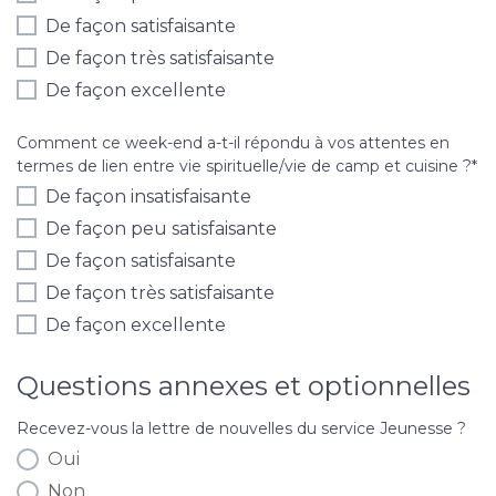
De façon satisfaisante
De façon très satisfaisante
De façon excellente
Comment ce week-end a-t-il répondu à vos attentes en
termes de lien entre vie spirituelle/vie de camp et cuisine ?
*
De façon insatisfaisante
De façon peu satisfaisante
De façon satisfaisante
De façon très satisfaisante
De façon excellente
Questions annexes et optionnelles
Recevez-vous la lettre de nouvelles du service Jeunesse ?
Oui
Non