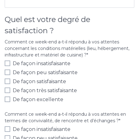
Quel est votre degré de
satisfaction ?
Comment ce week-end a-t-il répondu à vos attentes
concernant les conditions matérielles (lieu, hébergement,
infrastructure et matériel de cuisine) ?
*
De façon insatisfaisante
De façon peu satisfaisante
De façon satisfaisante
De façon très satisfaisante
De façon excellente
Comment ce week-end a-t-il répondu à vos attentes en
termes de convivialité, de rencontre et d’échanges ?
*
De façon insatisfaisante
De façon peu satisfaisante