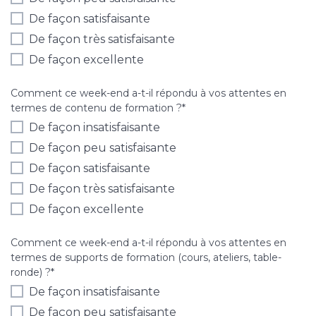
De façon satisfaisante
De façon très satisfaisante
De façon excellente
Comment ce week-end a-t-il répondu à vos attentes en
termes de contenu de formation ?
*
De façon insatisfaisante
De façon peu satisfaisante
De façon satisfaisante
De façon très satisfaisante
De façon excellente
Comment ce week-end a-t-il répondu à vos attentes en
termes de supports de formation (cours, ateliers, table-
ronde) ?
*
De façon insatisfaisante
De façon peu satisfaisante