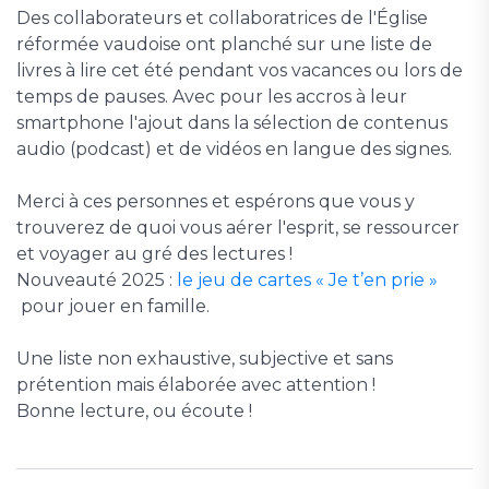
Des collaborateurs et collaboratrices de l'Église
réformée vaudoise ont planché sur une liste de
livres à lire cet été pendant vos vacances ou lors de
temps de pauses. Avec pour les accros à leur
smartphone l'ajout dans la sélection de contenus
audio (podcast) et de vidéos en langue des signes.
Merci à ces personnes et espérons que vous y
trouverez de quoi vous aérer l'esprit, se ressourcer
et voyager au gré des lectures !
Nouveauté 2025 :
le jeu de cartes « Je t’en prie »
pour jouer en famille.
Une liste non exhaustive, subjective et sans
prétention mais élaborée avec attention !
Bonne lecture, ou écoute !