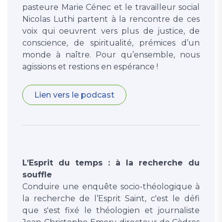
pasteure Marie Cénec et le travailleur social
Nicolas Luthi partent à la rencontre de ces
voix qui oeuvrent vers plus de justice, de
conscience, de spiritualité, prémices d’un
monde à naître. Pour qu’ensemble, nous
agissions et restions en espérance !
Lien vers le podcast
L’Esprit du temps : à la recherche du
souffle
Conduire une enquête socio-théologique à
la recherche de l’Esprit Saint, c'est le défi
que s'est fixé le théologien et journaliste