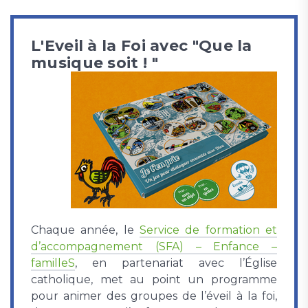
L'Eveil à la Foi avec "Que la
musique soit ! "
Chaque année, le
Service de formation et
d’accompagnement (SFA) – Enfance –
familleS
, en partenariat avec l’Église
catholique, met au point un programme
pour animer des groupes de l’éveil à la foi,