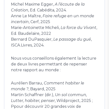
Michel Maxime Egger,
A l’écoute de la
Création
, Ed. Cabédita, 2024.
Anne Le Maître,
Faire refuge en un monde
incertain
, Cerf, 2025
Marie-Antoinette Micheli,
La force du Vivant
,
Ed. Baudelaire, 2022
Bernard DuPasquier,
Le passage du gué
,
ISCA.Livres, 2024.
Nous vous conseillons également la lecture
de deux livres permettant de repenser
notre rapport au monde :
Aurélien Barrau,
Comment habiter le
monde ?
, Bayard, 2025
Martin Schaffner (dir.),
Un sol commun,
Lutter, habiter, penser
, Wildproject, 2025 ;
Ppour découvrir 20 grandes voix de