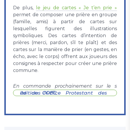
De plus,
le jeu de cartes « Je t’en prie »
permet de composer une prière en groupe
(famille, amis) à partir de cartes sur
lesquelles figurent des illustrations
symboliques. Des cartes d’intention de
prières (merci, pardon, s’il te plaît) et des
cartes sur la manière de prier (en gestes, en
écho, avec le corps) offrent aux joueurs des
consignes à respecter pour créer une prière
commune.
En commande prochainement sur le s
ite de l’Office Protestant des éditions OPEC.