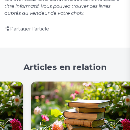
titre informatif. Vous pouvez trouver ces livres
auprès du vendeur de votre choix.
Partager l’article
Articles en relation