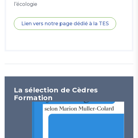
l’écologie
Lien vers notre page dédié à la TES
La sélection de Cèdres
Formation