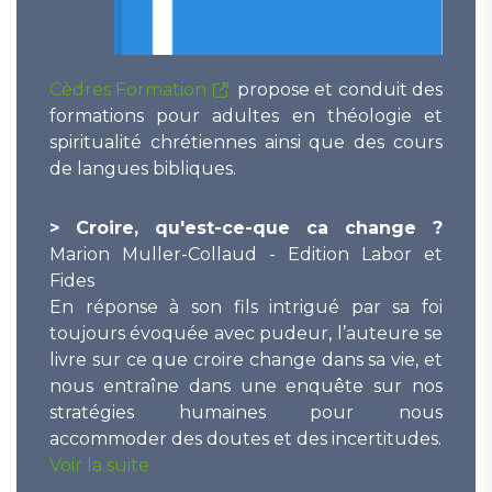
Cèdres Formation
propose et conduit des
formations pour adultes en théologie et
spiritualité chrétiennes ainsi que des cours
de langues bibliques.
> Croire, qu'est-ce-que ca change ?
Marion Muller-Collaud - Edition Labor et
Fides
En réponse à son fils intrigué par sa foi
toujours évoquée avec pudeur, l’auteure se
livre sur ce que croire change dans sa vie, et
nous entraîne dans une enquête sur nos
stratégies humaines pour nous
accommoder des doutes et des incertitudes.
Voir la suite