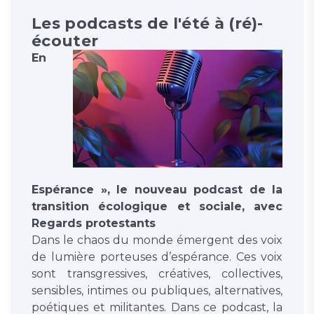
Les podcasts de l'été à (ré)-
écouter
En
Espérance », le nouveau podcast de la
transition écologique et sociale, avec
Regards protestants
Dans le chaos du monde émergent des voix
de lumière porteuses d’espérance. Ces voix
sont transgressives, créatives, collectives,
sensibles, intimes ou publiques, alternatives,
poétiques et militantes. Dans ce podcast, la