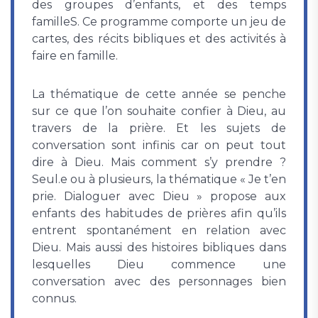
des groupes d’enfants, et des temps
familleS. Ce programme comporte un jeu de
cartes, des récits bibliques et des activités à
faire en famille.
La thématique de cette année se penche
sur ce que l’on souhaite confier à Dieu, au
travers de la prière. Et les sujets de
conversation sont infinis car on peut tout
dire à Dieu. Mais comment s’y prendre ?
Seul.e ou à plusieurs, la thématique « Je t’en
prie. Dialoguer avec Dieu » propose aux
enfants des habitudes de prières afin qu’ils
entrent spontanément en relation avec
Dieu. Mais aussi des histoires bibliques dans
lesquelles Dieu commence une
conversation avec des personnages bien
connus.