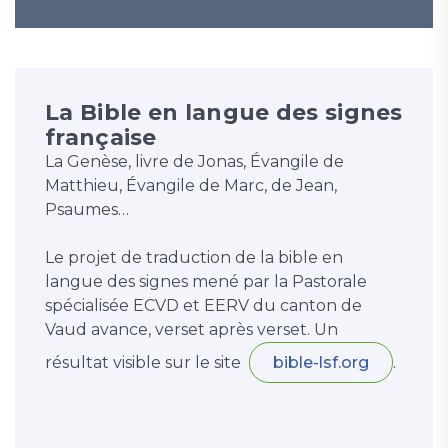
La Bible en langue des signes
française
La Genèse, livre de Jonas, Évangile de
Matthieu, Évangile de Marc, de Jean,
Psaumes…
Le projet de traduction de la bible en
langue des signes mené par la Pastorale
spécialisée ECVD et EERV du canton de
Vaud avance, verset après verset. Un
résultat visible sur le site
bible-lsf.org
.