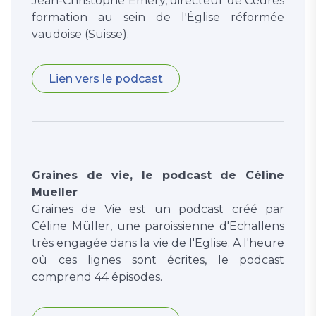
Jean-Christophe Emery, directeur de Cèdres
formation au sein de l'Église réformée
vaudoise (Suisse).
Lien vers le podcast
Graines de vie, le podcast de Céline
Mueller
Graines de Vie est un podcast créé par
Céline Müller, une paroissienne d'Echallens
très engagée dans la vie de l'Eglise. A l'heure
où ces lignes sont écrites, le podcast
comprend 44 épisodes.