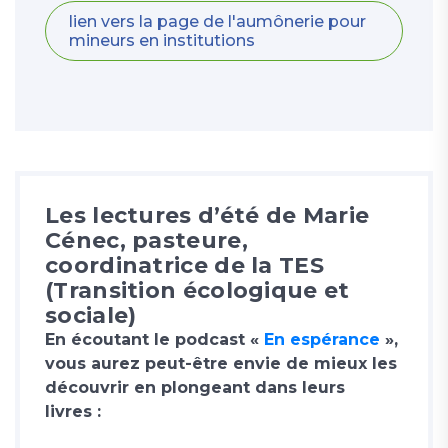
lien vers la page de l'aumônerie pour
mineurs en institutions
Les lectures d’été de Marie
Cénec, pasteure,
coordinatrice de la TES
(Transition écologique et
sociale)
En écoutant le podcast «
En espérance
»,
vous aurez peut-être envie de mieux les
découvrir en plongeant dans leurs
livres :