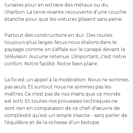
lunaires pour en extraire des métaux ou du
charbon. La terre vivante recouverte d’une couche
étanche pour que les voitures glissent sans peine.
Partout des constructions en dur. Des routes
toujours plus larges. Nous nous étalons dans le
paysage comme on s’affale sur le canapé devant la
télévision. Aucune retenue. L’important, c’est notre
confort. Notre facilité. Notre bien plaire.
La foi est un appel à la modération. Nous ne sommes
pas seuls. Et surtout nous ne sommes pas les
maîtres. Ce n’est pas de nos mains que ce monde
est sorti. Et toutes nos prouesses techniques ne
sont rien en comparaison de ce chef-d'œuvre de
complexité qu’est un simple insecte - sans parler de
l’équilibre et de la richesse d’un biotope.