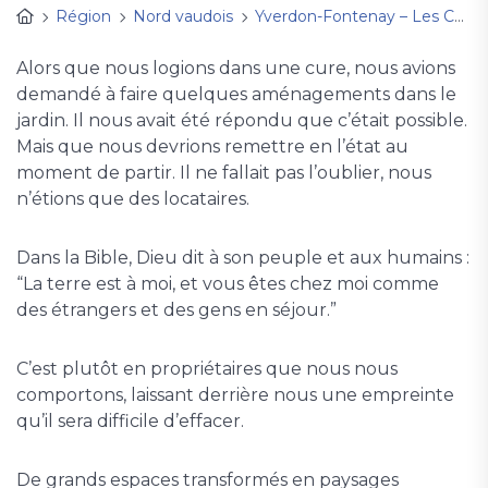
Région
Nord vaudois
Yverdon-Fontenay – Les Cygnes
Alors que nous logions dans une cure, nous avions
demandé à faire quelques aménagements dans le
jardin. Il nous avait été répondu que c’était possible.
Mais que nous devrions remettre en l’état au
moment de partir. Il ne fallait pas l’oublier, nous
n’étions que des locataires.
Dans la Bible, Dieu dit à son peuple et aux humains :
“La terre est à moi, et vous êtes chez moi comme
des étrangers et des gens en séjour.”
C’est plutôt en propriétaires que nous nous
comportons, laissant derrière nous une empreinte
qu’il sera difficile d’effacer.
De grands espaces transformés en paysages