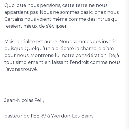
Quoi que nous pensions, cette terre ne nous
appartient pas. Nous ne sommes pas ici chez nous.
Certains nous voient même comme des intrus qui
feraient mieux de s’éclipser.
Mais la réalité est autre. Nous sommes des invités,
puisque Quelqu’un a préparé la chambre d’ami
pour nous. Montrons-lui notre considération. Déjà
tout simplement en laissant l’endroit comme nous
l’avons trouvé.
Jean-Nicolas Fell,
pasteur de l’EERV à Yverdon-Les-Bains