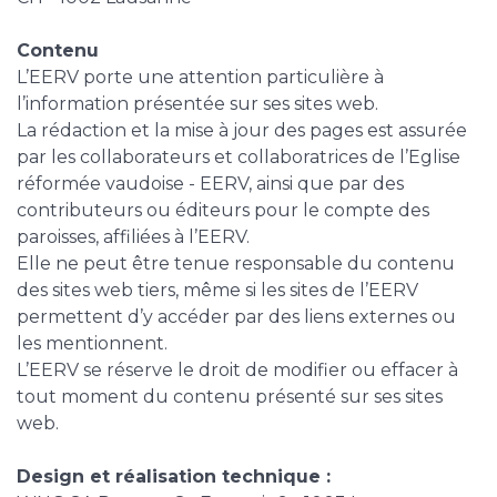
Contenu
L’EERV porte une attention particulière à
l’information présentée sur ses sites web.
La rédaction et la mise à jour des pages est assurée
par les collaborateurs et collaboratrices de l’Eglise
réformée vaudoise - EERV, ainsi que par des
contributeurs ou éditeurs pour le compte des
paroisses, affiliées à l’EERV.
Elle ne peut être tenue responsable du contenu
des sites web tiers, même si les sites de l’EERV
permettent d’y accéder par des liens externes ou
les mentionnent.
L’EERV se réserve le droit de modifier ou effacer à
tout moment du contenu présenté sur ses sites
web.
Design et réalisation technique :