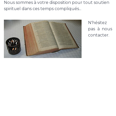
Nous sommes à votre disposition pour tout soutien
spirituel dans ces temps compliqués...
N'hésitez
pas à nous
contacter.