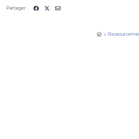
Panneau de gestion des cookies
Partager :
Ressourceme