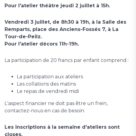
Pour l'atelier théâtre jeudi 2 juillet à 15h.
Vendredi 3 juillet, de 8h30 à 19h, à la Salle des
Remparts, place des Anciens-Fossés 7, à La
Tour-de-Peilz.
Pour l'atelier décors 11h-19h.
La participation de 20 francs par enfant comprend :
La participation aux ateliers
Les collations des matins
Le repas de vendredi midi
L'aspect financier ne doit pas être un frein,
contactez-nous en cas de besoin.
Les inscriptions à la semaine d'ateliers sont
closes.