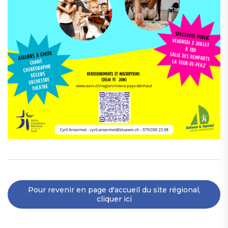
Pour revenir en page d'accueil du site régional,
cliquer ici