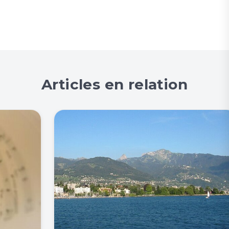
Articles en relation