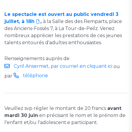
Le spectacle est ouvert au public vendredi 3
juillet, à 18h
,
à la Salle des des Remparts, place
des Anciens-Fossés 7, à La Tour-de-Peilz. Venez
nombreux apprécier les prestations de ces jeunes
talents entourés d'adultes enthousiastes.
Renseignements auprès de
Cyril Ansermet, par courriel en cliquant ici
ou
téléphone
par
Veuillez svp régler le montant de 20 francs
avant
mardi 30 juin
en précisant le nom et le prénom de
l'enfant et/ou l'adolescent.e participant.