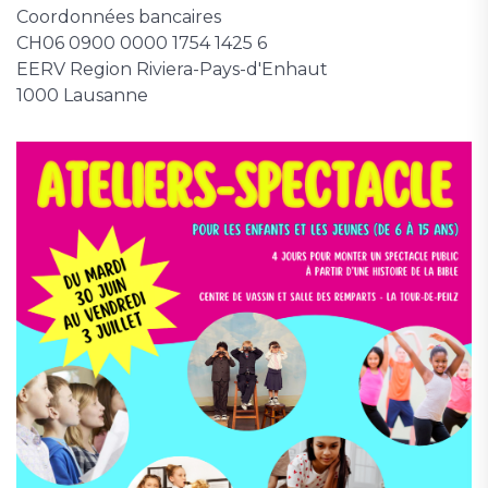
Coordonnées bancaires
CH06 0900 0000 1754 1425 6
EERV Region Riviera-Pays-d'Enhaut
1000 Lausanne