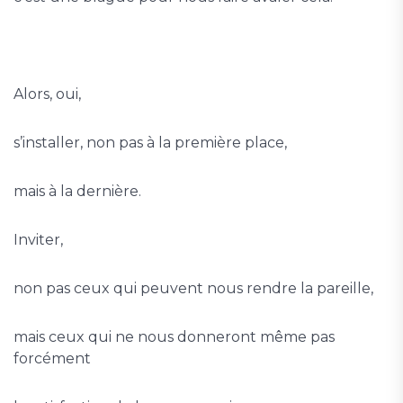
Alors, oui,
s’installer, non pas à la première place,
mais à la dernière.
Inviter,
non pas ceux qui peuvent nous rendre la pareille,
mais ceux qui ne nous donneront même pas
forcément