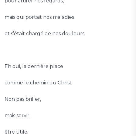
pour attirer nos regards,
mais qui portait nos maladies
et s’était chargé de nos douleurs.
Eh oui, la dernière place
comme le chemin du Christ.
Non pas briller,
mais servir,
être utile.