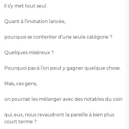
il s’y met tout seul.
Quant à l’invitation lancée,
pourquoi se contenter d’une seule catégorie ?
Quelques miséreux ?
Pourquoi pas si l’on peut y gagner quelque chose.
Mais, ces gens,
on pourrait les mélanger avec des notables du coin
qui, eux, nous revaudront la pareille à bien plus
court terme ?