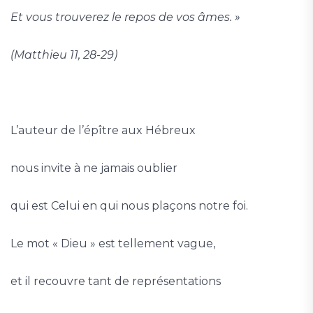
Et vous trouverez le repos de vos âmes. »
(Matthieu 11, 28-29)
L’auteur de l’épître aux Hébreux
nous invite à ne jamais oublier
qui est Celui en qui nous plaçons notre foi.
Le mot « Dieu » est tellement vague,
et il recouvre tant de représentations