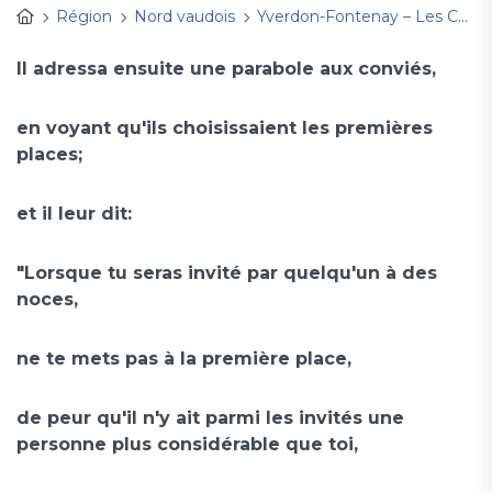
Région
Nord vaudois
Yverdon-Fontenay – Les Cygnes
Il adressa ensuite une parabole aux conviés,
en voyant qu'ils choisissaient les premières
places;
et il leur dit:
"Lorsque tu seras invité par quelqu'un à des
noces,
ne te mets pas à la première place,
de peur qu'il n'y ait parmi les invités une
personne plus considérable que toi,