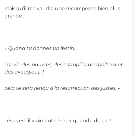
mais qu’il me vaudra une récompense bien plus
grande.
« Quand tu donnes un festin,
convie des pauvres, des estropiés, des boiteux et
des aveugles […]
cela te sera rendu à la résurrection des justes. »
Jésus est-il vraiment sérieux quand il dit ça ?