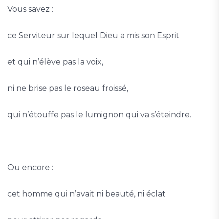
Vous savez :
ce Serviteur sur lequel Dieu a mis son Esprit
et qui n’élève pas la voix,
ni ne brise pas le roseau froissé,
qui n’étouffe pas le lumignon qui va s’éteindre.
Ou encore :
cet homme qui n’avait ni beauté, ni éclat