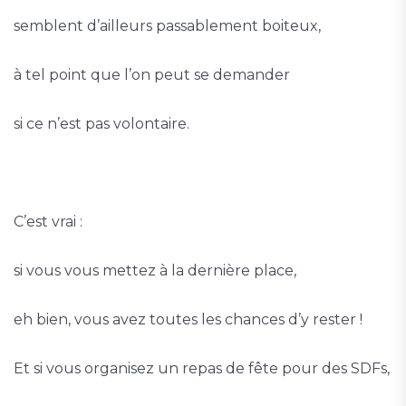
semblent d’ailleurs passablement boiteux,
à tel point que l’on peut se demander
si ce n’est pas volontaire.
C’est vrai :
si vous vous mettez à la dernière place,
eh bien, vous avez toutes les chances d’y rester !
Et si vous organisez un repas de fête pour des SDFs,