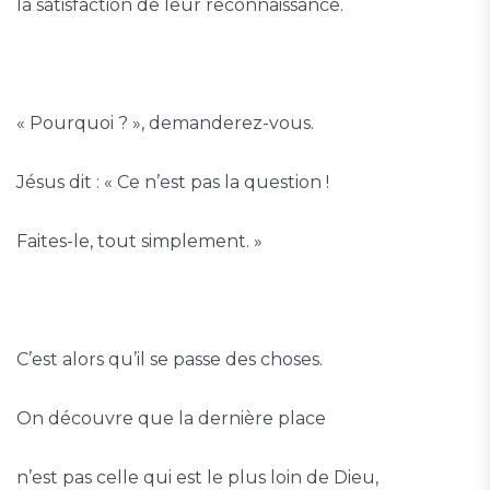
la satisfaction de leur reconnaissance.
« Pourquoi ? », demanderez-vous.
Jésus dit : « Ce n’est pas la question !
Faites-le, tout simplement. »
C’est alors qu’il se passe des choses.
On découvre que la dernière place
n’est pas celle qui est le plus loin de Dieu,