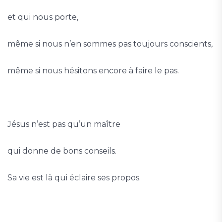
et qui nous porte,
même si nous n’en sommes pas toujours conscients,
même si nous hésitons encore à faire le pas.
Jésus n’est pas qu’un maître
qui donne de bons conseils.
Sa vie est là qui éclaire ses propos.