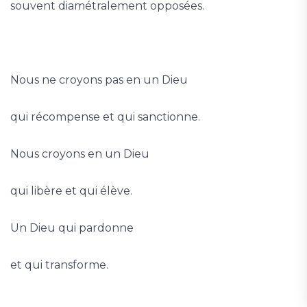
souvent diamétralement opposées.
Nous ne croyons pas en un Dieu
qui récompense et qui sanctionne.
Nous croyons en un Dieu
qui libère et qui élève.
Un Dieu qui pardonne
et qui transforme.