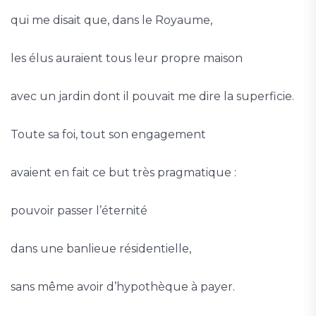
qui me disait que, dans le Royaume,
les élus auraient tous leur propre maison
avec un jardin dont il pouvait me dire la superficie.
Toute sa foi, tout son engagement
avaient en fait ce but très pragmatique :
pouvoir passer l’éternité
dans une banlieue résidentielle,
sans même avoir d’hypothèque à payer.