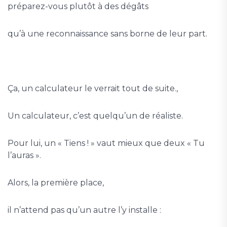
préparez-vous plutôt à des dégâts
qu’à une reconnaissance sans borne de leur part.
Ça, un calculateur le verrait tout de suite.,
Un calculateur, c’est quelqu’un de réaliste.
Pour lui, un « Tiens ! » vaut mieux que deux « Tu
l’auras ».
Alors, la première place,
il n’attend pas qu’un autre l’y installe :