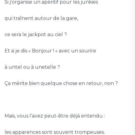
Si j’organise un apéritif pour les junkies
qui traînent autour de la gare,
ce sera le jackpot au ciel ?
Et si je dis « Bonjour ! » avec un sourire
à untel ou à unetelle ?
Ça mérite bien quelque chose en retour, non ?
Mais, vous l’avez peut-être déjà entendu :
les apparences sont souvent trompeuses.