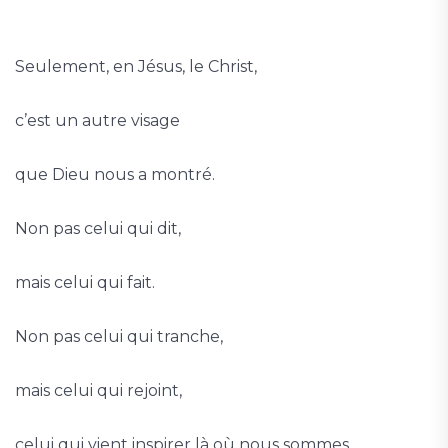
Seulement, en Jésus, le Christ,
c’est un autre visage
que Dieu nous a montré.
Non pas celui qui dit,
mais celui qui fait.
Non pas celui qui tranche,
mais celui qui rejoint,
celui qui vient inspirer là où nous sommes.