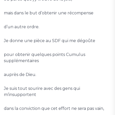
mais dans le but d’obtenir une récompense
d’un autre ordre.
Je donne une pièce au SDF qui me dégoûte
pour obtenir quelques points Cumulus
supplémentaires
auprès de Dieu.
Je suis tout sourire avec des gens qui
m’insupportent
dans la conviction que cet effort ne sera pas vain,