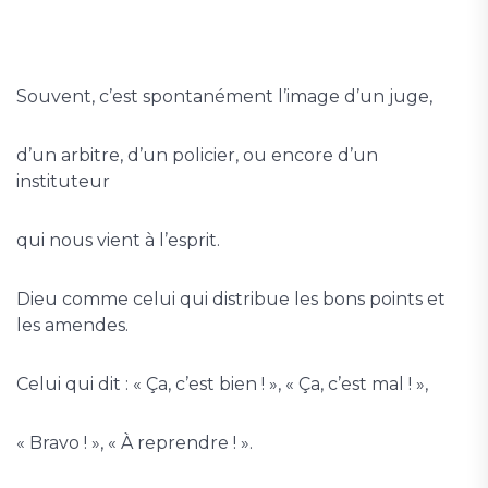
Souvent, c’est spontanément l’image d’un juge,
d’un arbitre, d’un policier, ou encore d’un
instituteur
qui nous vient à l’esprit.
Dieu comme celui qui distribue les bons points et
les amendes.
Celui qui dit : « Ça, c’est bien ! », « Ça, c’est mal ! »,
« Bravo ! », « À reprendre ! ».