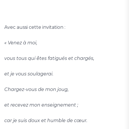
Avec aussi cette invitation :
« Venez à moi,
vous tous qui êtes fatigués et chargés,
et je vous soulagerai.
Chargez-vous de mon joug,
et recevez mon enseignement ;
car je suis doux et humble de cœur.