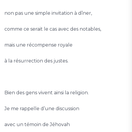
non pas une simple invitation à dîner,
comme ce serait le cas avec des notables,
mais une récompense royale
à la résurrection des justes.
Bien des gens vivent ainsi la religion.
Je me rappelle d’une discussion
avec un témoin de Jéhovah