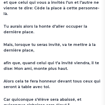
et que celui qui vous a invités l'un et l'autre ne
vienne te dire: Cède la place à cette personne-
là.
Tu aurais alors la honte d'aller occuper la
dernière place.
Mais, lorsque tu seras invité, va te mettre à la
dernière place,
afin que, quand celui qui t'a invité viendra, il te
dise: Mon ami, monte plus haut.
Alors cela te fera honneur devant tous ceux qui
seront à table avec toi.
Car quiconque s'élève sera abaissé, et