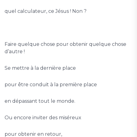
quel calculateur, ce Jésus ! Non ?
Faire quelque chose pour obtenir quelque chose
d’autre !
Se mettre à la dernière place
pour être conduit à la première place
en dépassant tout le monde.
Ou encore inviter des miséreux
pour obtenir en retour,