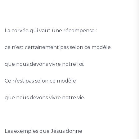
La corvée qui vaut une récompense :
ce n’est certainement pas selon ce modèle
que nous devons vivre notre foi.
Ce n’est pas selon ce modèle
que nous devons vivre notre vie.
Les exemples que Jésus donne