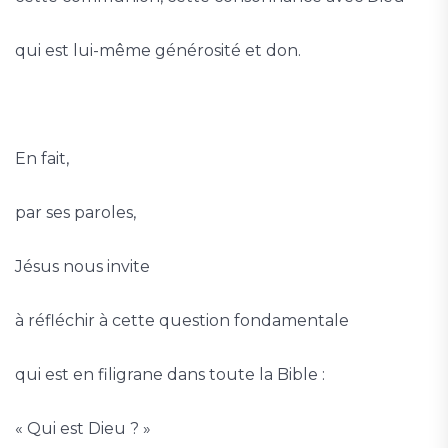
qui est lui-même générosité et don.
En fait,
par ses paroles,
Jésus nous invite
à réfléchir à cette question fondamentale
qui est en filigrane dans toute la Bible :
« Qui est Dieu ? »