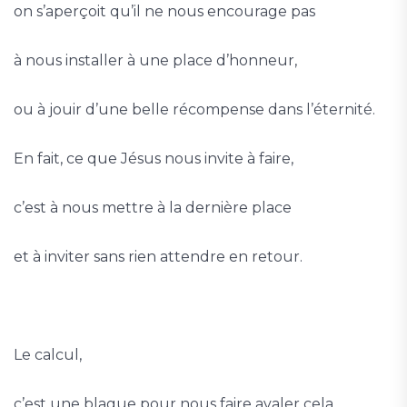
on s’aperçoit qu’il ne nous encourage pas
à nous installer à une place d’honneur,
ou à jouir d’une belle récompense dans l’éternité.
En fait, ce que Jésus nous invite à faire,
c’est à nous mettre à la dernière place
et à inviter sans rien attendre en retour.
Le calcul,
c’est une blague pour nous faire avaler cela.