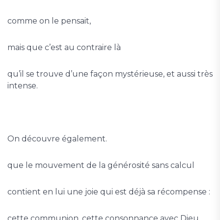
comme on le pensait,
mais que c’est au contraire là
qu’il se trouve d’une façon mystérieuse, et aussi très
intense.
On découvre également.
que le mouvement de la générosité sans calcul
contient en lui une joie qui est déjà sa récompense :
cette communion, cette consonnance avec Dieu