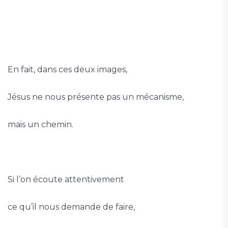
En fait, dans ces deux images,
Jésus ne nous présente pas un mécanisme,
mais un chemin.
Si l’on écoute attentivement
ce qu’il nous demande de faire,