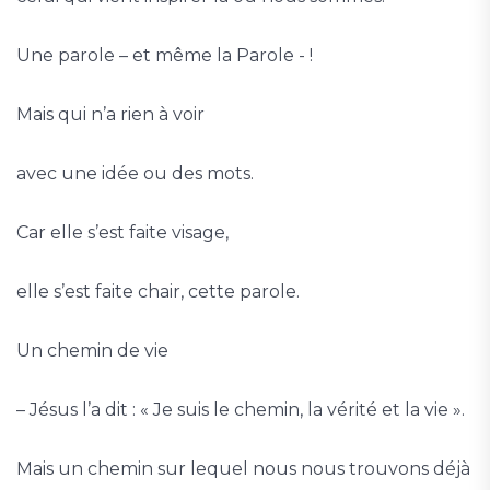
Une parole – et même la Parole - !
Mais qui n’a rien à voir
avec une idée ou des mots.
Car elle s’est faite visage,
elle s’est faite chair, cette parole.
Un chemin de vie
– Jésus l’a dit : « Je suis le chemin, la vérité et la vie ».
Mais un chemin sur lequel nous nous trouvons déjà