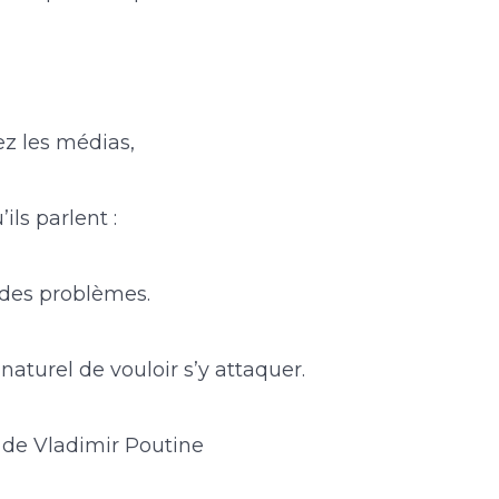
ez les médias,
’ils parlent :
, des problèmes.
naturel de vouloir s’y attaquer.
 de Vladimir Poutine