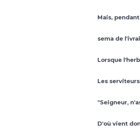
Mais, pendant
sema de l'ivrai
Lorsque l'herb
Les serviteurs
"Seigneur, n'
D'où vient donc