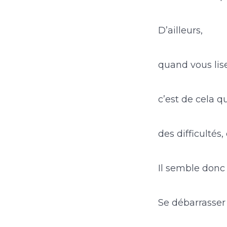
D’ailleurs,
quand vous lis
c’est de cela qu
des difficultés
Il semble donc 
Se débarrasser