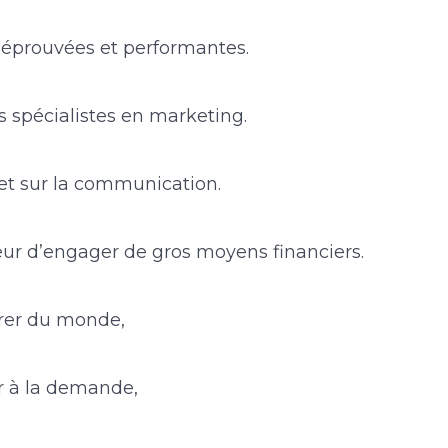
éprouvées et performantes.
spécialistes en marketing.
et sur la communication.
eur d’engager de gros moyens financiers.
tirer du monde,
er à la demande,