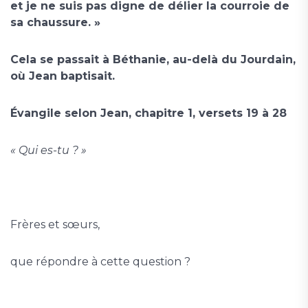
et je ne suis pas digne de délier la courroie de
sa chaussure. »
Cela se passait à Béthanie, au-delà du Jourdain,
où Jean baptisait.
Évangile selon Jean, chapitre 1, versets 19 à 28
« Qui es-tu ? »
Frères et sœurs,
que répondre à cette question ?