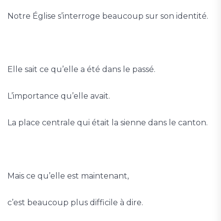
Notre Église s’interroge beaucoup sur son identité.
Elle sait ce qu’elle a été dans le passé.
L’importance qu’elle avait.
La place centrale qui était la sienne dans le canton.
Mais ce qu’elle est maintenant,
c’est beaucoup plus difficile à dire.