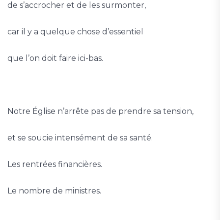
de s’accrocher et de les surmonter,
car il y a quelque chose d’essentiel
que l’on doit faire ici-bas.
Notre Église n’arrête pas de prendre sa tension,
et se soucie intensément de sa santé.
Les rentrées financières.
Le nombre de ministres.