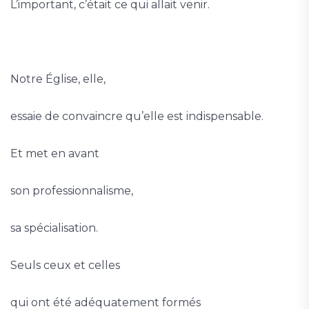
L’important, c’était ce qui allait venir.
Notre Église, elle,
essaie de convaincre qu’elle est indispensable.
Et met en avant
son professionnalisme,
sa spécialisation.
Seuls ceux et celles
qui ont été adéquatement formés