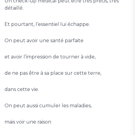
Un check-up médical peut être très précis, très
détaillé.
Et pourtant, l’essentiel lui échappe.
On peut avoir une santé parfaite
et avoir l’impression de tourner à vide,
de ne pas être à sa place sur cette terre,
dans cette vie.
On peut aussi cumuler les maladies,
mais voir une raison