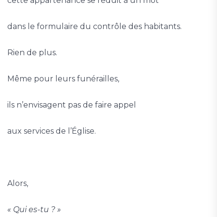
cette appartenance se réduit à un mot
dans le formulaire du contrôle des habitants.
Rien de plus.
Même pour leurs funérailles,
ils n’envisagent pas de faire appel
aux services de l’Église.
Alors,
« Qui es-tu ? »