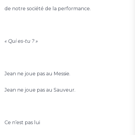
de notre société de la performance.
« Qui es-tu ? »
Jean ne joue pas au Messie.
Jean ne joue pas au Sauveur.
Ce n’est pas lui