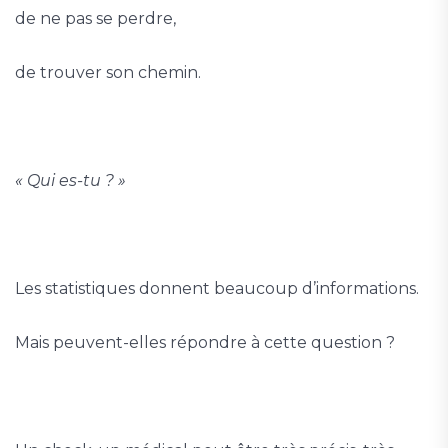
de ne pas se perdre,
de trouver son chemin.
« Qui es-tu ? »
Les statistiques donnent beaucoup d’informations.
Mais peuvent-elles répondre à cette question ?