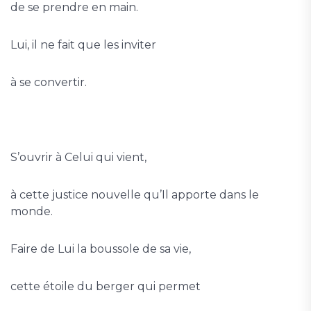
de se prendre en main.
Lui, il ne fait que les inviter
à se convertir.
S’ouvrir à Celui qui vient,
à cette justice nouvelle qu’Il apporte dans le
monde.
Faire de Lui la boussole de sa vie,
cette étoile du berger qui permet