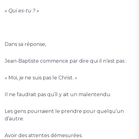
« Qui es-tu ? »
Dans sa réponse,
Jean-Baptiste commence par dire qui il n’est pas :
« Moi, je ne suis pas le Christ. »
Il ne faudrait pas qu’il y ait un malentendu.
Les gens pourraient le prendre pour quelqu’un
d’autre.
Avoir des attentes démesurées.