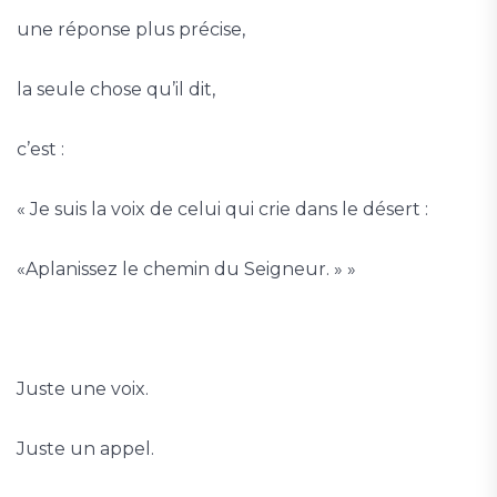
une réponse plus précise,
la seule chose qu’il dit,
c’est :
« Je suis la voix de celui qui crie dans le désert :
«Aplanissez le chemin du Seigneur. » »
Juste une voix.
Juste un appel.