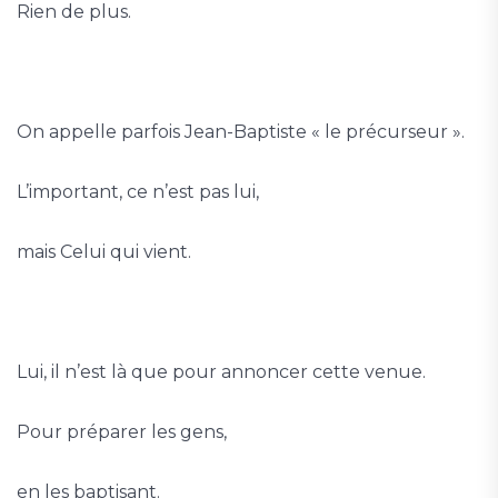
Rien de plus.
On appelle parfois Jean-Baptiste « le précurseur ».
L’important, ce n’est pas lui,
mais Celui qui vient.
Lui, il n’est là que pour annoncer cette venue.
Pour préparer les gens,
en les baptisant.