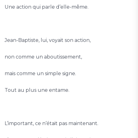
Une action qui parle d’elle-même.
Jean-Baptiste, lui, voyait son action,
non comme un aboutissement,
mais comme un simple signe.
Tout au plus une entame.
L’important, ce n’était pas maintenant.