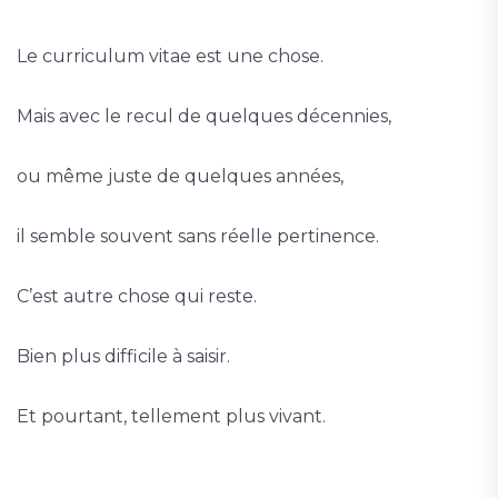
Le curriculum vitae est une chose.
Mais avec le recul de quelques décennies,
ou même juste de quelques années,
il semble souvent sans réelle pertinence.
C’est autre chose qui reste.
Bien plus difficile à saisir.
Et pourtant, tellement plus vivant.