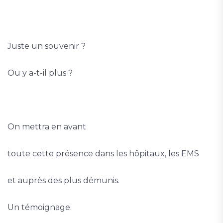
Juste un souvenir ?
Ou y a-t-il plus ?
On mettra en avant
toute cette présence dans les hôpitaux, les EMS
et auprès des plus démunis.
Un témoignage.