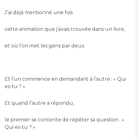
J’ai déjà mentionné une fois
cette animation que j’avais trouvée dans un livre,
et où l’on met les gens par deux.
Et l’un commence en demandant à l’autre : « Qui
es-tu ? »
Et quand l’autre a répondu,
le premier se contente de répéter sa question : «
Qui es-tu ? »