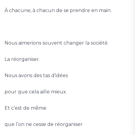
À chacune, à chacun de se prendre en main.
Nous aimerions souvent changer la société.
La réorganiser.
Nous avons des tas d’idées
pour que cela aille mieux.
Et c’est de même
que l’on ne cesse de réorganiser