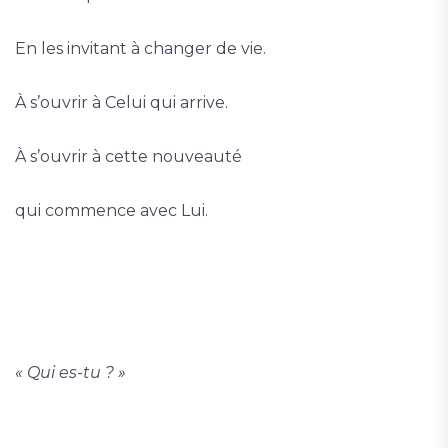
En les invitant à changer de vie.
À s’ouvrir à Celui qui arrive.
À s’ouvrir à cette nouveauté
qui commence avec Lui.
« Qui es-tu ? »