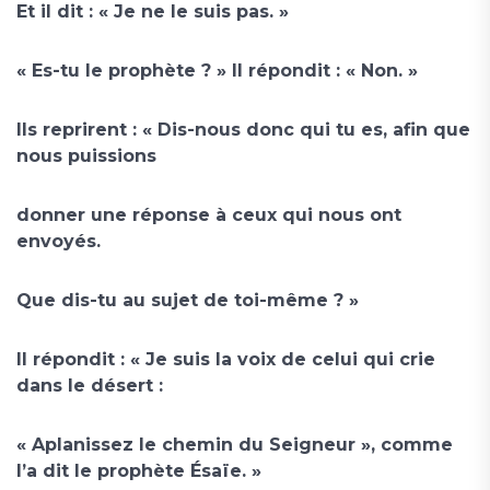
Et il dit : « Je ne le suis pas. »
« Es-tu le prophète ? » Il répondit : « Non. »
Ils reprirent : « Dis-nous donc qui tu es, afin que
nous puissions
donner une réponse à ceux qui nous ont
envoyés.
Que dis-tu au sujet de toi-même ? »
Il répondit : « Je suis la voix de celui qui crie
dans le désert :
« Aplanissez le chemin du Seigneur », comme
l’a dit le prophète Ésaïe. »