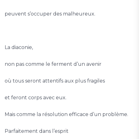
peuvent s’occuper des malheureux.
La diaconie,
non pas comme le ferment d’un avenir
où tous seront attentifs aux plus fragiles
et feront corps avec eux.
Mais comme la résolution efficace d’un problème.
Parfaitement dans l’esprit