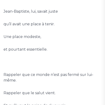
Jean-Baptiste, lui, savait juste
qu’il avait une place à tenir.
Une place modeste,
et pourtant essentielle.
Rappeler que ce monde n’est pas fermé sur lui-
même.
Rappeler que le salut vient.