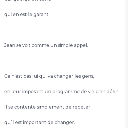
qui en est le garant.
Jean se voit comme un simple appel.
Ce n’est pas lui qui va changer les gens,
en leur imposant un programme de vie bien défini.
Il se contente simplement de répéter
qu’il est important de changer.