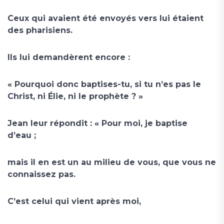
Ceux qui avaient été envoyés vers lui étaient
des pharisiens.
Ils lui demandèrent encore :
« Pourquoi donc baptises-tu, si tu n’es pas le
Christ, ni Élie, ni le prophète ? »
Jean leur répondit : « Pour moi, je baptise
d’eau ;
mais il en est un au milieu de vous, que vous ne
connaissez pas.
C’est celui qui vient après moi,