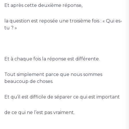
Et après cette deuxième réponse,
la question est reposée une troisième fois : « Qui es-
tu ? »
Et à chaque fois la réponse est différente.
Tout simplement parce que nous sommes
beaucoup de choses.
Et qu’il est difficile de séparer ce qui est important
de ce qui ne l’est pas vraiment.