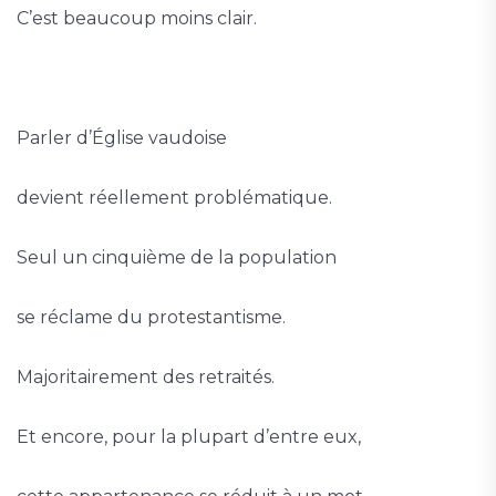
C’est beaucoup moins clair.
Parler d’Église vaudoise
devient réellement problématique.
Seul un cinquième de la population
se réclame du protestantisme.
Majoritairement des retraités.
Et encore, pour la plupart d’entre eux,