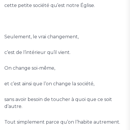
cette petite société qu’est notre Église.
Seulement, le vrai changement,
c’est de l’intérieur qu’il vient.
On change soi-même,
et c’est ainsi que l’on change la société,
sans avoir besoin de toucher à quoi que ce soit
d’autre.
Tout simplement parce qu’on l’habite autrement.