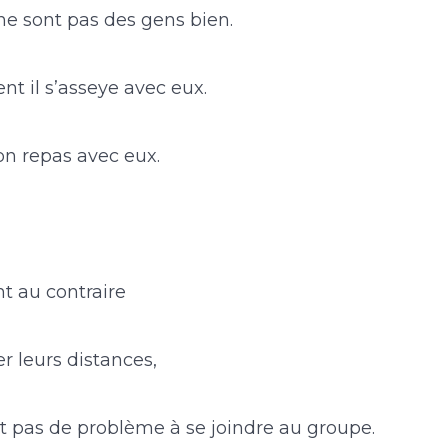
ne sont pas des gens bien.
t il s’asseye avec eux.
on repas avec eux.
nt au contraire
r leurs distances,
it pas de problème à se joindre au groupe.