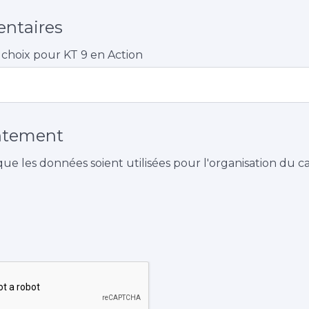
ntaires
e choix pour KT 9 en Action
ntement
que les données soient utilisées pour l'organisation du 