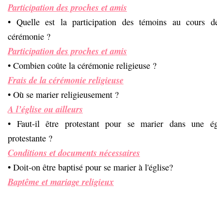
Participation des proches et amis
• Quelle est la participation des témoins au cours d
cérémonie ?
Participation des proches et amis
• Combien coûte la cérémonie religieuse ?
Frais de la cérémonie religieuse
• Où se marier religieusement ?
A l’église ou ailleurs
• Faut-il être protestant pour se marier dans une ég
protestante ?
Conditions et documents nécessaires
• Doit-on être baptisé pour se marier à l'église?
Baptême et mariage religieux