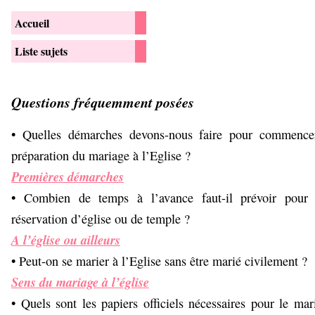
Accueil
Liste sujets
Questions fréquemment posées
• Quelles démarches devons-nous faire pour commence
préparation du mariage à l’Eglise ?
Premières démarches
• Combien de temps à l’avance faut-il prévoir pour
réservation d’église ou de temple ?
A l’église ou ailleurs
• Peut-on se marier à l’Eglise sans être marié civilement ?
Sens du mariage à l’église
• Quels sont les papiers officiels nécessaires pour le mar