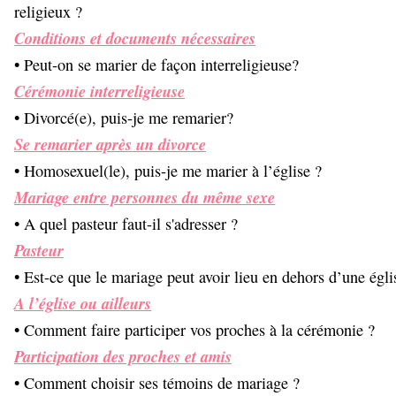
religieux ?
Conditions et documents nécessaires
• Peut-on se marier de façon interreligieuse?
Cérémonie interreligieuse
• Divorcé(e), puis-je me remarier?
Se remarier après un divorce
• Homosexuel(le), puis-je me marier à l’église ?
Mariage entre personnes du même sexe
• A quel pasteur faut-il s'adresser ?
Pasteur
• Est-ce que le mariage peut avoir lieu en dehors d’une égli
A l’église ou ailleurs
• Comment faire participer vos proches à la cérémonie ?
Participation des proches et amis
• Comment choisir ses témoins de mariage ?