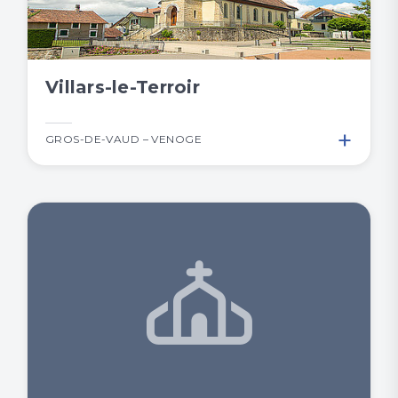
Villars-le-Terroir
+
GROS-DE-VAUD – VENOGE