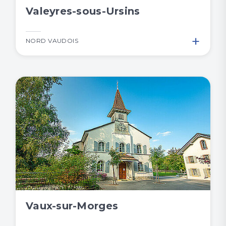
Valeyres-sous-Ursins
+
NORD VAUDOIS
Vaux-sur-Morges