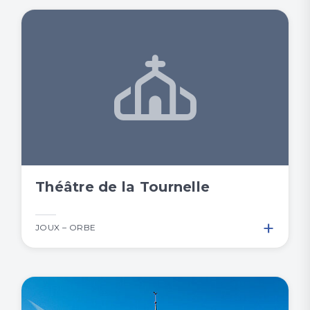
Théâtre de la Tournelle
+
JOUX – ORBE