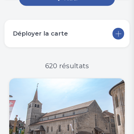
Déployer la carte
620 résultats