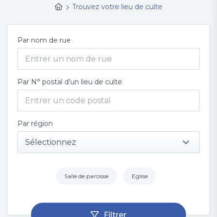
Trouvez votre lieu de culte
Par nom de rue
Par N° postal d’un lieu de culte
Par région
Sélectionnez
Salle de paroisse
Eglise
Filtrer