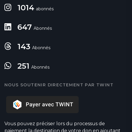
1014
abonnés
647
Abonnés
143
Abonnés
251
Abonnés
NOUS SOUTENIR DIRECTEMENT PAR TWINT
Vous pouvez préciser lors du processus de
paiement la destination de votre don en ajoutant