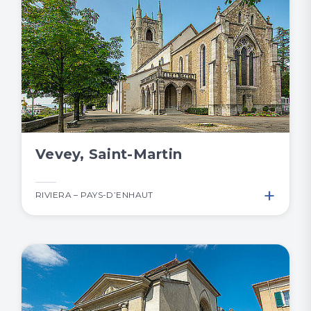
Vevey, Saint-Martin
+
RIVIERA – PAYS-D’ENHAUT