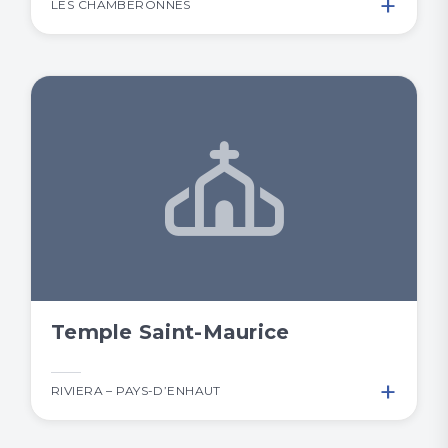
+
LES CHAMBERONNES
Temple Saint-Maurice
+
RIVIERA – PAYS-D’ENHAUT