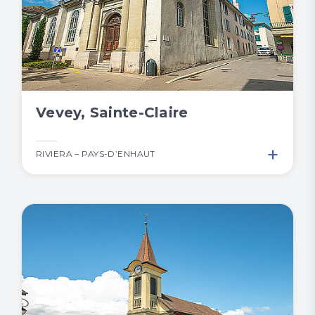
Vevey, Sainte-Claire
+
RIVIERA – PAYS-D’ENHAUT