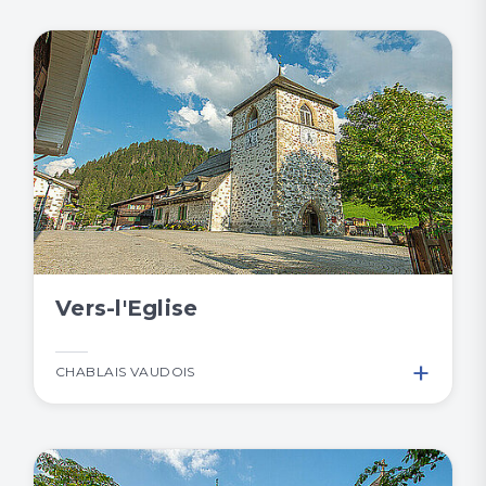
Vers-l'Eglise
+
CHABLAIS VAUDOIS