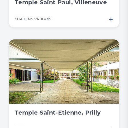
Temple Saint Paul, Villeneuve
+
CHABLAIS VAUDOIS
Temple Saint-Etienne, Prilly