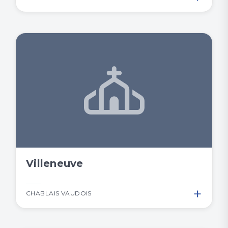
Villeneuve
+
CHABLAIS VAUDOIS