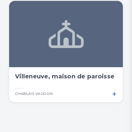
Villeneuve, maison de paroisse
+
CHABLAIS VAUDOIS