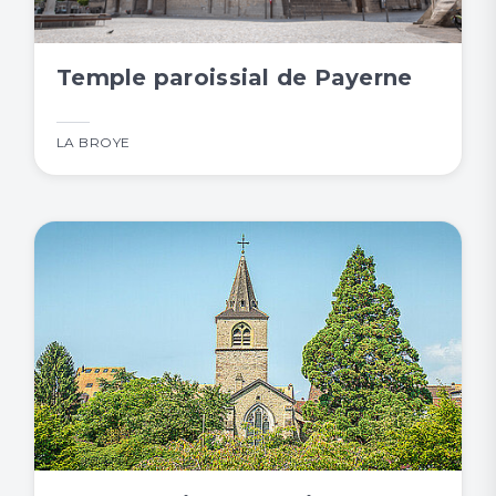
Temple paroissial de Payerne
LA BROYE