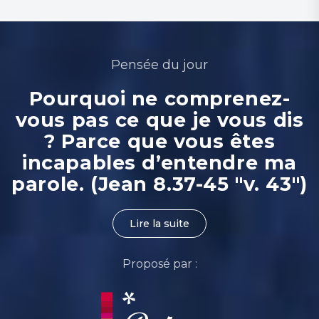
Pensée du jour
Pourquoi ne comprenez-
vous pas ce que je vous dis
? Parce que vous êtes
incapables d’entendre ma
parole. (Jean 8.37-45 "v. 43")
Lire la suite
Proposé par :