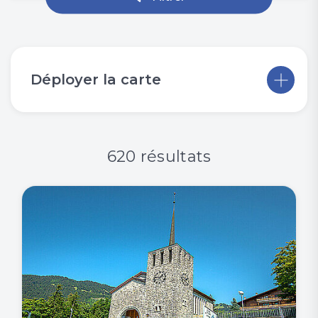
Déployer la carte
620 résultats