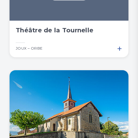
Théâtre de la Tournelle
+
JOUX – ORBE