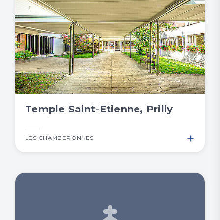
Temple Saint-Etienne, Prilly
+
LES CHAMBERONNES