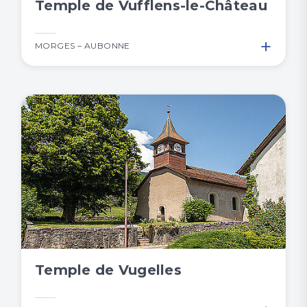
Temple de Vufflens-le-Château
+
MORGES – AUBONNE
Temple de Vugelles