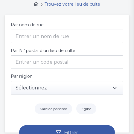
Trouvez votre lieu de culte
Par nom de rue
Par N° postal d’un lieu de culte
Par région
Sélectionnez
Salle de paroisse
Eglise
Filtrer