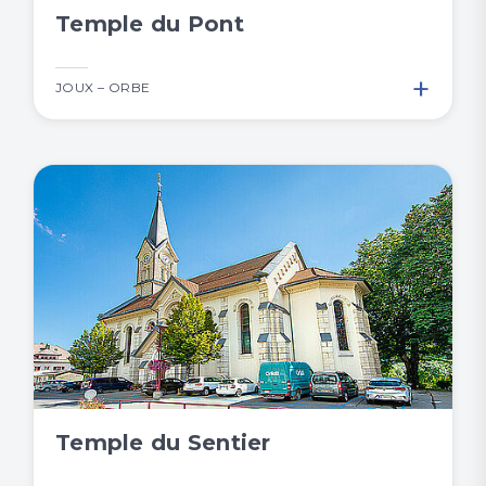
Temple du Pont
+
JOUX – ORBE
Temple du Sentier