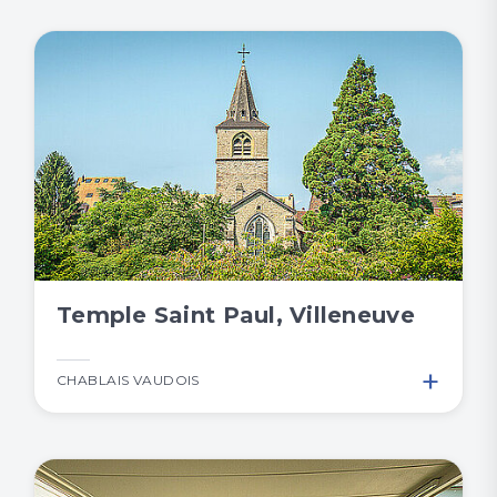
Temple Saint Paul, Villeneuve
+
CHABLAIS VAUDOIS