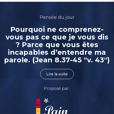
Pensée du jour
Pourquoi ne comprenez-
vous pas ce que je vous dis
? Parce que vous êtes
incapables d’entendre ma
parole. (Jean 8.37-45 "v. 43")
Lire la suite
Proposé par :