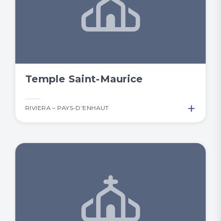
Temple Saint-Maurice
+
RIVIERA – PAYS-D’ENHAUT