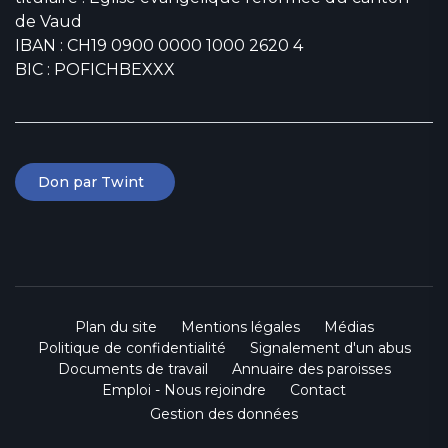
de Vaud
IBAN : CH19 0900 0000 1000 2620 4
BIC : POFICHBEXXX
Don par Twint
Plan du site
Mentions légales
Médias
Politique de confidentialité
Signalement d'un abus
Documents de travail
Annuaire des paroisses
Emploi - Nous rejoindre
Contact
Gestion des données