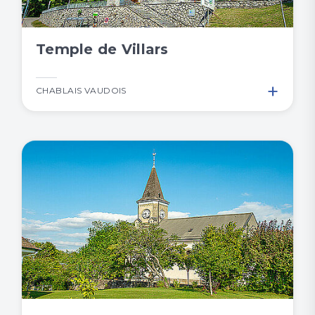
Temple de Villars
+
CHABLAIS VAUDOIS