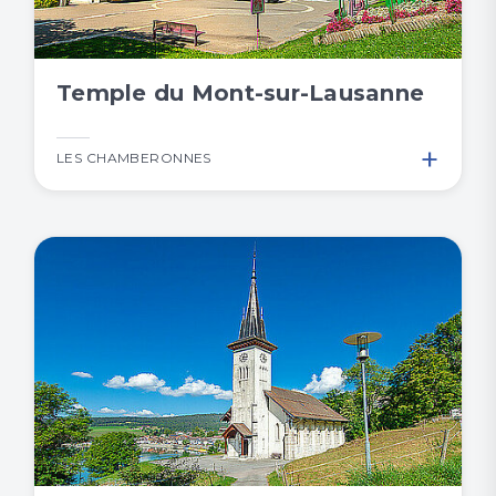
Temple du Mont-sur-Lausanne
+
LES CHAMBERONNES