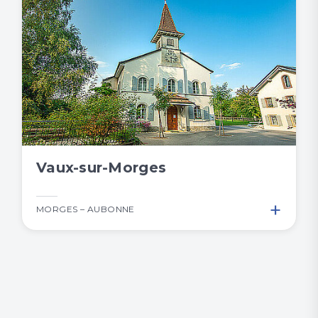
Vaux-sur-Morges
+
MORGES – AUBONNE