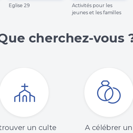
Eglise 29
Activités pour les
jeunes et les familles
Que cherchez-vous 