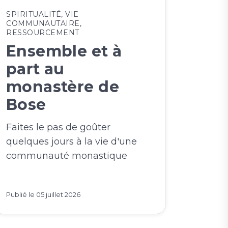
SPIRITUALITÉ
,
VIE
COMMUNAUTAIRE
,
RESSOURCEMENT
Ensemble et à
part au
monastère de
Bose
Faites le pas de goûter
quelques jours à la vie d'une
communauté monastique
Publié le
05 juillet 2026