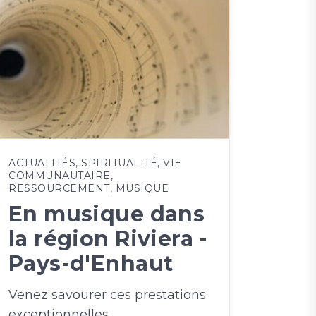
ACTUALITÉS
,
SPIRITUALITÉ
,
VIE
COMMUNAUTAIRE
,
RESSOURCEMENT
,
MUSIQUE
En musique dans
la région Riviera -
Pays-d'Enhaut