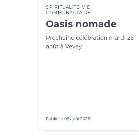
SPIRITUALITÉ
,
VIE
COMMUNAUTAIRE
Oasis nomade
Prochaine célébration mardi 25
août à Vevey
Publié le
05 août 2026