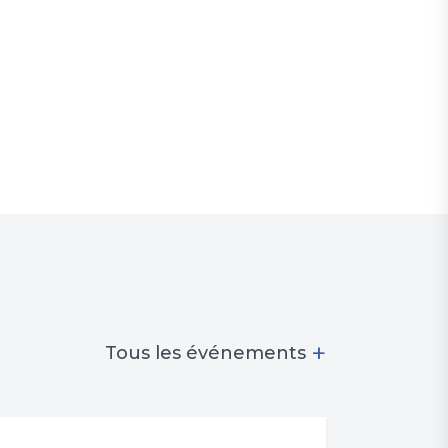
+
Tous les événements