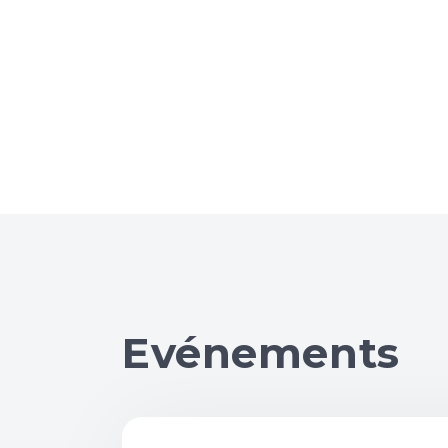
Evénements