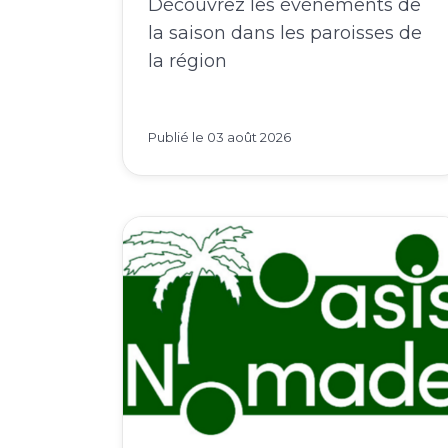
d'Enhaut ?
Découvrez les événements de
la saison dans les paroisses de
la région
Publié le
03 août 2026