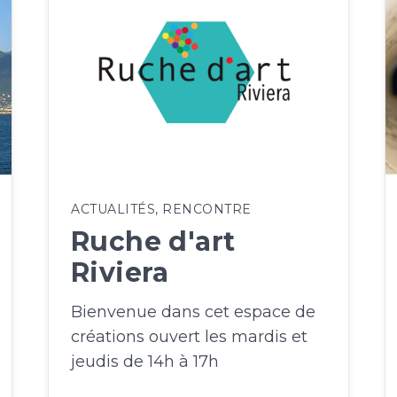
ACTUALITÉS
,
RENCONTRE
Ruche d'art
Riviera
Bienvenue dans cet espace de
créations ouvert les mardis et