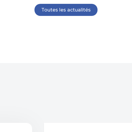
Toutes les actualités