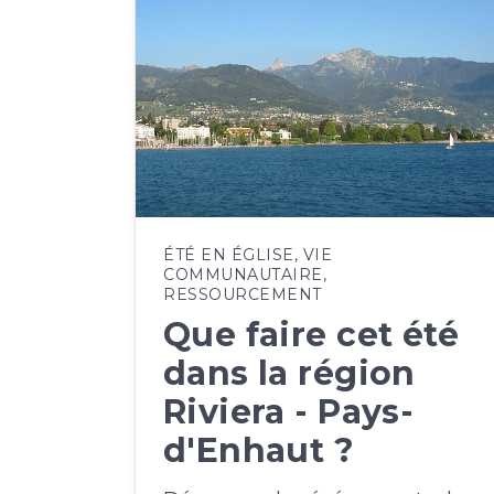
ÉTÉ EN ÉGLISE
,
VIE
COMMUNAUTAIRE
,
RESSOURCEMENT
Que faire cet été
dans la région
Riviera - Pays-