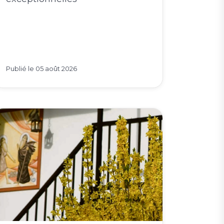
Venez savourer ces prestations
exceptionnelles
Publié le
05 août 2026