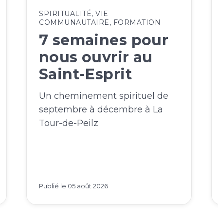
SPIRITUALITÉ
,
VIE
COMMUNAUTAIRE
,
FORMATION
7 semaines pour
nous ouvrir au
Saint-Esprit
Un cheminement spirituel de
septembre à décembre à La
Tour-de-Peilz
Publié le
05 août 2026