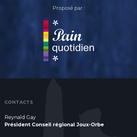
Proposé par :
CONTACTS
Reynald Gay
Président Conseil régional Joux-Orbe