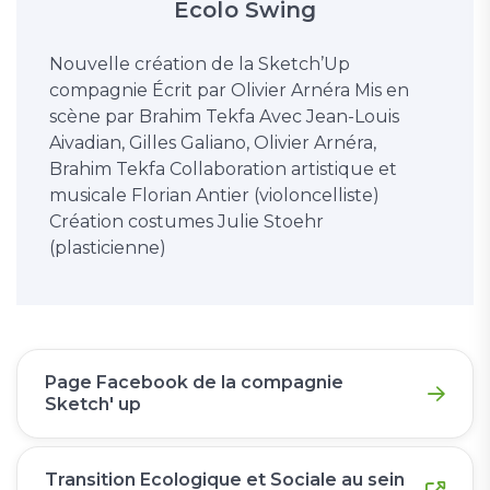
Ecolo Swing
Nouvelle création de la Sketch’Up
compagnie Écrit par Olivier Arnéra Mis en
scène par Brahim Tekfa Avec Jean-Louis
Aivadian, Gilles Galiano, Olivier Arnéra,
Brahim Tekfa Collaboration artistique et
musicale Florian Antier (violoncelliste)
Création costumes Julie Stoehr
(plasticienne)
Page Facebook de la compagnie
Sketch' up
Transition Ecologique et Sociale au sein