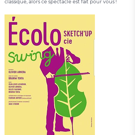
classique, alors ce spectacle est fait pour vous !