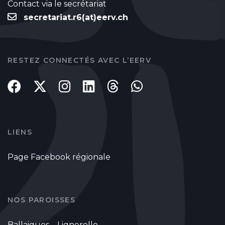
Contact via le secrétariat
secretariat.r6(at)eerv.ch
RESTEZ CONNECTÉS AVEC L’EERV
LIENS
Page Facebook régionale
NOS PAROISSES
Ballaigues – Lignerolle