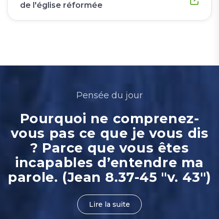
de l'église réformée
Pensée du jour
Pourquoi ne comprenez-
vous pas ce que je vous dis
? Parce que vous êtes
incapables d’entendre ma
parole. (Jean 8.37-45 "v. 43")
Lire la suite