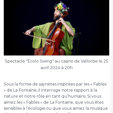
Spectacle "Ecolo Swing" au casino de Vallorbe le 25
avril 2024 à 20h
Sous la forme de saynètes inspirées par les « Fables
» de La Fontaine, il interroge notre rapport à la
nature et notre rôle en tant qu’humains. Si vous
aimez les « Fables » de La Fontaine, que vous êtes
sensibles à l’écologie ou que vous aimez la musique