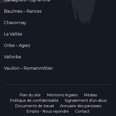
Baulmes – Rances
Chavornay
La Vallée
Orbe – Agiez
Vallorbe
Vaulion – Romainmôtier
Plan du site
Mentions légales
Médias
Politique de confidentialité
Signalement d'un abus
Documents de travail
Annuaire des paroisses
Emploi - Nous rejoindre
Contact