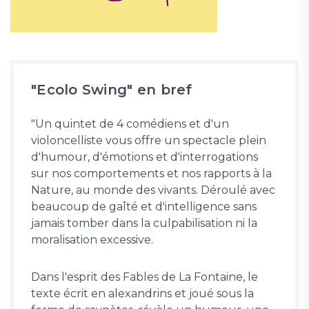
"Ecolo Swing" en bref
"Un quintet de 4 comédiens et d'un
violoncelliste vous offre un spectacle plein
d'humour, d'émotions et d'interrogations
sur nos comportements et nos rapports à la
Nature, au monde des vivants. Déroulé avec
beaucoup de gaîté et d'intelligence sans
jamais tomber dans la culpabilisation ni la
moralisation excessive.
Dans l'esprit des Fables de La Fontaine, le
texte écrit en alexandrins et joué sous la