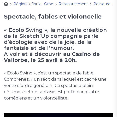
Région
Joux – Orbe
Ressourcement
Ressourcement et spiritualité
Spectacle, fables et violoncelle
« Ecolo Swing », la nouvelle création
de la Sketch’Up compagnie parle
d’écologie avec de la joie, de la
fantaisie et de l’humour.
A voir et à découvrir a
u Casino de
Vallorbe, le 25 avril à 20h.
« Ecolo Swing », c’est un spectacle de fable.
Comprenez, « un récit dans lequel est caché une
vérité d’ordre général ». Ce spectacle plein
d’humour et de fantaisie est porté par quatre
comédiens et un violoncelliste.