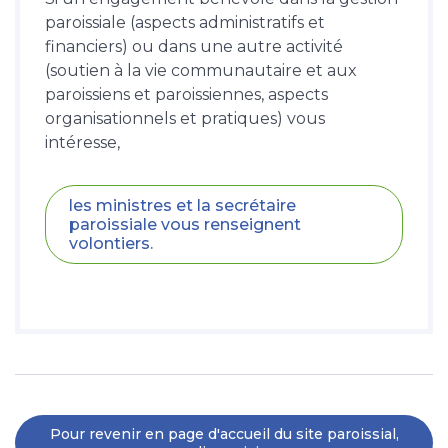
paroissiale (aspects administratifs et
financiers) ou dans une autre activité
(soutien à la vie communautaire et aux
paroissiens et paroissiennes, aspects
organisationnels et pratiques) vous
intéresse,
les ministres et la secrétaire
paroissiale vous renseignent
volontiers.
Pour revenir en page d'accueil du site paroissial,