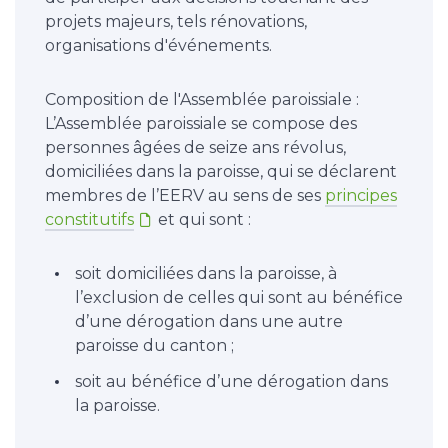
projets majeurs, tels rénovations,
organisations d'événements.
Composition de l'Assemblée paroissiale :
L’Assemblée paroissiale se compose des
personnes âgées de seize ans révolus,
domiciliées dans la paroisse, qui se déclarent
membres de l’EERV au sens de ses
principes
constitutifs
et qui sont :
soit domiciliées dans la paroisse, à
l’exclusion de celles qui sont au bénéfice
d’une dérogation dans une autre
paroisse du canton ;
soit au bénéfice d’une dérogation dans
la paroisse.