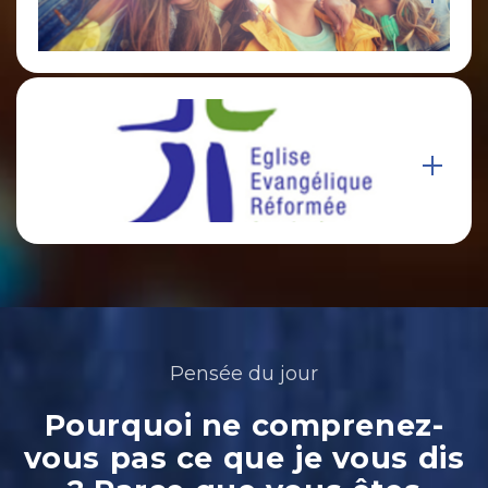
Pensée du jour
Pourquoi ne comprenez-
vous pas ce que je vous dis