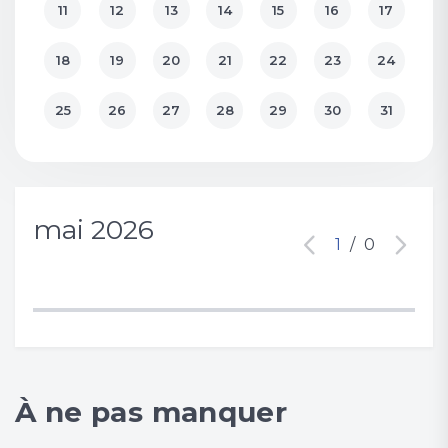
11
12
13
14
15
16
17
18
19
20
21
22
23
24
25
26
27
28
29
30
31
mai 2026
1
/
0
À ne pas manquer