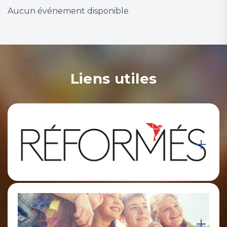
Aucun événement disponible
Liens utiles