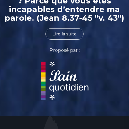
? Parce que vous êtes
incapables d’entendre ma
parole. (Jean 8.37-45 "v. 43")
Lire la suite
Proposé par :