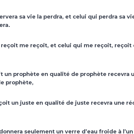
ervera sa vie la perdra, et celui qui perdra sa v
era.
 reçoit me reçoit, et celui qui me reçoit, reçoit
it un prophète en qualité de prophète recevra 
e prophète,
eçoit un juste en qualité de juste recevra une 
donnera seulement un verre d’eau froide à l’un 