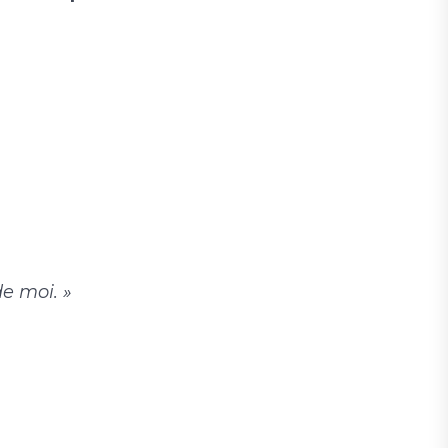
de moi. »