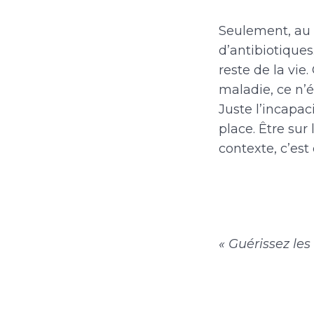
Seulement, au 
d’antibiotiques
reste de la vie
maladie, ce n’
Juste l’incapaci
place. Être sur
contexte, c’est
« Guérissez les