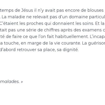
temps de Jésus il n’y avait pas encore de blouses
. La maladie ne relevait pas d’un domaine particuli
. C’étaient les proches qui donnaient les soins. Et 
était pas une série de chiffres après des examens 
té de faire ce que l’on fait habituellement. L’incap
 la touche, en marge de la vie courante. La guéris
 d’abord retrouver sa place, sa dignité.
 malades. »