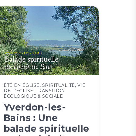
ÉTÉ EN ÉGLISE
,
SPIRITUALITÉ
,
VIE
DE L'EGLISE
,
TRANSITION
ÉCOLOGIQUE & SOCIALE
Yverdon-les-
Bains : Une
balade spirituelle