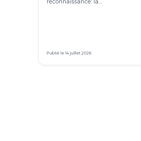
Publié le
14 juillet 2026