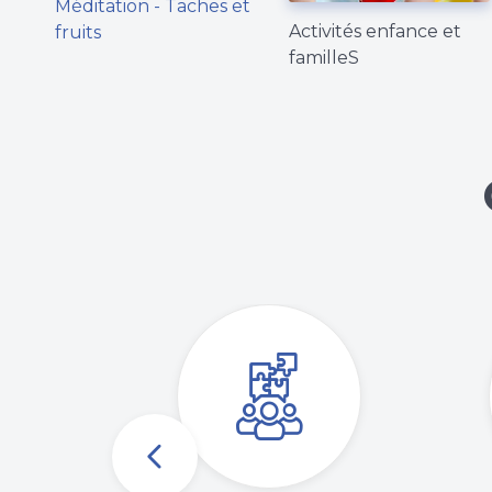
Activités enfance et
fruits
familleS