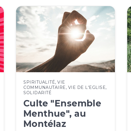
SPIRITUALITÉ
,
VIE
COMMUNAUTAIRE
,
VIE DE L'EGLISE
,
SOLIDARITÉ
Culte "Ensemble
Menthue", au
Montélaz