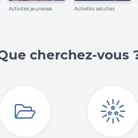
Activités jeunesse
Activités adultes
Que cherchez-vous 