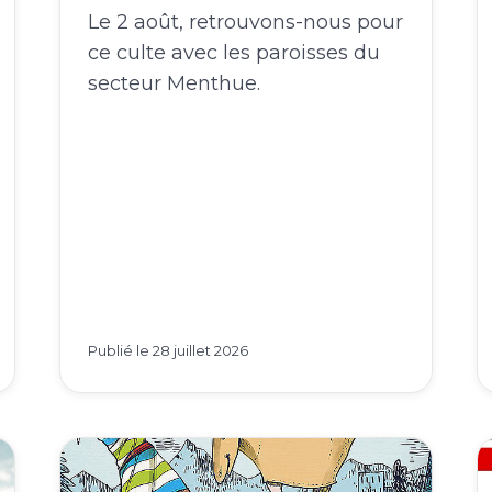
Le 2 août, retrouvons-nous pour
ce culte avec les paroisses du
secteur Menthue.
Publié le
28 juillet 2026