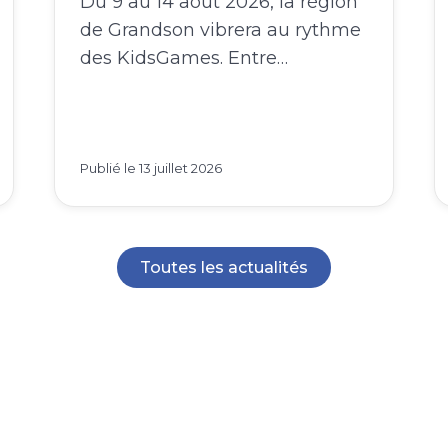
de Grandson vibrera au rythme
des KidsGames. Entre…
Publié le
13 juillet 2026
Toutes les actualités