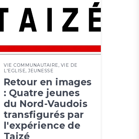
VIE COMMUNAUTAIRE
,
VIE DE
L'EGLISE
,
JEUNESSE
Retour en images
: Quatre jeunes
du Nord-Vaudois
transfigurés par
l'expérience de
Taizé