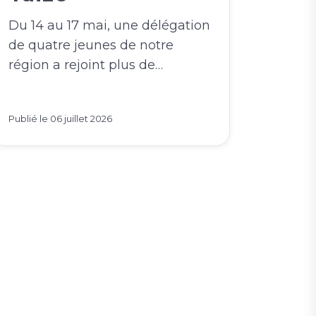
Du 14 au 17 mai, une délégation
de quatre jeunes de notre
région a rejoint plus de…
Publié le
06 juillet 2026