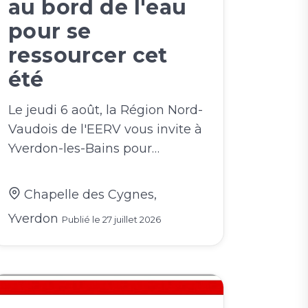
au bord de l'eau
pour se
ressourcer cet
été
Le jeudi 6 août, la Région Nord-
Vaudois de l'EERV vous invite à
Yverdon-les-Bains pour…
Chapelle des Cygnes,
Yverdon
Publié le
27 juillet 2026