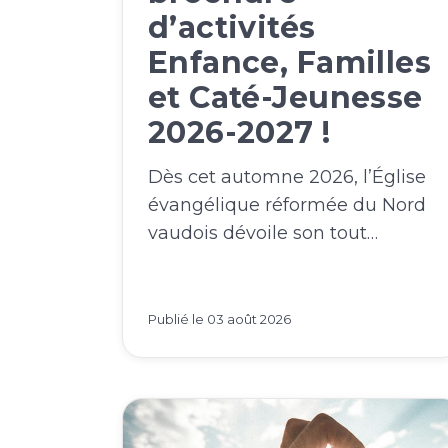
d’activités
Enfance, Familles
et Caté-Jeunesse
2026-2027 !
Dès cet automne 2026, l’Église
évangélique réformée du Nord
vaudois dévoile son tout…
Publié le
03 août 2026