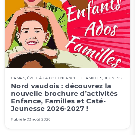
CAMPS
,
ÉVEIL À LA FOI
,
ENFANCE ET FAMILLES
,
JEUNESSE
Nord vaudois : découvrez la
nouvelle brochure d’activités
Enfance, Familles et Caté-
Jeunesse 2026-2027 !
Publié le
03 août 2026