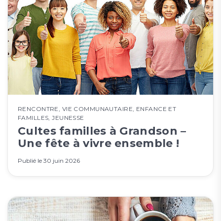
RENCONTRE
,
VIE COMMUNAUTAIRE
,
ENFANCE ET
FAMILLES
,
JEUNESSE
Cultes familles à Grandson –
Une fête à vivre ensemble !
Publié le
30 juin 2026