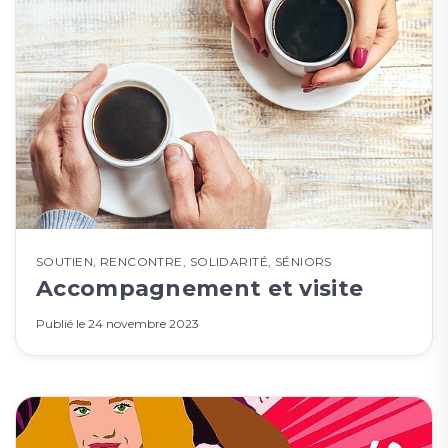
SOUTIEN
,
RENCONTRE
,
SOLIDARITÉ
,
SÉNIORS
Accompagnement et visite
Publié le
24 novembre 2023