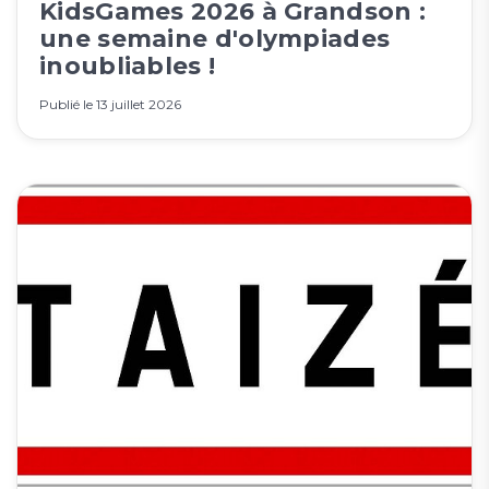
KidsGames 2026 à Grandson :
une semaine d'olympiades
inoubliables !
Publié le
13 juillet 2026