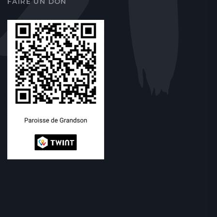
FAIRE UN DON