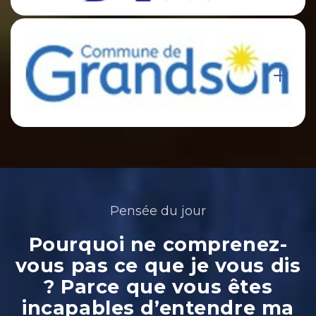
Pensée du jour
Pourquoi ne comprenez-
vous pas ce que je vous dis
? Parce que vous êtes
incapables d’entendre ma