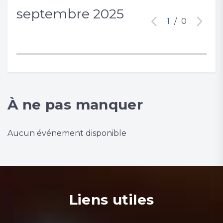
septembre 2025
1
/
0
À ne pas manquer
Aucun événement disponible
Liens utiles