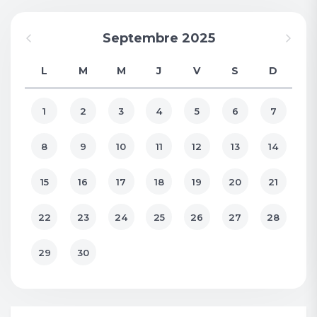
Septembre 2025
L
M
M
J
V
S
D
1
2
3
4
5
6
7
8
9
10
11
12
13
14
15
16
17
18
19
20
21
22
23
24
25
26
27
28
29
30