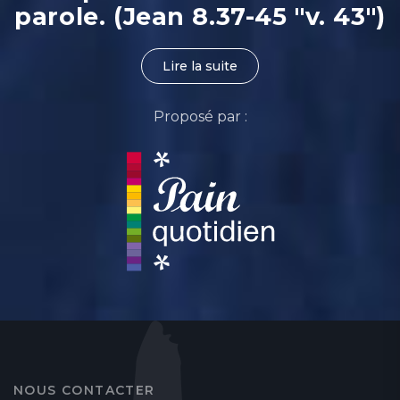
parole. (Jean 8.37-45 "v. 43")
Lire la suite
Proposé par :
NOUS CONTACTER