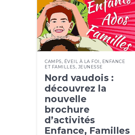
CAMPS
,
ÉVEIL À LA FOI
,
ENFANCE
ET FAMILLES
,
JEUNESSE
Nord vaudois :
découvrez la
nouvelle
brochure
d’activités
Enfance, Familles