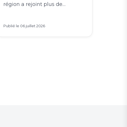
région a rejoint plus de…
Publié le
06 juillet 2026