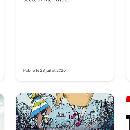
Publié le
28 juillet 2026