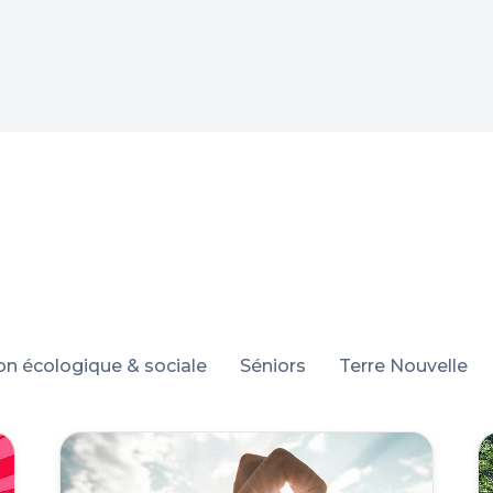
ion écologique & sociale
Séniors
Terre Nouvelle