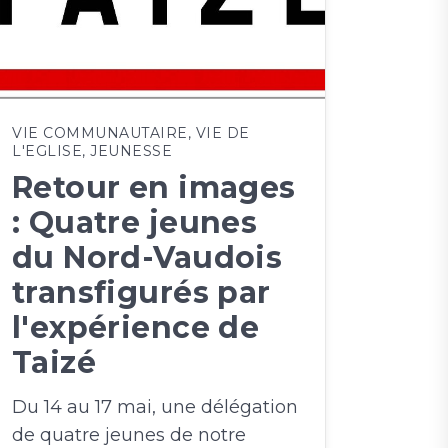
VIE COMMUNAUTAIRE
,
VIE DE
L'EGLISE
,
JEUNESSE
Retour en images
: Quatre jeunes
du Nord-Vaudois
transfigurés par
l'expérience de
Taizé
Du 14 au 17 mai, une délégation
de quatre jeunes de notre