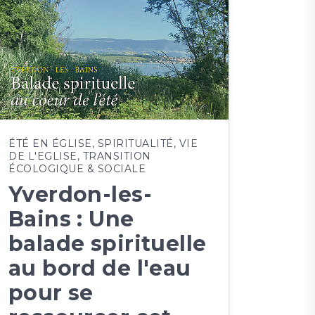
ÉTÉ EN ÉGLISE
,
SPIRITUALITÉ
,
VIE
DE L'EGLISE
,
TRANSITION
ÉCOLOGIQUE & SOCIALE
Yverdon-les-
Bains : Une
balade spirituelle
au bord de l'eau
pour se