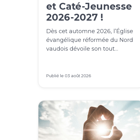
et Caté-Jeunesse
2026-2027 !
Dès cet automne 2026, l’Église
évangélique réformée du Nord
vaudois dévoile son tout…
Publié le
03 août 2026