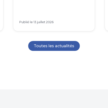
Publié le
13 juillet 2026
Toutes les actualités