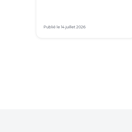
Publié le
14 juillet 2026