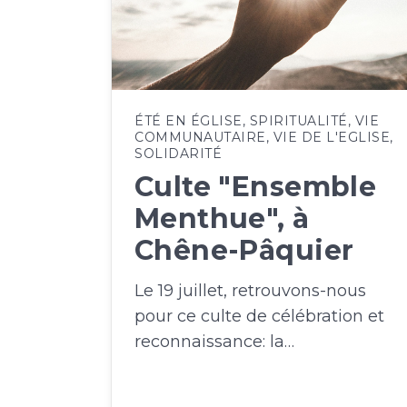
ÉTÉ EN ÉGLISE
,
SPIRITUALITÉ
,
VIE
COMMUNAUTAIRE
,
VIE DE L'EGLISE
,
SOLIDARITÉ
Culte "Ensemble
Menthue", à
Chêne-Pâquier
Le 19 juillet, retrouvons-nous
pour ce culte de célébration et
reconnaissance: la…