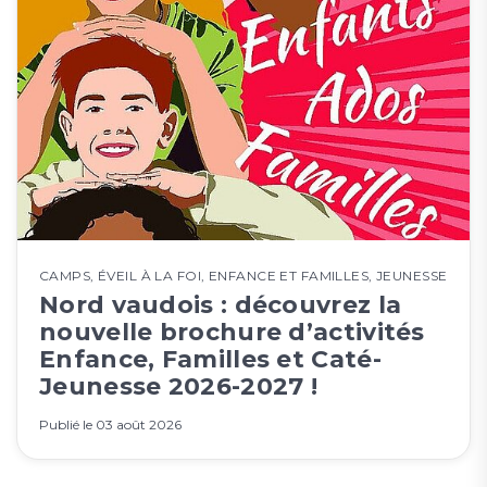
CAMPS
,
ÉVEIL À LA FOI
,
ENFANCE ET FAMILLES
,
JEUNESSE
Nord vaudois : découvrez la
nouvelle brochure d’activités
Enfance, Familles et Caté-
Jeunesse 2026-2027 !
Publié le
03 août 2026