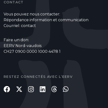
CONTACT
Vous pouvez nous contacter:
Répondance information et communication
Courriel:
contact
Faire un don:
EERV Nord-vaudois
CH27 0900 0000 1000 4478 1
RESTEZ CONNECTÉS AVEC L’EERV