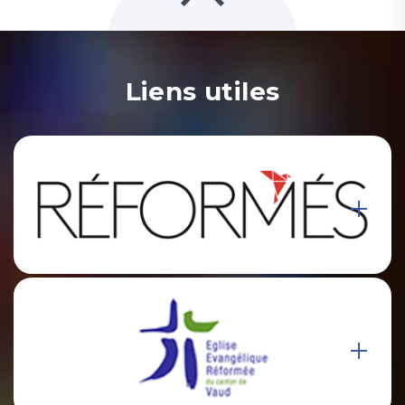
Liens utiles