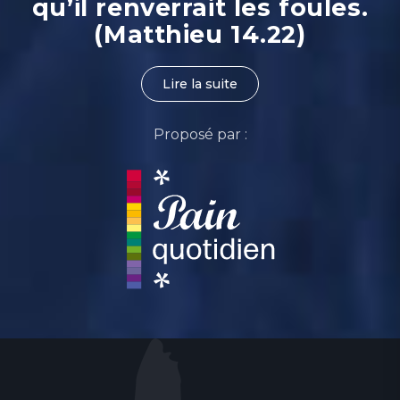
qu’il renverrait les foules.
(Matthieu 14.22)
Lire la suite
Proposé par :