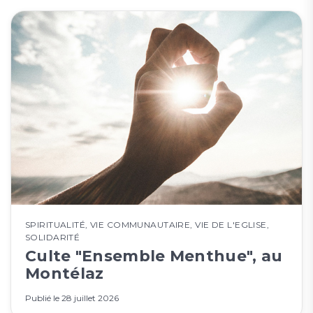
SPIRITUALITÉ
,
VIE COMMUNAUTAIRE
,
VIE DE L'EGLISE
,
SOLIDARITÉ
Culte "Ensemble Menthue", au
Montélaz
Publié le
28 juillet 2026