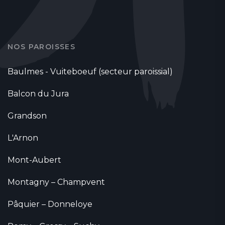
NOS PAROISSES
Baulmes - Vuiteboeuf (secteur paroissial)
Balcon du Jura
Grandson
L'Arnon
Mont-Aubert
Montagny – Champvent
Pâquier – Donneloye