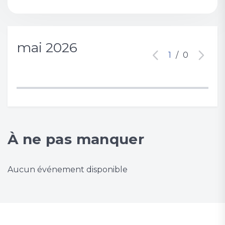
mai 2026
1
/
0
À ne pas manquer
Aucun événement disponible