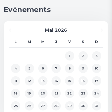
Evénements
Mai 2026
L
M
M
J
V
S
D
1
2
3
4
5
6
7
8
9
10
11
12
13
14
15
16
17
18
19
20
21
22
23
24
25
26
27
28
29
30
31