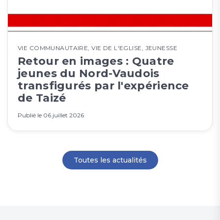
VIE COMMUNAUTAIRE
,
VIE DE L'EGLISE
,
JEUNESSE
Retour en images : Quatre
jeunes du Nord-Vaudois
transfigurés par l'expérience
de Taizé
Publié le
06 juillet 2026
Toutes les actualités