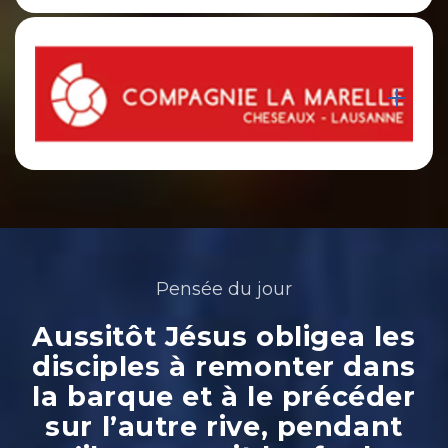
Pensée du jour
Aussitôt Jésus obligea les
disciples à remonter dans
la barque et à le précéder
sur l’autre rive, pendant