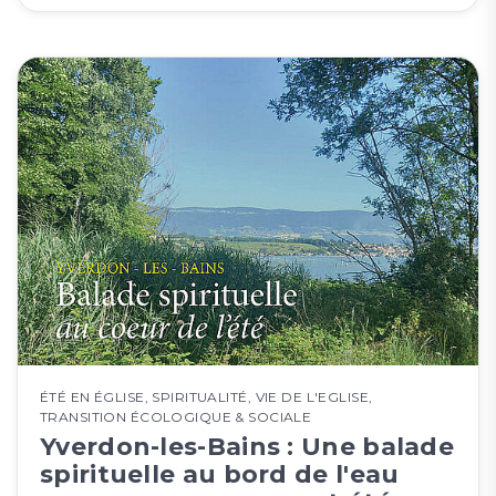
ÉTÉ EN ÉGLISE
,
SPIRITUALITÉ
,
VIE DE L'EGLISE
,
TRANSITION ÉCOLOGIQUE & SOCIALE
Yverdon-les-Bains : Une balade
spirituelle au bord de l'eau