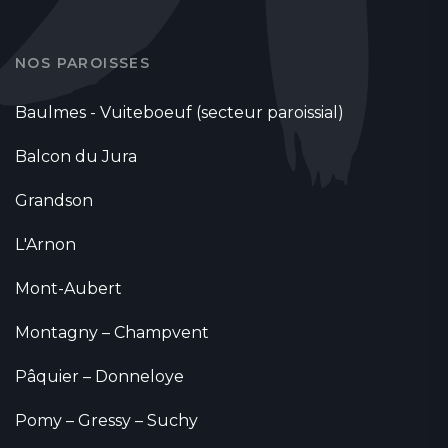
NOS PAROISSES
Baulmes - Vuiteboeuf (secteur paroissial)
Balcon du Jura
Grandson
L'Arnon
Mont-Aubert
Montagny – Champvent
Pâquier – Donneloye
Pomy – Gressy – Suchy