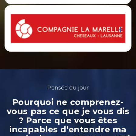
Pensée du jour
Pourquoi ne comprenez-
vous pas ce que je vous dis
? Parce que vous êtes
incapables d’entendre ma