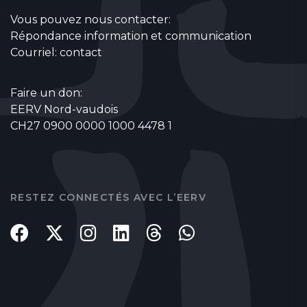
Vous pouvez nous contacter:
Répondance information et communication
Courriel:
contact
Faire un don:
EERV Nord-vaudois
CH27 0900 0000 1000 4478 1
RESTEZ CONNECTÉS AVEC L’EERV