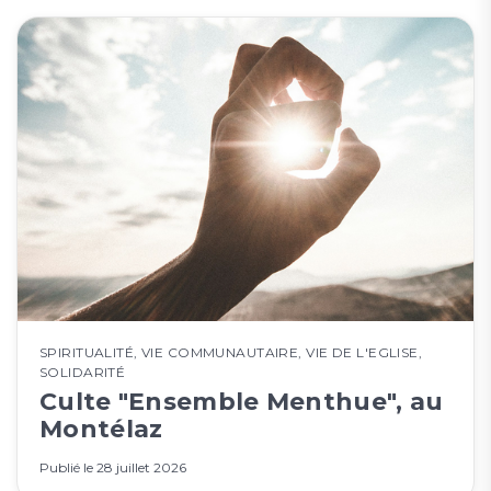
SPIRITUALITÉ
,
VIE COMMUNAUTAIRE
,
VIE DE L'EGLISE
,
SOLIDARITÉ
Culte "Ensemble Menthue", au
Montélaz
Publié le
28 juillet 2026