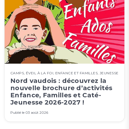
CAMPS
,
ÉVEIL À LA FOI
,
ENFANCE ET FAMILLES
,
JEUNESSE
Nord vaudois : découvrez la
nouvelle brochure d’activités
Enfance, Familles et Caté-
Jeunesse 2026-2027 !
Publié le
03 août 2026