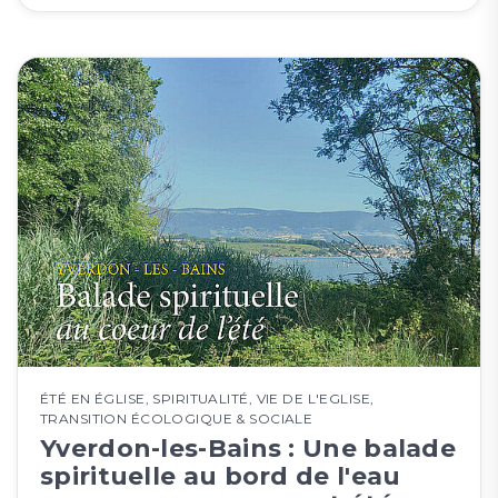
ÉTÉ EN ÉGLISE
,
SPIRITUALITÉ
,
VIE DE L'EGLISE
,
TRANSITION ÉCOLOGIQUE & SOCIALE
Yverdon-les-Bains : Une balade
spirituelle au bord de l'eau