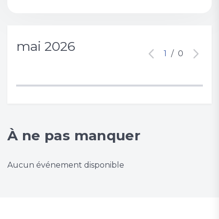
mai 2026
1
/
0
À ne pas manquer
Aucun événement disponible