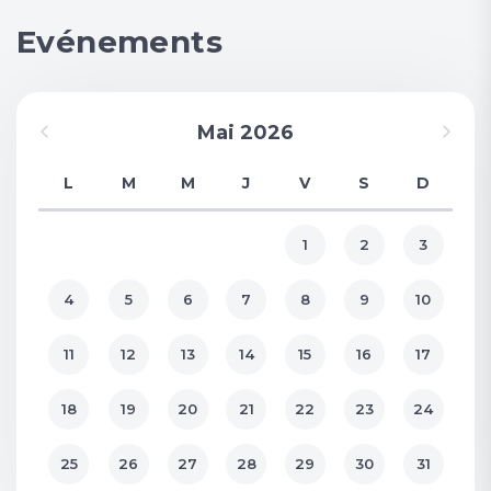
Evénements
Mai 2026
L
M
M
J
V
S
D
1
2
3
4
5
6
7
8
9
10
11
12
13
14
15
16
17
18
19
20
21
22
23
24
25
26
27
28
29
30
31