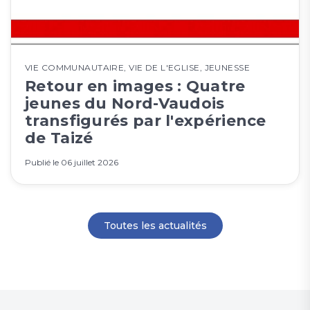
VIE COMMUNAUTAIRE
,
VIE DE L'EGLISE
,
JEUNESSE
Retour en images : Quatre
jeunes du Nord-Vaudois
transfigurés par l'expérience
de Taizé
Publié le
06 juillet 2026
Toutes les actualités