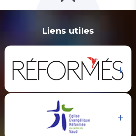
Liens utiles