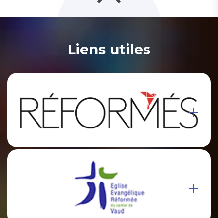
Liens utiles