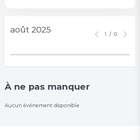
août 2025
1
/
0
À ne pas manquer
Aucun événement disponible