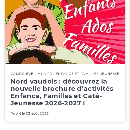
CAMPS
,
ÉVEIL À LA FOI
,
ENFANCE ET FAMILLES
,
JEUNESSE
Nord vaudois : découvrez la
nouvelle brochure d’activités
Enfance, Familles et Caté-
Jeunesse 2026-2027 !
Publié le
03 août 2026