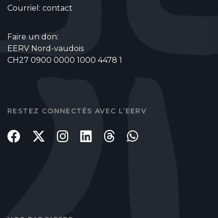
Courriel:
contact
Faire un don:
EERV Nord-vaudois
CH27 0900 0000 1000 4478 1
RESTEZ CONNECTÉS AVEC L’EERV