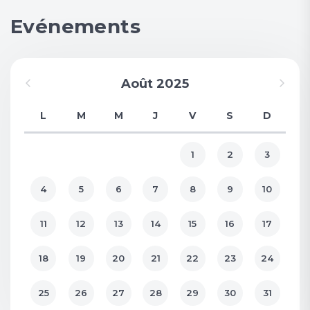
Evénements
Août 2025
L
M
M
J
V
S
D
1
2
3
4
5
6
7
8
9
10
11
12
13
14
15
16
17
18
19
20
21
22
23
24
25
26
27
28
29
30
31