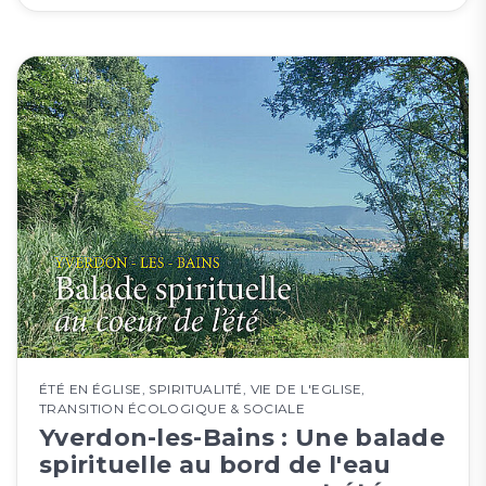
ÉTÉ EN ÉGLISE
,
SPIRITUALITÉ
,
VIE DE L'EGLISE
,
TRANSITION ÉCOLOGIQUE & SOCIALE
Yverdon-les-Bains : Une balade
spirituelle au bord de l'eau