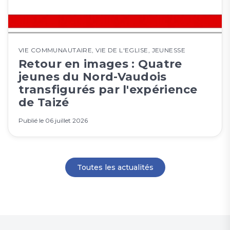
VIE COMMUNAUTAIRE
,
VIE DE L'EGLISE
,
JEUNESSE
Retour en images : Quatre
jeunes du Nord-Vaudois
transfigurés par l'expérience
de Taizé
Publié le
06 juillet 2026
Toutes les actualités