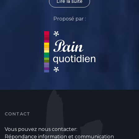
Lire la suite
Proposé par :
CONTACT
Vous pouvez nous contacter:
Répondance information et communication