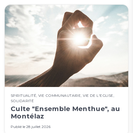
SPIRITUALITÉ
,
VIE COMMUNAUTAIRE
,
VIE DE L'EGLISE
,
SOLIDARITÉ
Culte "Ensemble Menthue", au
Montélaz
Publié le
28 juillet 2026