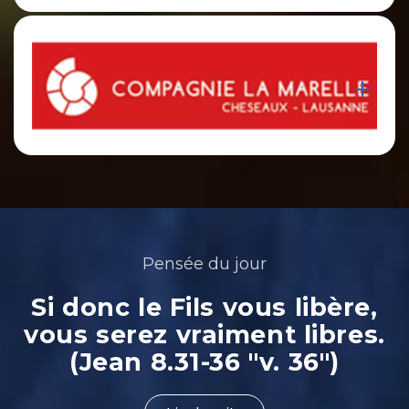
Pensée du jour
Si donc le Fils vous libère,
vous serez vraiment libres.
(Jean 8.31-36 "v. 36")