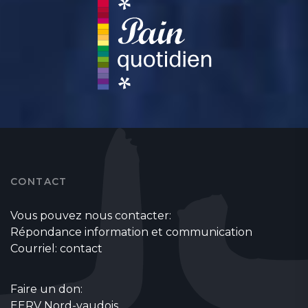
CONTACT
Vous pouvez nous contacter:
Répondance information et communication
Courriel:
contact
Faire un don:
EERV Nord-vaudois