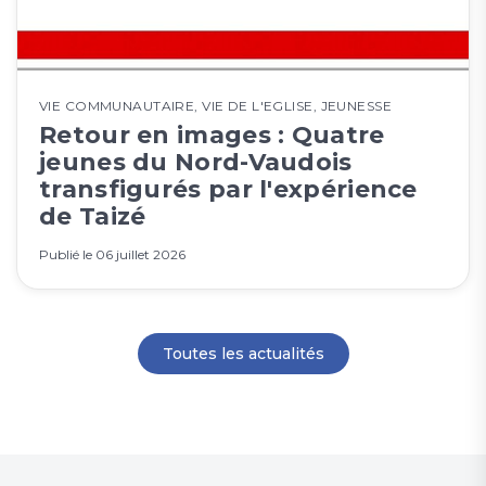
VIE COMMUNAUTAIRE
,
VIE DE L'EGLISE
,
JEUNESSE
Retour en images : Quatre
jeunes du Nord-Vaudois
transfigurés par l'expérience
de Taizé
Publié le
06 juillet 2026
Toutes les actualités