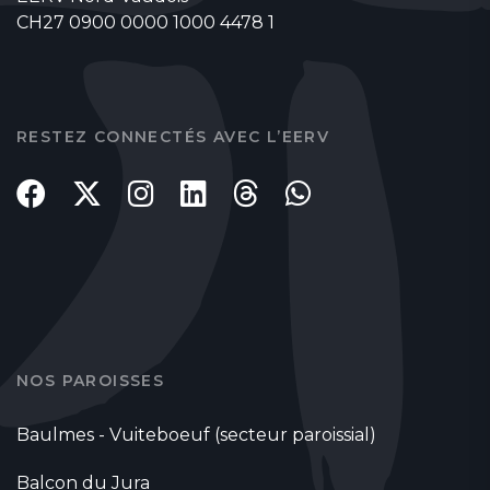
CH27 0900 0000 1000 4478 1
RESTEZ CONNECTÉS AVEC L’EERV
NOS PAROISSES
Baulmes - Vuiteboeuf (secteur paroissial)
Balcon du Jura