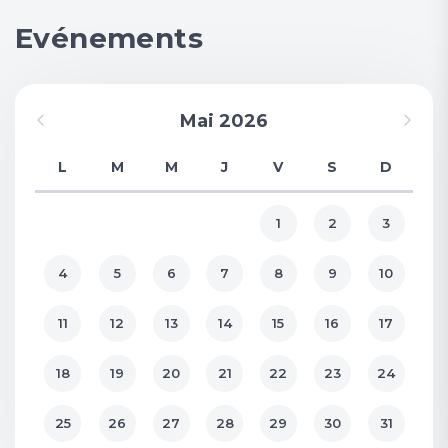
Evénements
Mai 2026
L
M
M
J
V
S
D
1
2
3
4
5
6
7
8
9
10
11
12
13
14
15
16
17
18
19
20
21
22
23
24
25
26
27
28
29
30
31