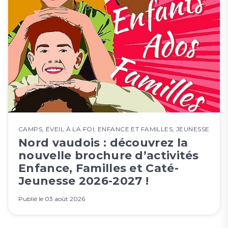
CAMPS
,
ÉVEIL À LA FOI
,
ENFANCE ET FAMILLES
,
JEUNESSE
Nord vaudois : découvrez la
nouvelle brochure d’activités
Enfance, Familles et Caté-
Jeunesse 2026-2027 !
Publié le
03 août 2026