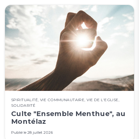
SPIRITUALITÉ
,
VIE COMMUNAUTAIRE
,
VIE DE L'EGLISE
,
SOLIDARITÉ
Culte "Ensemble Menthue", au
Montélaz
Publié le
28 juillet 2026