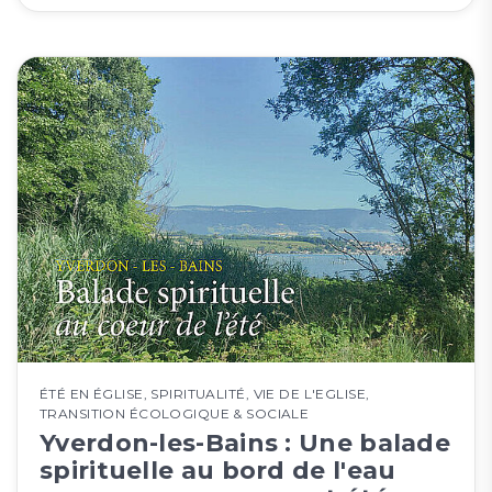
ÉTÉ EN ÉGLISE
,
SPIRITUALITÉ
,
VIE DE L'EGLISE
,
TRANSITION ÉCOLOGIQUE & SOCIALE
Yverdon-les-Bains : Une balade
spirituelle au bord de l'eau