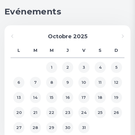
Evénements
Octobre 2025
L
M
M
J
V
S
D
1
2
3
4
5
6
7
8
9
10
11
12
13
14
15
16
17
18
19
20
21
22
23
24
25
26
27
28
29
30
31