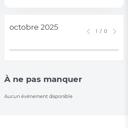
octobre 2025
1
/
0
À ne pas manquer
Aucun événement disponible