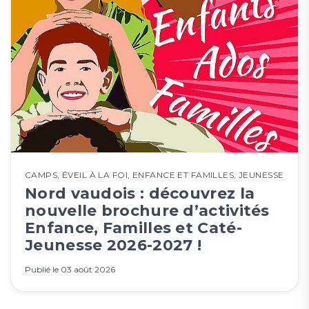
CAMPS
,
ÉVEIL À LA FOI
,
ENFANCE ET FAMILLES
,
JEUNESSE
Nord vaudois : découvrez la
nouvelle brochure d’activités
Enfance, Familles et Caté-
Jeunesse 2026-2027 !
Publié le
03 août 2026