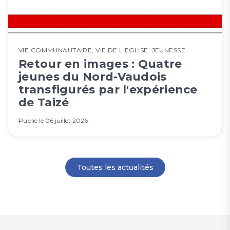
VIE COMMUNAUTAIRE
,
VIE DE L'EGLISE
,
JEUNESSE
Retour en images : Quatre
jeunes du Nord-Vaudois
transfigurés par l'expérience
de Taizé
Publié le
06 juillet 2026
Toutes les actualités