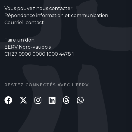
Vous pouvez nous contacter:
Répondance information et communication
Courriel:
contact
Faire un don:
EERV Nord-vaudois
CH27 0900 0000 1000 4478 1
RESTEZ CONNECTÉS AVEC L’EERV