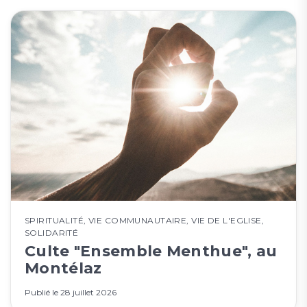
SPIRITUALITÉ
,
VIE COMMUNAUTAIRE
,
VIE DE L'EGLISE
,
SOLIDARITÉ
Culte "Ensemble Menthue", au
Montélaz
Publié le
28 juillet 2026