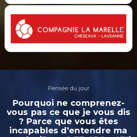
Pensée du jour
Pourquoi ne comprenez-
vous pas ce que je vous dis
? Parce que vous êtes
incapables d’entendre ma