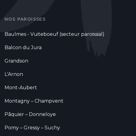
NOS PAROISSES
Baulmes - Vuiteboeuf (secteur paroissial)
Balcon du Jura
Grandson
L'Arnon
Mont-Aubert
Montagny – Champvent
Pâquier – Donneloye
Pomy – Gressy – Suchy