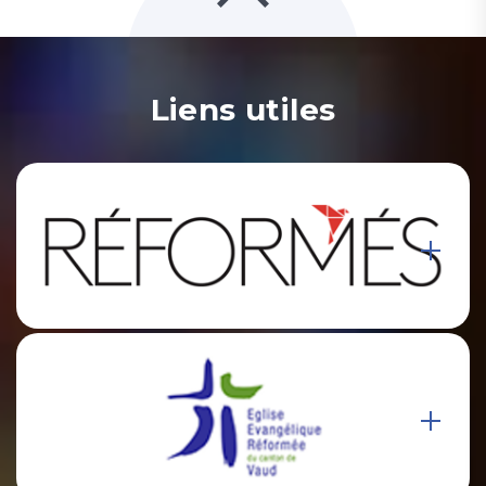
Liens utiles