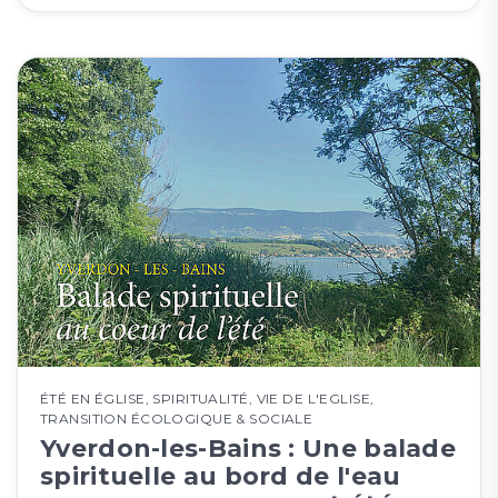
ÉTÉ EN ÉGLISE
,
SPIRITUALITÉ
,
VIE DE L'EGLISE
,
TRANSITION ÉCOLOGIQUE & SOCIALE
Yverdon-les-Bains : Une balade
spirituelle au bord de l'eau